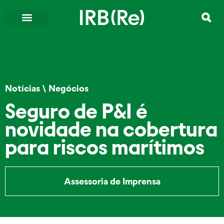
Notícias
\
Negócios
Seguro de P&I é
novidade na cobertura
para riscos marítimos
Assessoria de Imprensa