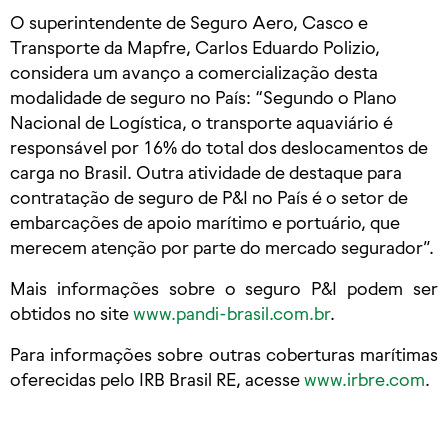
O superintendente de Seguro Aero, Casco e
Transporte da Mapfre, Carlos Eduardo Polizio,
considera um avanço a comercialização desta
modalidade de seguro no País: “Segundo o Plano
Nacional de Logística, o transporte aquaviário é
responsável por 16% do total dos deslocamentos de
carga no Brasil. Outra atividade de destaque para
contratação de seguro de P&I no País é o setor de
embarcações de apoio marítimo e portuário, que
merecem atenção por parte do mercado segurador”.
Mais informações sobre o seguro P&I podem ser
obtidos no site
www.pandi-brasil.com.br
.
Para informações sobre outras coberturas marítimas
oferecidas pelo IRB Brasil RE, acesse
www.irbre.com
.