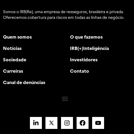
Somos o IRB(Re), uma empresa de resseguros, brasileira e
privada.
Oferecemos cobertura para riscos em todas as linhas de negócio.
Quem somos
O que fazemos
Notícias
IRB(+)Inteligência
Sociedade
Investidores
Carreiras
Contato
Canal de denúncias