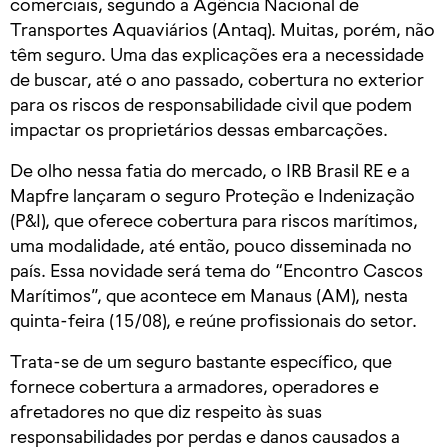
comerciais, segundo a Agência Nacional de
Transportes Aquaviários (Antaq). Muitas, porém, não
têm seguro. Uma das explicações era a necessidade
de buscar, até o ano passado, cobertura no exterior
para os riscos de responsabilidade civil que podem
impactar os proprietários dessas embarcações.
De olho nessa fatia do mercado, o IRB Brasil RE e a
Mapfre lançaram o seguro Proteção e Indenização
(P&I), que oferece cobertura para riscos marítimos,
uma modalidade, até então, pouco disseminada no
país. Essa novidade será tema do “Encontro Cascos
Marítimos”, que acontece em Manaus (AM), nesta
quinta-feira (15/08), e reúne profissionais do setor.
Trata-se de um seguro bastante específico, que
fornece cobertura a armadores, operadores e
afretadores no que diz respeito às suas
responsabilidades por perdas e danos causados a