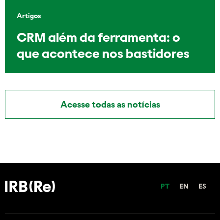
Artigos
CRM além da ferramenta: o
que acontece nos bastidores
Acesse todas as notícias
PT
EN
ES