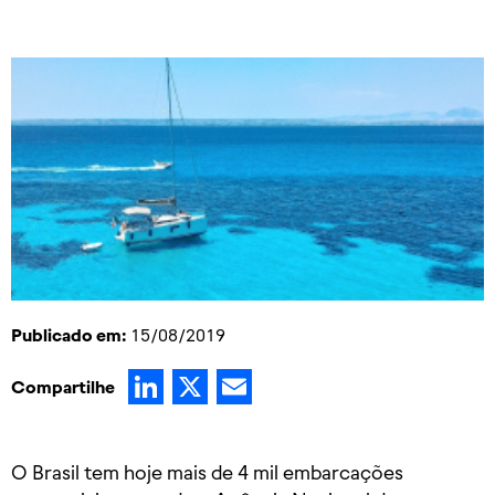
Publicado em:
15/08/2019
LinkedIn
X
Email
Compartilhe
O Brasil tem hoje mais de 4 mil embarcações