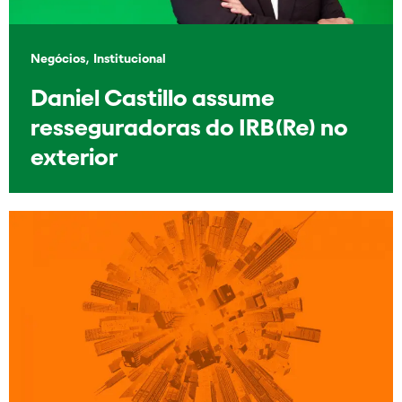
,
Negócios
Institucional
Daniel Castillo assume
resseguradoras do IRB(Re) no
exterior