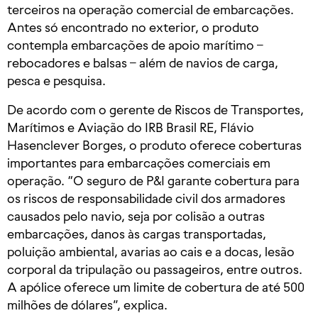
terceiros na operação comercial de embarcações.
Antes só encontrado no exterior, o produto
contempla embarcações de apoio marítimo –
rebocadores e balsas – além de navios de carga,
pesca e pesquisa.
De acordo com o gerente de Riscos de Transportes,
Marítimos e Aviação do IRB Brasil RE, Flávio
Hasenclever Borges, o produto oferece coberturas
importantes para embarcações comerciais em
operação. “O seguro de P&I garante cobertura para
os riscos de responsabilidade civil dos armadores
causados pelo navio, seja por colisão a outras
embarcações, danos às cargas transportadas,
poluição ambiental, avarias ao cais e a docas, lesão
corporal da tripulação ou passageiros, entre outros.
A apólice oferece um limite de cobertura de até 500
milhões de dólares”, explica.