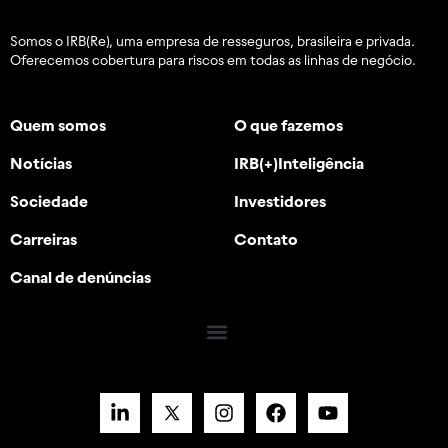
Somos o IRB(Re), uma empresa de resseguros, brasileira e
privada.
Oferecemos cobertura para riscos em todas as linhas de negócio.
Quem somos
O que fazemos
Notícias
IRB(+)Inteligência
Sociedade
Investidores
Carreiras
Contato
Canal de denúncias