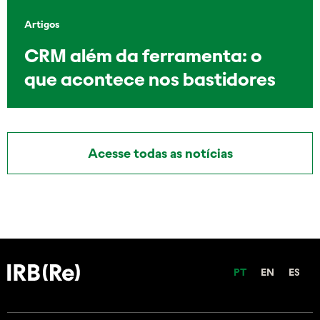
Artigos
CRM além da ferramenta: o
que acontece nos bastidores
Acesse todas as notícias
PT
EN
ES