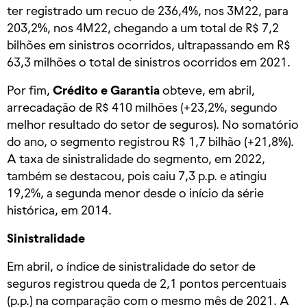
ter registrado um recuo de 236,4%, nos 3M22, para
203,2%, nos 4M22, chegando a um total de R$ 7,2
bilhões em sinistros ocorridos, ultrapassando em R$
63,3 milhões o total de sinistros ocorridos em 2021.
Por fim,
Crédito e Garantia
obteve, em abril,
arrecadação de R$ 410 milhões (+23,2%, segundo
melhor resultado do setor de seguros). No somatório
do ano, o segmento registrou R$ 1,7 bilhão (+21,8%).
A taxa de sinistralidade do segmento, em 2022,
também se destacou, pois caiu 7,3 p.p. e atingiu
19,2%, a segunda menor desde o início da série
histórica, em 2014.
Sinistralidade
Em abril, o índice de sinistralidade do setor de
seguros registrou queda de 2,1 pontos percentuais
(p.p.) na comparação com o mesmo mês de 2021. A