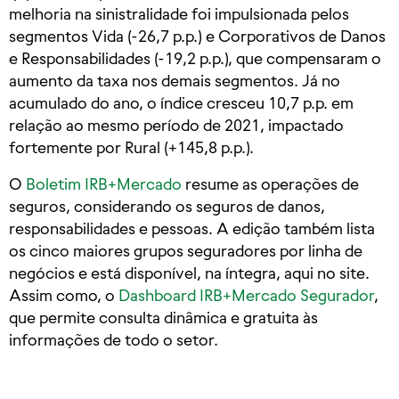
melhoria na sinistralidade foi impulsionada pelos
segmentos Vida (-26,7 p.p.) e Corporativos de Danos
e Responsabilidades (-19,2 p.p.), que compensaram o
aumento da taxa nos demais segmentos. Já no
acumulado do ano, o índice cresceu 10,7 p.p. em
relação ao mesmo período de 2021, impactado
fortemente por Rural (+145,8 p.p.).
O
Boletim IRB+Mercado
resume as operações de
seguros, considerando os seguros de danos,
responsabilidades e pessoas. A edição também lista
os cinco maiores grupos seguradores por linha de
negócios e está disponível, na íntegra, aqui no site.
Assim como, o
Dashboard IRB+Mercado Segurador
,
que permite consulta dinâmica e gratuita às
informações de todo o setor.