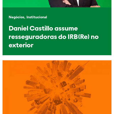
,
Negócios
Institucional
Daniel Castillo assume
resseguradoras do IRB(Re) no
exterior