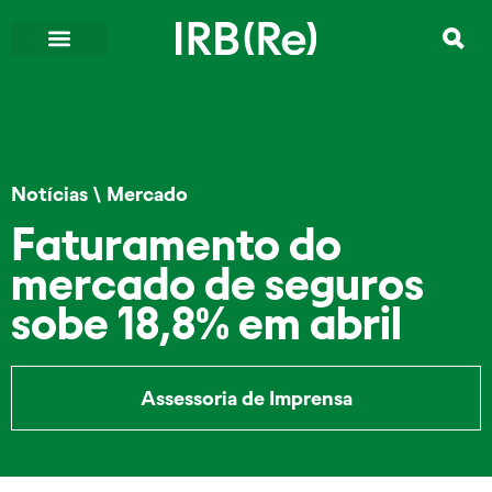
Notícias
\
Mercado
Faturamento do
mercado de seguros
sobe 18,8% em abril
Assessoria de Imprensa