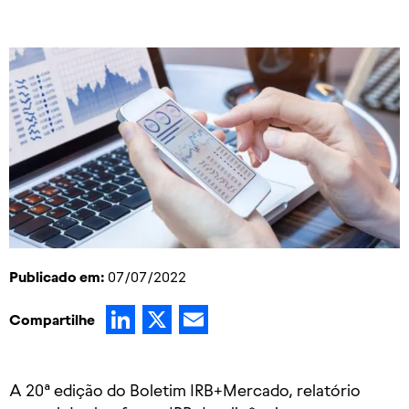
Publicado em:
07/07/2022
LinkedIn
X
Email
Compartilhe
A 20ª edição do Boletim IRB+Mercado, relatório