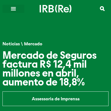
Noticias
\
Mercado
Mercado de Seguros
factura R$ 12,4 mil
millones en abril,
aumento de 18,8%
Assessoria de Imprensa