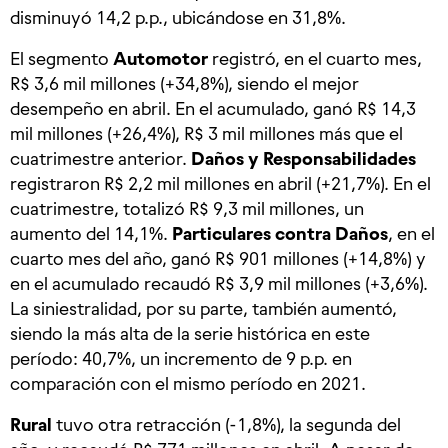
disminuyó 14,2 p.p., ubicándose en 31,8%.
El segmento
Automotor
registró, en el cuarto mes,
R$ 3,6 mil millones (+34,8%), siendo el mejor
desempeño en abril. En el acumulado, ganó R$ 14,3
mil millones (+26,4%), R$ 3 mil millones más que el
cuatrimestre anterior.
Daños y Responsabilidades
registraron R$ 2,2 mil millones en abril (+21,7%). En el
cuatrimestre, totalizó R$ 9,3 mil millones, un
aumento del 14,1%.
Particulares contra Daños
, en el
cuarto mes del año, ganó R$ 901 millones (+14,8%) y
en el acumulado recaudó R$ 3,9 mil millones (+3,6%).
La siniestralidad, por su parte, también aumentó,
siendo la más alta de la serie histórica en este
período: 40,7%, un incremento de 9 p.p. en
comparación con el mismo período en 2021.
Rural
tuvo otra retracción (-1,8%), la segunda del