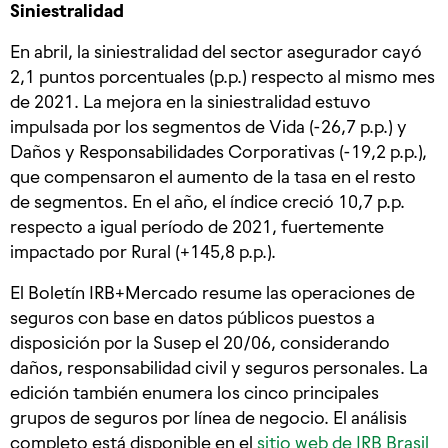
Siniestralidad
En abril, la siniestralidad del sector asegurador cayó
2,1 puntos porcentuales (p.p.) respecto al mismo mes
de 2021. La mejora en la siniestralidad estuvo
impulsada por los segmentos de Vida (-26,7 p.p.) y
Daños y Responsabilidades Corporativas (-19,2 p.p.),
que compensaron el aumento de la tasa en el resto
de segmentos. En el año, el índice creció 10,7 p.p.
respecto a igual período de 2021, fuertemente
impactado por Rural (+145,8 p.p.).
El Boletín IRB+Mercado resume las operaciones de
seguros con base en datos públicos puestos a
disposición por la Susep el 20/06, considerando
daños, responsabilidad civil y seguros personales. La
edición también enumera los cinco principales
grupos de seguros por línea de negocio. El análisis
completo está disponible en el
sitio web de IRB Brasil