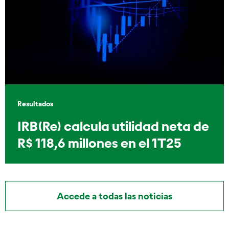
Resultados
IRB(Re) calcula utilidad neta de
R$ 118,6 millones en el 1T25
Accede a todas las noticias