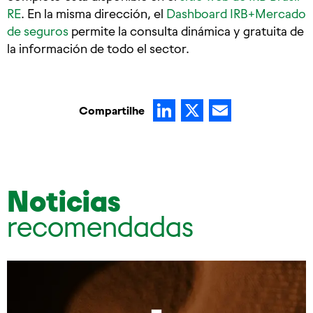
RE
. En la misma dirección, el
Dashboard IRB+Mercado
de seguros
permite la consulta dinámica y gratuita de
la información de todo el sector.
LinkedIn
X
Email
Compartilhe
Noticias
recomendadas