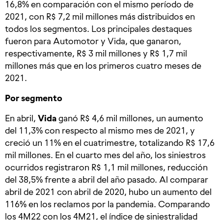
16,8% en comparación con el mismo período de
2021, con R$ 7,2 mil millones más distribuidos en
todos los segmentos. Los principales destaques
fueron para Automotor y Vida, que ganaron,
respectivamente, R$ 3 mil millones y R$ 1,7 mil
millones más que en los primeros cuatro meses de
2021.
Por segmento
En abril,
Vida
ganó R$ 4,6 mil millones, un aumento
del 11,3% con respecto al mismo mes de 2021, y
creció un 11% en el cuatrimestre, totalizando R$ 17,6
mil millones. En el cuarto mes del año, los siniestros
ocurridos registraron R$ 1,1 mil millones, reducción
del 38,5% frente a abril del año pasado. Al comparar
abril de 2021 con abril de 2020, hubo un aumento del
116% en los reclamos por la pandemia. Comparando
los 4M22 con los 4M21, el índice de siniestralidad