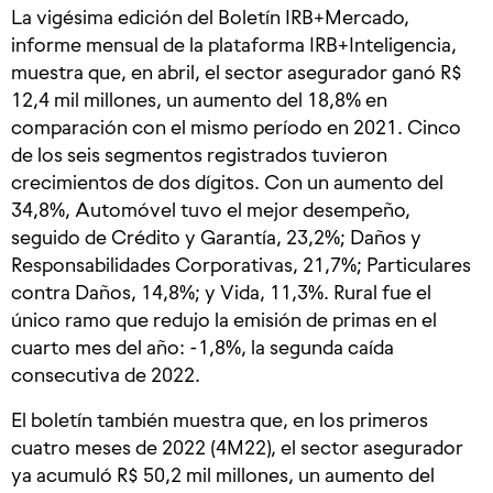
La vigésima edición del Boletín IRB+Mercado,
informe mensual de la plataforma IRB+Inteligencia,
muestra que, en abril, el sector asegurador ganó R$
12,4 mil millones, un aumento del 18,8% en
comparación con el mismo período en 2021. Cinco
de los seis segmentos registrados tuvieron
crecimientos de dos dígitos. Con un aumento del
34,8%, Automóvel tuvo el mejor desempeño,
seguido de Crédito y Garantía, 23,2%; Daños y
Responsabilidades Corporativas, 21,7%; Particulares
contra Daños, 14,8%; y Vida, 11,3%. Rural fue el
único ramo que redujo la emisión de primas en el
cuarto mes del año: -1,8%, la segunda caída
consecutiva de 2022.
El boletín también muestra que, en los primeros
cuatro meses de 2022 (4M22), el sector asegurador
ya acumuló R$ 50,2 mil millones, un aumento del