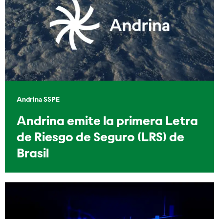
Andrina SSPE
Andrina emite la primera Letra
de Riesgo de Seguro (LRS) de
Brasil