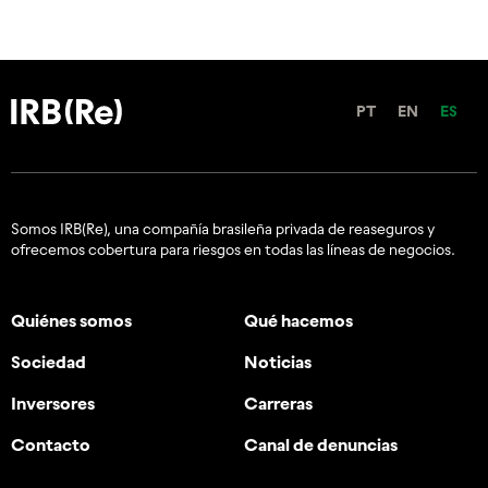
PT
EN
ES
Somos IRB(Re), una compañía brasileña privada de reaseguros y
ofrecemos cobertura para riesgos en todas las líneas de negocios.
Quiénes somos
Qué hacemos
Sociedad
Noticias
Inversores
Carreras
Contacto
Canal de denuncias