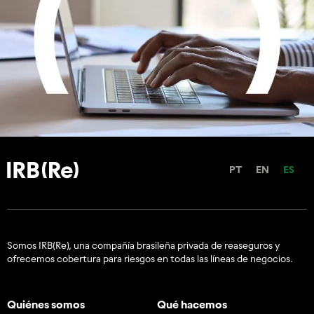
PT
EN
ES
Somos IRB(Re), una compañía brasileña privada de reaseguros y
ofrecemos cobertura para riesgos en todas las líneas de negocios.
Quiénes somos
Qué hacemos