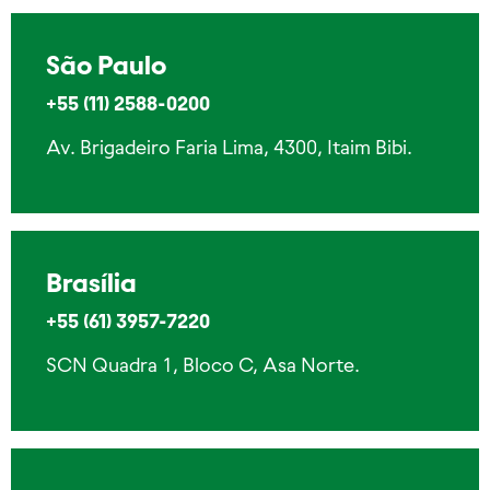
São Paulo
+55 (11) 2588-0200
Av. Brigadeiro Faria Lima, 4300, Itaim Bibi.
Brasília
+55 (61)
3957-7220
SCN Quadra 1, Bloco C, Asa Norte.