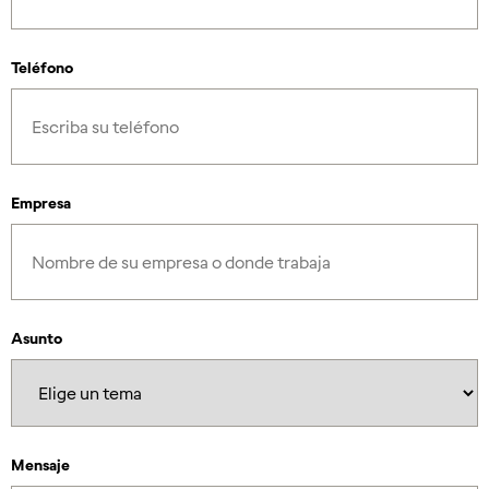
Teléfono
Empresa
Asunto
Mensaje