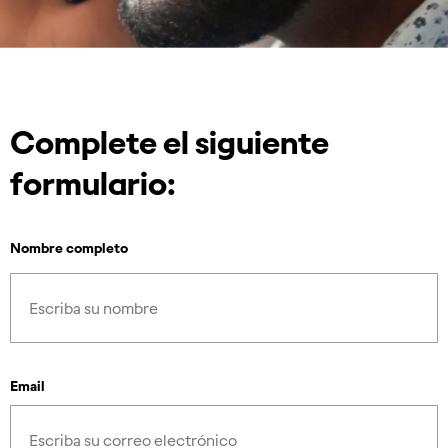
Complete el siguiente
formulario:
Nombre completo
Email