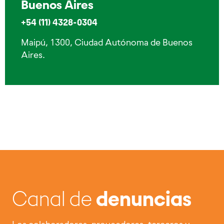
Buenos Aires
+54 (11) 4328-0304
Maipú, 1300, Ciudad Autónoma de Buenos
Aires.
Canal de
denuncias