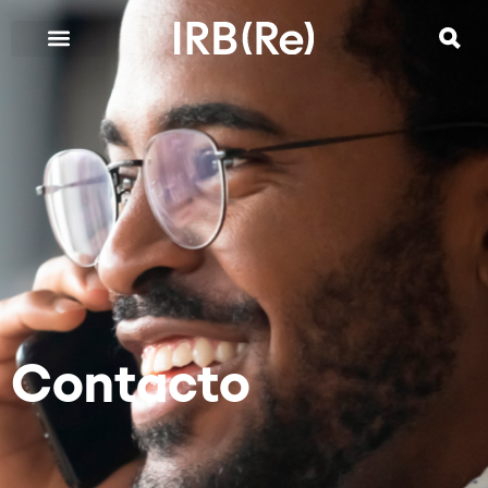
Contacto