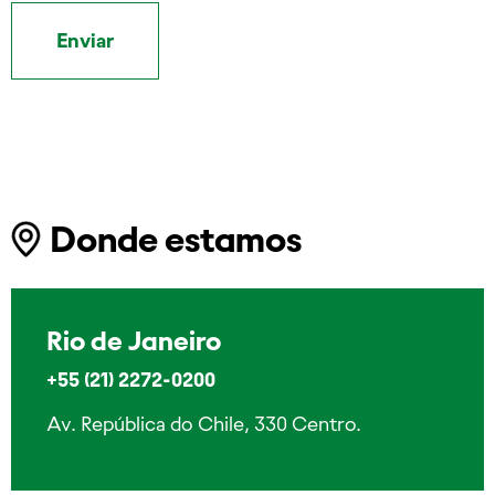
Donde estamos
Rio de Janeiro
+55 (21) 2272-0200
Av. República do Chile, 330 Centro.