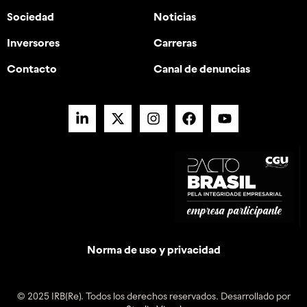
Sociedad
Noticias
Inversores
Carreras
Contacto
Canal de denuncias
Norma de uso y privacidad
© 2025 IRB(Re). Todos los derechos reservados. Desarrollado por