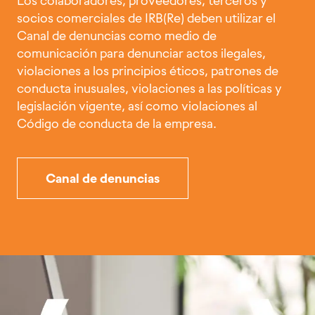
Los colaboradores, proveedores, terceros y
socios comerciales de IRB(Re) deben utilizar el
Canal de denuncias como medio de
comunicación para denunciar actos ilegales,
violaciones a los principios éticos, patrones de
conducta inusuales, violaciones a las políticas y
legislación vigente, así como violaciones al
Código de conducta de la empresa.
Canal de denuncias