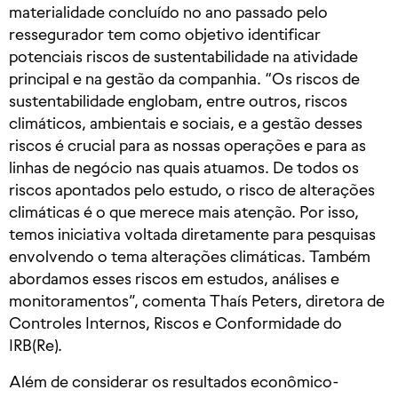
materialidade concluído no ano passado pelo
ressegurador tem como objetivo identificar
potenciais riscos de sustentabilidade na atividade
principal e na gestão da companhia. “Os riscos de
sustentabilidade englobam, entre outros, riscos
climáticos, ambientais e sociais, e a gestão desses
riscos é crucial para as nossas operações e para as
linhas de negócio nas quais atuamos. De todos os
riscos apontados pelo estudo, o risco de alterações
climáticas é o que merece mais atenção. Por isso,
temos iniciativa voltada diretamente para pesquisas
envolvendo o tema alterações climáticas. Também
abordamos esses riscos em estudos, análises e
monitoramentos”, comenta Thaís Peters, diretora de
Controles Internos, Riscos e Conformidade do
IRB(Re).
Além de considerar os resultados econômico-