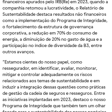
financeiros apurados pelo IRB(Re) em 2023, quando a
companhia retomou a lucratividade, o Relatório de
Sustentabilidade destaca resultados não financeiros
como a implementação do Programa de Integridade,
o fortalecimento da estrutura de governança
corporativa, a redução em 70% do consumo de
energia, a diminuição de 20% no gasto de água e a
participação no índice de diversidade da B3, entre
outros avanços.
“Estamos cientes do nosso papel, como
ressegurador, em identificar, avaliar, monitorar,
mitigar e controlar adequadamente os riscos
relacionados aos temas de sustentabilidade e em
induzir a integração dessas questões como práticas
de gestão da cadeia de seguros e resseguros. Entre
as iniciativas implantadas em 2023, destaco o nosso
Programa de Integridade que também tem um olhar
focado para a sustentabilidade dos nossos negócios.