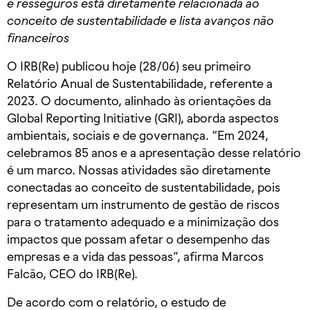
e resseguros está diretamente relacionada ao
conceito de sustentabilidade e lista avanços não
financeiros
O IRB(Re) publicou hoje (28/06) seu primeiro
Relatório Anual de Sustentabilidade, referente a
2023. O documento, alinhado às orientações da
Global Reporting Initiative (GRI), aborda aspectos
ambientais, sociais e de governança. “Em 2024,
celebramos 85 anos e a apresentação desse relatório
é um marco. Nossas atividades são diretamente
conectadas ao conceito de sustentabilidade, pois
representam um instrumento de gestão de riscos
para o tratamento adequado e a minimização dos
impactos que possam afetar o desempenho das
empresas e a vida das pessoas”, afirma Marcos
Falcão, CEO do IRB(Re).
De acordo com o relatório, o estudo de