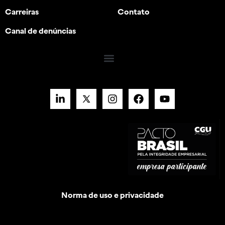
Carreiras
Contato
Canal de denúncias
Norma de uso e privacidade