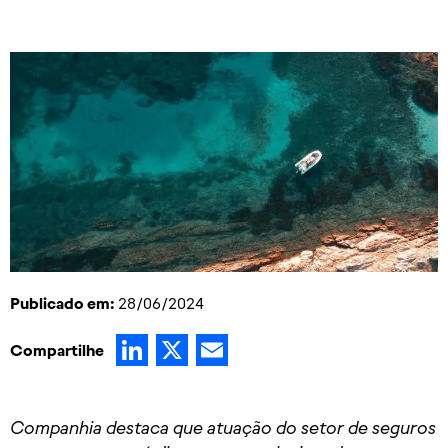
Publicado em:
28/06/2024
LinkedIn
X
Email
Compartilhe
Companhia destaca que atuação do setor de seguros