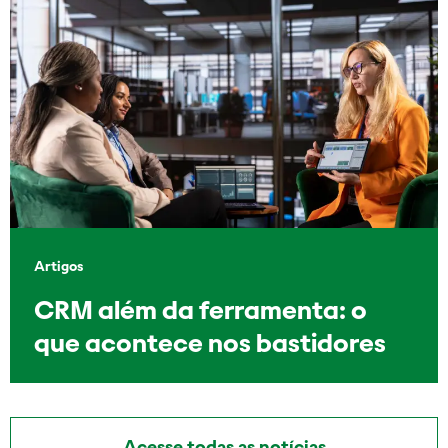
Artigos
CRM além da ferramenta: o
que acontece nos bastidores
Acesse todas as notícias