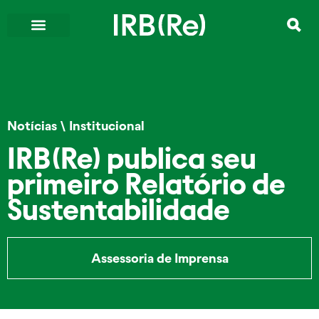
Notícias
\
Institucional
IRB(Re) publica seu
primeiro Relatório de
Sustentabilidade
Assessoria de Imprensa