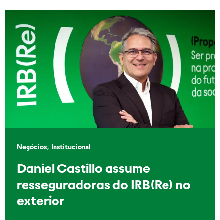
,
Negócios
Institucional
Daniel Castillo assume
resseguradoras do IRB(Re) no
exterior