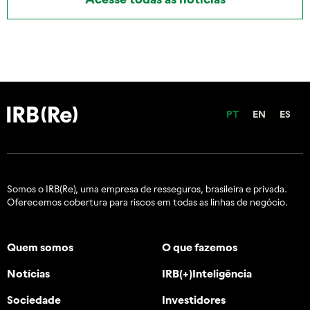
PT
EN
ES
Somos o IRB(Re), uma empresa de resseguros, brasileira e
privada.
Oferecemos cobertura para riscos em todas as linhas de negócio.
Quem somos
O que fazemos
Notícias
IRB(+)Inteligência
Sociedade
Investidores