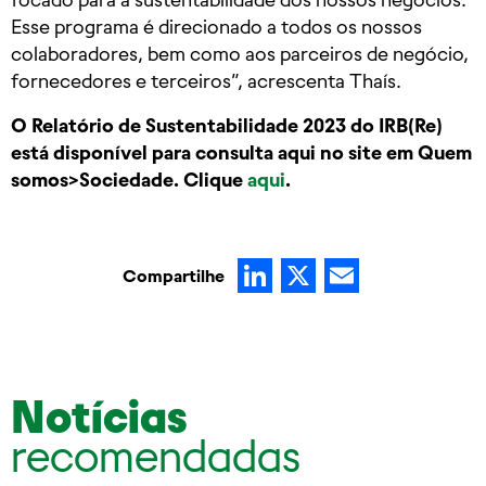
Esse programa é direcionado a todos os nossos
colaboradores, bem como aos parceiros de negócio,
fornecedores e terceiros”, acrescenta Thaís.
O Relatório de Sustentabilidade 2023 do IRB(Re)
está disponível para consulta aqui no site em Quem
somos>Sociedade. Clique
aqui
.
LinkedIn
X
Email
Compartilhe
Notícias
recomendadas