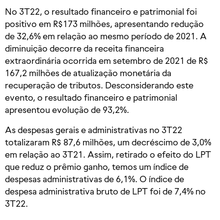
No 3T22, o resultado financeiro e patrimonial foi
positivo em R$173 milhões, apresentando redução
de 32,6% em relação ao mesmo período de 2021. A
diminuição decorre da receita financeira
extraordinária ocorrida em setembro de 2021 de R$
167,2 milhões de atualização monetária da
recuperação de tributos. Desconsiderando este
evento, o resultado financeiro e patrimonial
apresentou evolução de 93,2%.
As despesas gerais e administrativas no 3T22
totalizaram R$ 87,6 milhões, um decréscimo de 3,0%
em relação ao 3T21. Assim, retirado o efeito do LPT
que reduz o prêmio ganho, temos um índice de
despesas administrativas de 6,1%. O índice de
despesa administrativa bruto de LPT foi de 7,4% no
3T22.