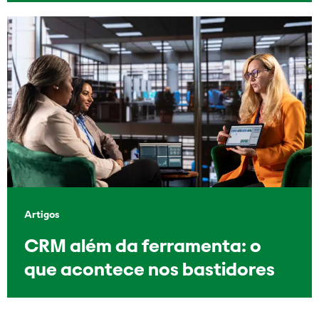
Artigos
CRM além da ferramenta: o
que acontece nos bastidores