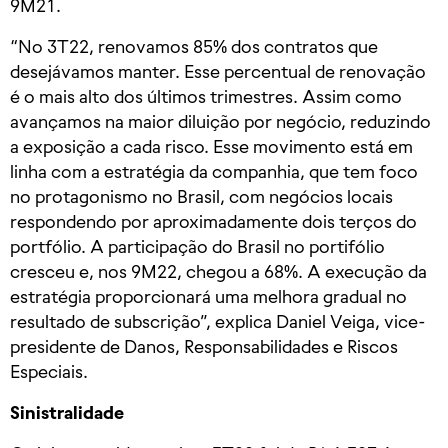
9M21.
“No 3T22, renovamos 85% dos contratos que
desejávamos manter. Esse percentual de renovação
é o mais alto dos últimos trimestres. Assim como
avançamos na maior diluição por negócio, reduzindo
a exposição a cada risco. Esse movimento está em
linha com a estratégia da companhia, que tem foco
no protagonismo no Brasil, com negócios locais
respondendo por aproximadamente dois terços do
portfólio. A participação do Brasil no portifólio
cresceu e, nos 9M22, chegou a 68%. A execução da
estratégia proporcionará uma melhora gradual no
resultado de subscrição”, explica Daniel Veiga, vice-
presidente de Danos, Responsabilidades e Riscos
Especiais.
Sinistralidade