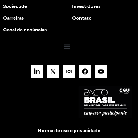
Sociedade
Investidores
Carreiras
Contato
Canal de denúncias
Norma de uso e privacidade