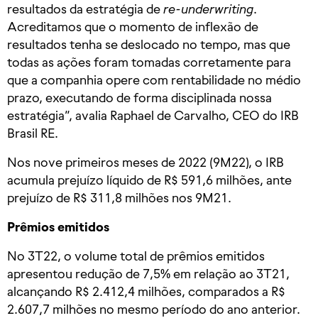
resultados da estratégia de
re-underwriting
.
Acreditamos que o momento de inflexão de
resultados tenha se deslocado no tempo, mas que
todas as ações foram tomadas corretamente para
que a companhia opere com rentabilidade no médio
prazo, executando de forma disciplinada nossa
estratégia”, avalia Raphael de Carvalho, CEO do IRB
Brasil RE.
Nos nove primeiros meses de 2022 (9M22), o IRB
acumula prejuízo líquido de R$ 591,6 milhões, ante
prejuízo de R$ 311,8 milhões nos 9M21.
Prêmios emitidos
No 3T22, o volume total de prêmios emitidos
apresentou redução de 7,5% em relação ao 3T21,
alcançando R$ 2.412,4 milhões, comparados a R$
2.607,7 milhões no mesmo período do ano anterior.