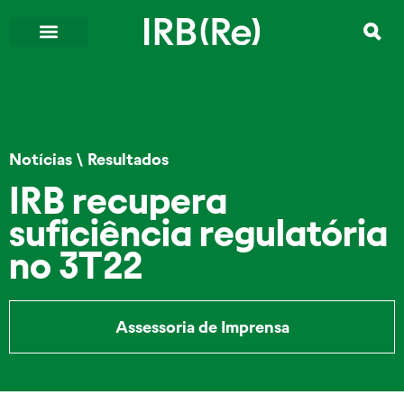
Notícias
\
Resultados
IRB recupera
suficiência regulatória
no 3T22
Assessoria de Imprensa