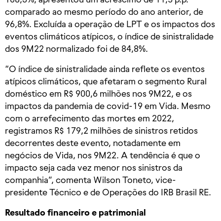
comparado ao mesmo período do ano anterior, de
96,8%. Excluída a operação de LPT e os impactos dos
eventos climáticos atípicos, o índice de sinistralidade
dos 9M22 normalizado foi de 84,8%.
“O índice de sinistralidade ainda reflete os eventos
atípicos climáticos, que afetaram o segmento Rural
doméstico em R$ 900,6 milhões nos 9M22, e os
impactos da pandemia de covid-19 em Vida. Mesmo
com o arrefecimento das mortes em 2022,
registramos R$ 179,2 milhões de sinistros retidos
decorrentes deste evento, notadamente em
negócios de Vida, nos 9M22. A tendência é que o
impacto seja cada vez menor nos sinistros da
companhia”, comenta Wilson Toneto, vice-
presidente Técnico e de Operações do IRB Brasil RE.
Resultado financeiro e patrimonial