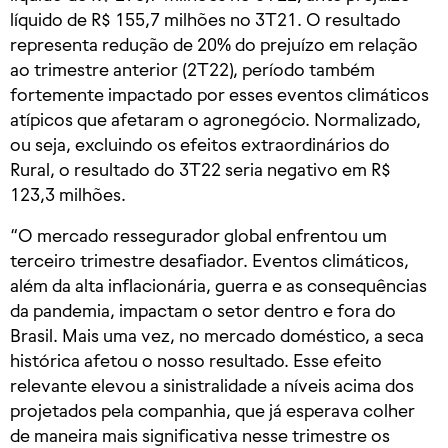
líquido de R$ 155,7 milhões no 3T21. O resultado
representa redução de 20% do prejuízo em relação
ao trimestre anterior (2T22), período também
fortemente impactado por esses eventos climáticos
atípicos que afetaram o agronegócio. Normalizado,
ou seja, excluindo os efeitos extraordinários do
Rural, o resultado do 3T22 seria negativo em R$
123,3 milhões.
“O mercado ressegurador global enfrentou um
terceiro trimestre desafiador. Eventos climáticos,
além da alta inflacionária, guerra e as consequências
da pandemia, impactam o setor dentro e fora do
Brasil. Mais uma vez, no mercado doméstico, a seca
histórica afetou o nosso resultado. Esse efeito
relevante elevou a sinistralidade a níveis acima dos
projetados pela companhia, que já esperava colher
de maneira mais significativa nesse trimestre os