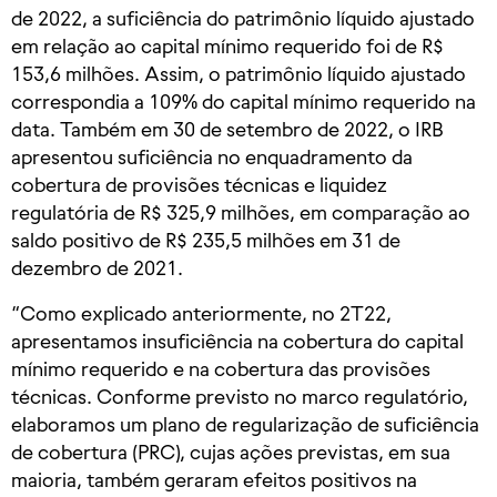
de 2022, a suficiência do patrimônio líquido ajustado
em relação ao capital mínimo requerido foi de R$
153,6 milhões. Assim, o patrimônio líquido ajustado
correspondia a 109% do capital mínimo requerido na
data. Também em 30 de setembro de 2022, o IRB
apresentou suficiência no enquadramento da
cobertura de provisões técnicas e liquidez
regulatória de R$ 325,9 milhões, em comparação ao
saldo positivo de R$ 235,5 milhões em 31 de
dezembro de 2021.
“Como explicado anteriormente, no 2T22,
apresentamos insuficiência na cobertura do capital
mínimo requerido e na cobertura das provisões
técnicas. Conforme previsto no marco regulatório,
elaboramos um plano de regularização de suficiência
de cobertura (PRC), cujas ações previstas, em sua
maioria, também geraram efeitos positivos na