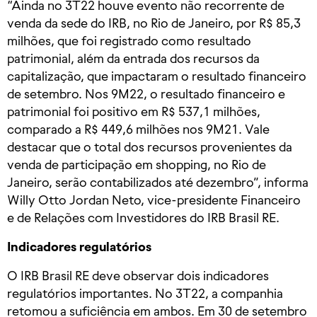
“Ainda no 3T22 houve evento não recorrente de
venda da sede do IRB, no Rio de Janeiro, por R$ 85,3
milhões, que foi registrado como resultado
patrimonial, além da entrada dos recursos da
capitalização, que impactaram o resultado financeiro
de setembro. Nos 9M22, o resultado financeiro e
patrimonial foi positivo em R$ 537,1 milhões,
comparado a R$ 449,6 milhões nos 9M21. Vale
destacar que o total dos recursos provenientes da
venda de participação em shopping, no Rio de
Janeiro, serão contabilizados até dezembro”, informa
Willy Otto Jordan Neto, vice-presidente Financeiro
e de Relações com Investidores do IRB Brasil RE.
Indicadores regulatórios
O IRB Brasil RE deve observar dois indicadores
regulatórios importantes. No 3T22, a companhia
retomou a suficiência em ambos. Em 30 de setembro