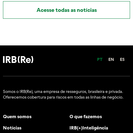
Acesse todas as notícias
PT
EN
ES
Somos o IRB(Re), uma empresa de resseguros, brasileira e
privada.
Oferecemos cobertura para riscos em todas as linhas de negócio.
Quem somos
O que fazemos
Notícias
IRB(+)Inteligência