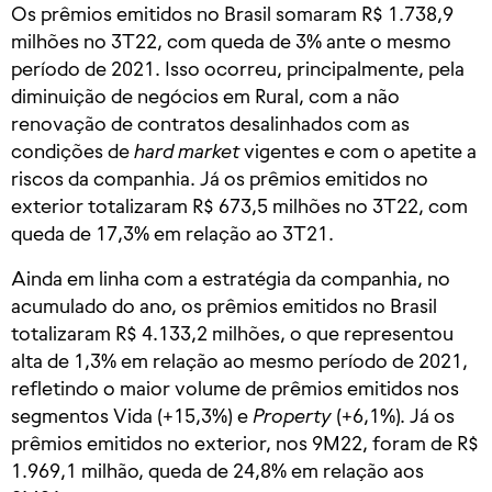
Os prêmios emitidos no Brasil somaram R$ 1.738,9
milhões no 3T22, com queda de 3% ante o mesmo
período de 2021. Isso ocorreu, principalmente, pela
diminuição de negócios em Rural, com a não
renovação de contratos desalinhados com as
condições de
hard market
vigentes e com o apetite a
riscos da companhia. Já os prêmios emitidos no
exterior totalizaram R$ 673,5 milhões no 3T22, com
queda de 17,3% em relação ao 3T21.
Ainda em linha com a estratégia da companhia, no
acumulado do ano, os prêmios emitidos no Brasil
totalizaram R$ 4.133,2 milhões, o que representou
alta de 1,3% em relação ao mesmo período de 2021,
refletindo o maior volume de prêmios emitidos nos
segmentos Vida (+15,3%) e
Property
(+6,1%). Já os
prêmios emitidos no exterior, nos 9M22, foram de R$
1.969,1 milhão, queda de 24,8% em relação aos