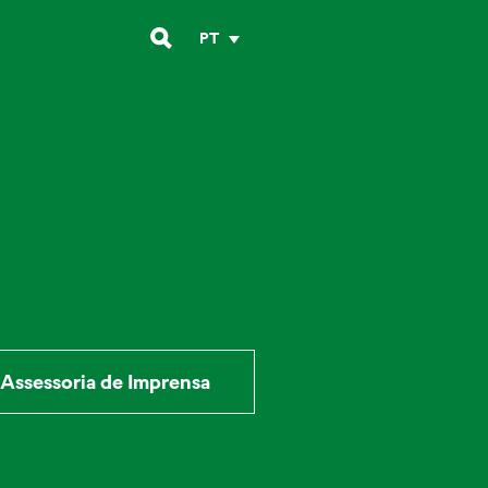
PT
Assessoria de Imprensa