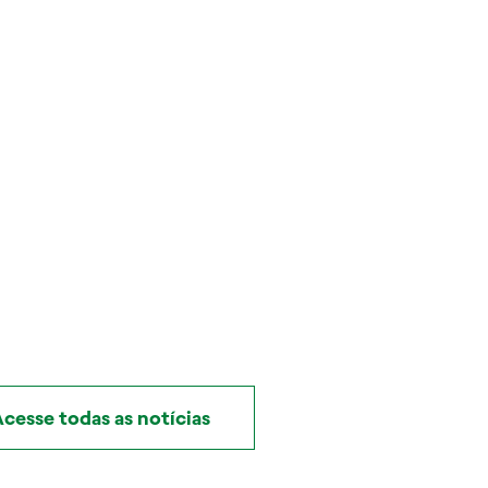
cesse todas as notícias