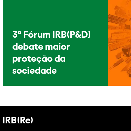
3º Fórum IRB(P&D)
debate maior
proteção da
sociedade