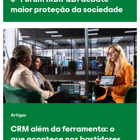
maior proteção da sociedade
Artigos
CRM além da ferramenta: o
que acontece nos bastidores