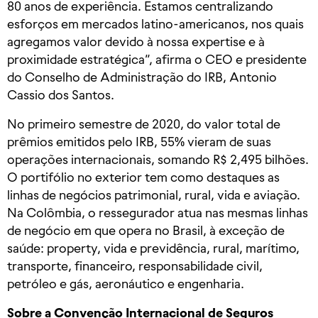
80 anos de experiência. Estamos centralizando
esforços em mercados latino-americanos, nos quais
agregamos valor devido à nossa expertise e à
proximidade estratégica”, afirma o CEO e presidente
do Conselho de Administração do IRB, Antonio
Cassio dos Santos.
No primeiro semestre de 2020, do valor total de
prêmios emitidos pelo IRB, 55% vieram de suas
operações internacionais, somando R$ 2,495 bilhões.
O portifólio no exterior tem como destaques as
linhas de negócios patrimonial, rural, vida e aviação.
Na Colômbia, o ressegurador atua nas mesmas linhas
de negócio em que opera no Brasil, à exceção de
saúde: property, vida e previdência, rural, marítimo,
transporte, financeiro, responsabilidade civil,
petróleo e gás, aeronáutico e engenharia.
Sobre a Convenção Internacional de Seguros