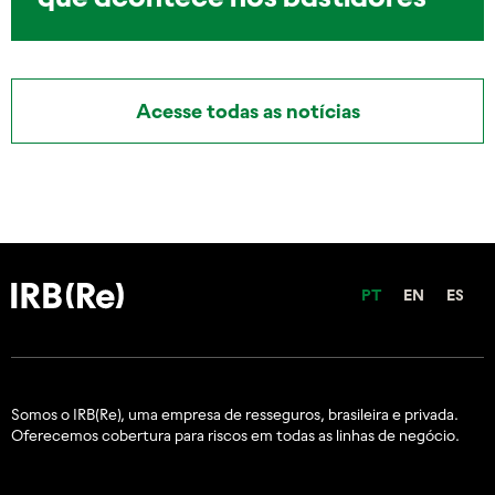
Acesse todas as notícias
PT
EN
ES
Somos o IRB(Re), uma empresa de resseguros, brasileira e
privada.
Oferecemos cobertura para riscos em todas as linhas de negócio.