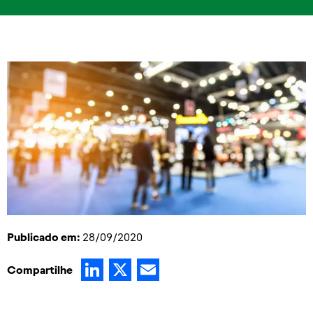
Publicado em:
28/09/2020
LinkedIn
X
Email
Compartilhe