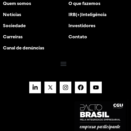
Quem somos
O que fazemos
Notícias
IRB(+)Inteligência
Sociedade
Investidores
Carreiras
Contato
Canal de denúncias