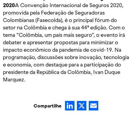
2020
A Convenção Internacional de Seguros 2020,
promovida pela Federação de Seguradoras
Colombianas (Fasecolda), é o principal fórum do
setor na Colômbia e chega à sua 44ª edição. Com o
tema “Colômbia, um país mais seguro”, o evento irá
debater e apresentar propostas para minimizar o
impacto econômico da pandemia de covid-19. Na
programação, discussões sobre inovação, tecnologia
e economia, com destaque para a participação do
presidente da República da Colômbia, Ivan Duque
Marquez.
LinkedIn
X
Email
Compartilhe