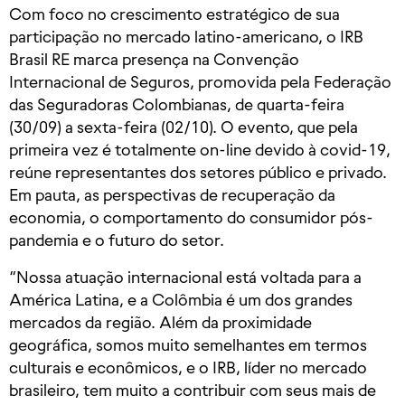
Com foco no crescimento estratégico de sua
participação no mercado latino-americano, o IRB
Brasil RE marca presença na Convenção
Internacional de Seguros, promovida pela Federação
das Seguradoras Colombianas, de quarta-feira
(30/09) a sexta-feira (02/10). O evento, que pela
primeira vez é totalmente on-line devido à covid-19,
reúne representantes dos setores público e privado.
Em pauta, as perspectivas de recuperação da
economia, o comportamento do consumidor pós-
pandemia e o futuro do setor.
“Nossa atuação internacional está voltada para a
América Latina, e a Colômbia é um dos grandes
mercados da região. Além da proximidade
geográfica, somos muito semelhantes em termos
culturais e econômicos, e o IRB, líder no mercado
brasileiro, tem muito a contribuir com seus mais de