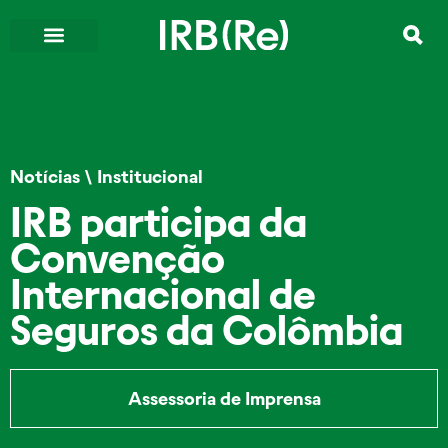
Notícias
\
Institucional
IRB participa da
Convenção
Internacional de
Seguros da Colômbia
Assessoria de Imprensa