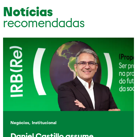
Notícias
recomendadas
,
Negócios
Institucional
Daniel Castillo assume