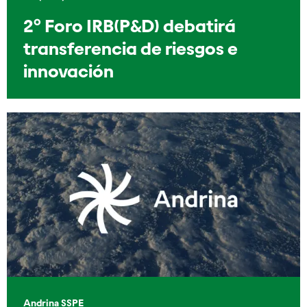
2º Foro IRB(P&D) debatirá
transferencia de riesgos e
innovación
Andrina SSPE