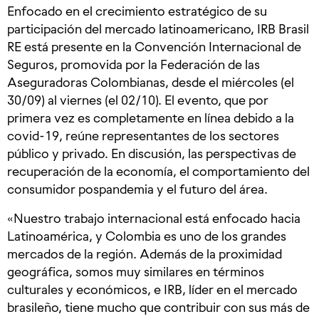
Enfocado en el crecimiento estratégico de su
participación del mercado latinoamericano, IRB Brasil
RE está presente en la Convención Internacional de
Seguros, promovida por la Federación de las
Aseguradoras Colombianas, desde el miércoles (el
30/09) al viernes (el 02/10). El evento, que por
primera vez es completamente en línea debido a la
covid-19, reúne representantes de los sectores
público y privado. En discusión, las perspectivas de
recuperación de la economía, el comportamiento del
consumidor pospandemia y el futuro del área.
«Nuestro trabajo internacional está enfocado hacia
Latinoamérica, y Colombia es uno de los grandes
mercados de la región. Además de la proximidad
geográfica, somos muy similares en términos
culturales y económicos, e IRB, líder en el mercado
brasileño, tiene mucho que contribuir con sus más de