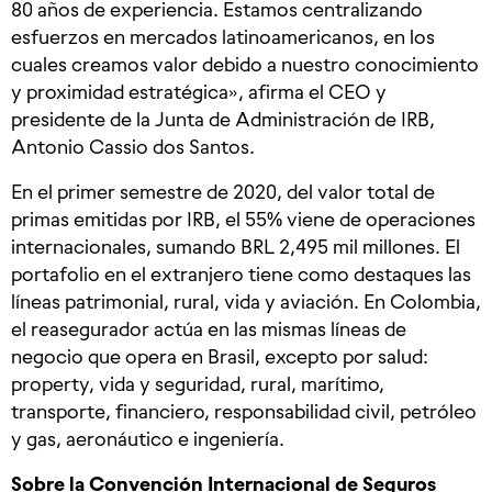
80 años de experiencia. Estamos centralizando
esfuerzos en mercados latinoamericanos, en los
cuales creamos valor debido a nuestro conocimiento
y proximidad estratégica», afirma el CEO y
presidente de la Junta de Administración de IRB,
Antonio Cassio dos Santos.
En el primer semestre de 2020, del valor total de
primas emitidas por IRB, el 55% viene de operaciones
internacionales, sumando BRL 2,495 mil millones. El
portafolio en el extranjero tiene como destaques las
líneas patrimonial, rural, vida y aviación. En Colombia,
el reasegurador actúa en las mismas líneas de
negocio que opera en Brasil, excepto por salud:
property, vida y seguridad, rural, marítimo,
transporte, financiero, responsabilidad civil, petróleo
y gas, aeronáutico e ingeniería.
Sobre la Convención Internacional de Seguros