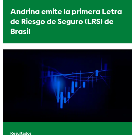
Andrina emite la primera Letra
de Riesgo de Seguro (LRS) de
Brasil
Resultados