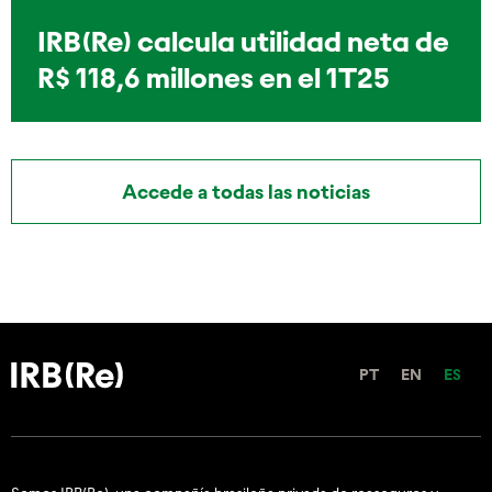
IRB(Re) calcula utilidad neta de
R$ 118,6 millones en el 1T25
Accede a todas las noticias
PT
EN
ES