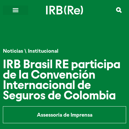
Noticias
\
Institucional
IRB Brasil RE participa
de la Convención
Internacional de
Seguros de Colombia
Assessoria de Imprensa