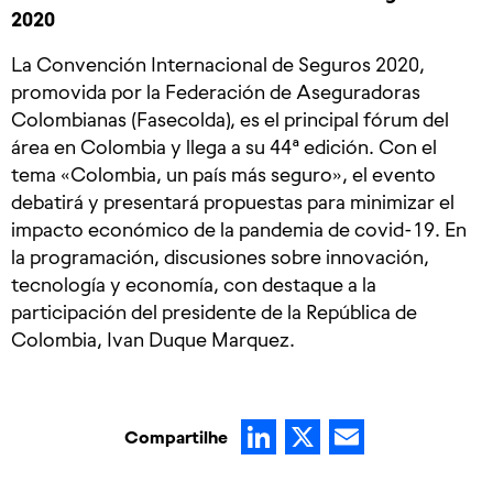
2020
La Convención Internacional de Seguros 2020,
promovida por la Federación de Aseguradoras
Colombianas (Fasecolda), es el principal fórum del
área en Colombia y llega a su 44ª edición. Con el
tema «Colombia, un país más seguro», el evento
debatirá y presentará propuestas para minimizar el
impacto económico de la pandemia de covid-19. En
la programación, discusiones sobre innovación,
tecnología y economía, con destaque a la
participación del presidente de la República de
Colombia, Ivan Duque Marquez.
LinkedIn
X
Email
Compartilhe