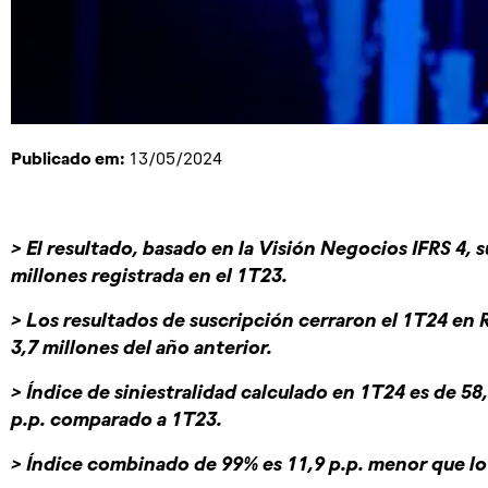
Publicado em:
13/05/2024
> El resultado, basado en la Visión Negocios IFRS 4, 
millones registrada en el 1T23.
> Los resultados de suscripción cerraron el 1T24 en R
3,7 millones del año anterior.
> Índice de siniestralidad calculado en 1T24 es de 58
p.p. comparado a 1T23.
> Índice combinado de 99% es 11,9 p.p. menor que lo 