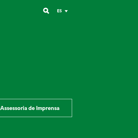
ES
Assessoria de Imprensa