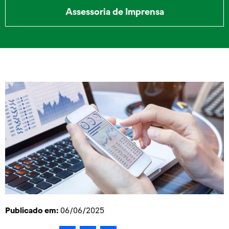
Assessoria de Imprensa
Publicado em:
06/06/2025