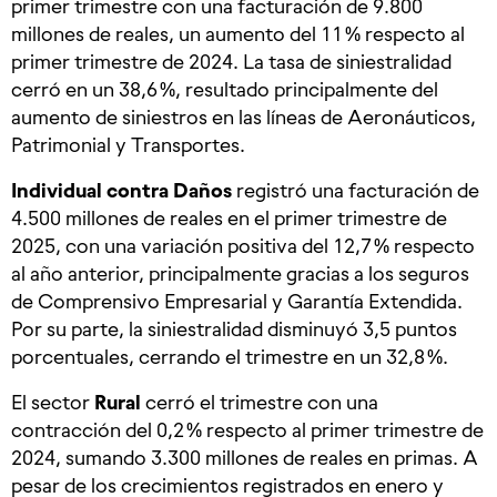
primer trimestre con una facturación de 9.800
millones de reales, un aumento del 11 % respecto al
primer trimestre de 2024. La tasa de siniestralidad
cerró en un 38,6 %, resultado principalmente del
aumento de siniestros en las líneas de Aeronáuticos,
Patrimonial y Transportes.
Individual contra Daños
registró una facturación de
4.500 millones de reales en el primer trimestre de
2025, con una variación positiva del 12,7 % respecto
al año anterior, principalmente gracias a los seguros
de Comprensivo Empresarial y Garantía Extendida.
Por su parte, la siniestralidad disminuyó 3,5 puntos
porcentuales, cerrando el trimestre en un 32,8 %.
El sector
Rural
cerró el trimestre con una
contracción del 0,2 % respecto al primer trimestre de
2024, sumando 3.300 millones de reales en primas. A
pesar de los crecimientos registrados en enero y