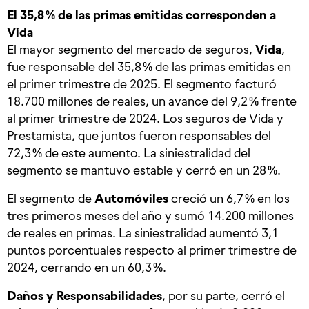
El 35,8 % de las primas emitidas corresponden a
Vida
El mayor segmento del mercado de seguros,
Vida
,
fue responsable del 35,8 % de las primas emitidas en
el primer trimestre de 2025. El segmento facturó
18.700 millones de reales, un avance del 9,2 % frente
al primer trimestre de 2024. Los seguros de Vida y
Prestamista, que juntos fueron responsables del
72,3 % de este aumento. La siniestralidad del
segmento se mantuvo estable y cerró en un 28 %.
El segmento de
Automóviles
creció un 6,7 % en los
tres primeros meses del año y sumó 14.200 millones
de reales en primas. La siniestralidad aumentó 3,1
puntos porcentuales respecto al primer trimestre de
2024, cerrando en un 60,3 %.
Daños y Responsabilidades
, por su parte, cerró el