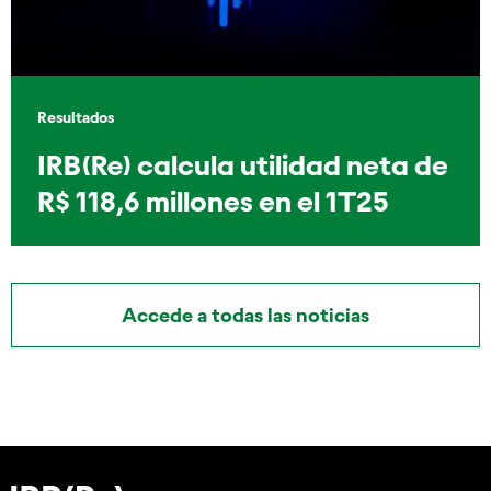
Resultados
IRB(Re) calcula utilidad neta de
R$ 118,6 millones en el 1T25
Accede a todas las noticias