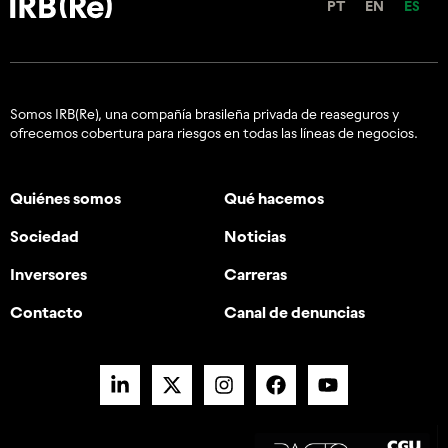
PT
EN
ES
Somos IRB(Re), una compañía brasileña privada de reaseguros y
ofrecemos cobertura para riesgos en todas las líneas de negocios.
Quiénes somos
Qué hacemos
Sociedad
Noticias
Inversores
Carreras
Contacto
Canal de denuncias