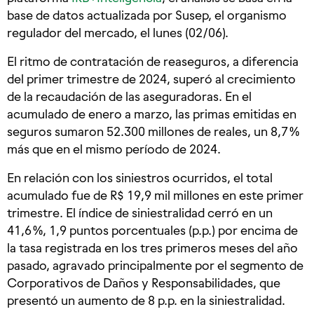
base de datos actualizada por Susep, el organismo
regulador del mercado, el lunes (02/06).
El ritmo de contratación de reaseguros, a diferencia
del primer trimestre de 2024, superó al crecimiento
de la recaudación de las aseguradoras. En el
acumulado de enero a marzo, las primas emitidas en
seguros sumaron 52.300 millones de reales, un 8,7 %
más que en el mismo período de 2024.
En relación con los siniestros ocurridos, el total
acumulado fue de R$ 19,9 mil millones en este primer
trimestre. El índice de siniestralidad cerró en un
41,6 %, 1,9 puntos porcentuales (p.p.) por encima de
la tasa registrada en los tres primeros meses del año
pasado, agravado principalmente por el segmento de
Corporativos de Daños y Responsabilidades, que
presentó un aumento de 8 p.p. en la siniestralidad.