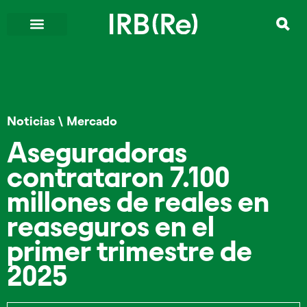
Noticias
\
Mercado
Aseguradoras
contrataron 7.100
millones de reales en
reaseguros en el
primer trimestre de
2025