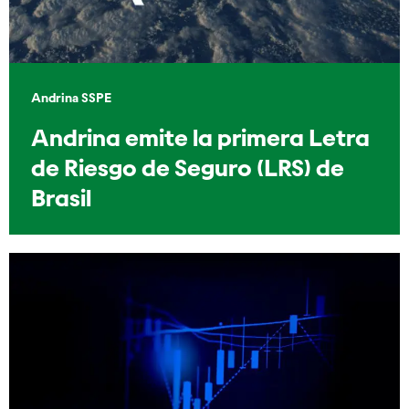
Andrina SSPE
Andrina emite la primera Letra
de Riesgo de Seguro (LRS) de
Brasil