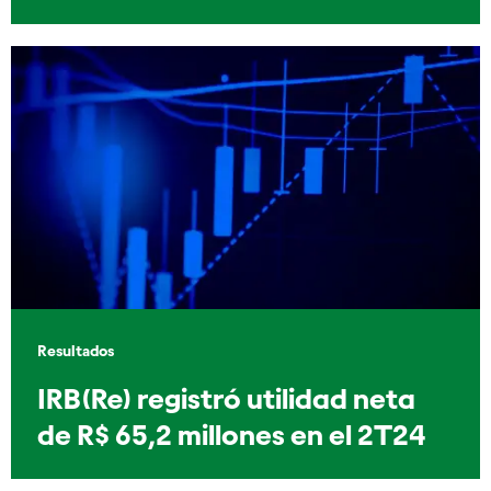
Resultados
IRB(Re) registró utilidad neta
de R$ 65,2 millones en el 2T24