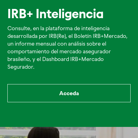
IRB+ Inteligencia
Consulte, en la plataforma de inteligencia
desarrollada por IRB(Re), el Boletín IRB+Mercado,
un informe mensual con análisis sobre el
comportamiento del mercado asegurador
brasileño, y el Dashboard IRB+Mercado
Segurador.
Acceda