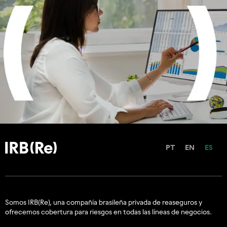
PT
EN
ES
Somos IRB(Re), una compañía brasileña privada de reaseguros y
ofrecemos cobertura para riesgos en todas las líneas de negocios.