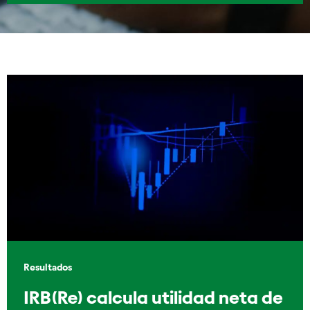
Resultados
IRB(Re) calcula utilidad neta de