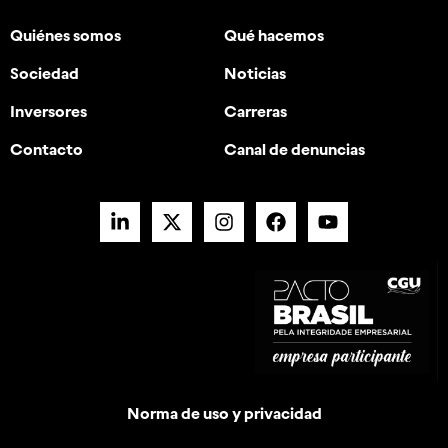
Quiénes somos
Qué hacemos
Sociedad
Noticias
Inversores
Carreras
Contacto
Canal de denuncias
Norma de uso y privacidad