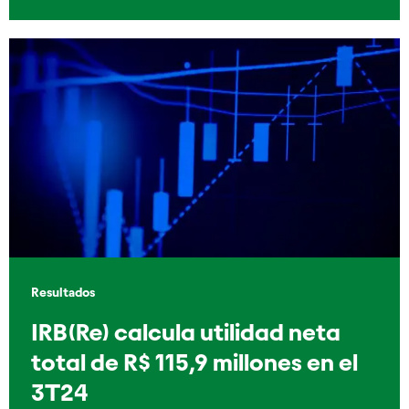
Resultados
IRB(Re) calcula utilidad neta
total de R$ 115,9 millones en el
3T24