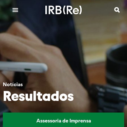
Notícias
Resultados
Assessoria de Imprensa