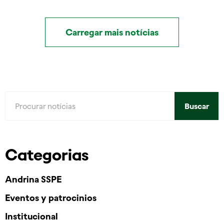
Carregar mais notícias
Buscar
Categorias
Andrina SSPE
Eventos y patrocinios
Institucional