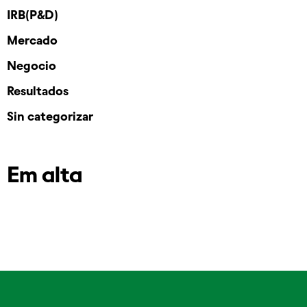
IRB(P&D)
Mercado
Negocio
Resultados
Sin categorizar
Em alta