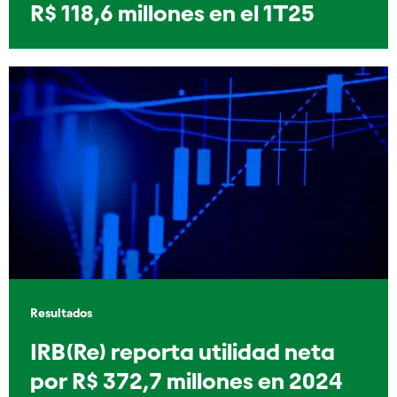
R$ 118,6 millones en el 1T25
Resultados
IRB(Re) reporta utilidad neta
por R$ 372,7 millones en 2024