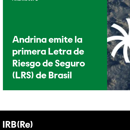
Andrina emite la
primera Letra de
Riesgo de Seguro
(LRS) de Brasil