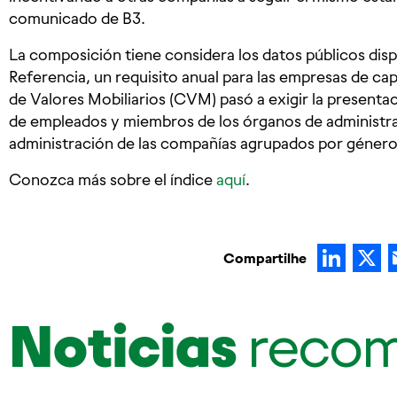
comunicado de B3.
La composición tiene considera los datos públicos disp
Referencia, un requisito anual para las empresas de cap
de Valores Mobiliarios (CVM) pasó a exigir la presenta
de empleados y miembros de los órganos de administr
administración de las compañías agrupados por género
Conozca más sobre el índice
aquí
.
Lin
Compartilhe
Noticias
reco