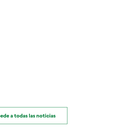
ede a todas las noticias