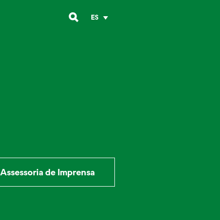
ES
Assessoria de Imprensa