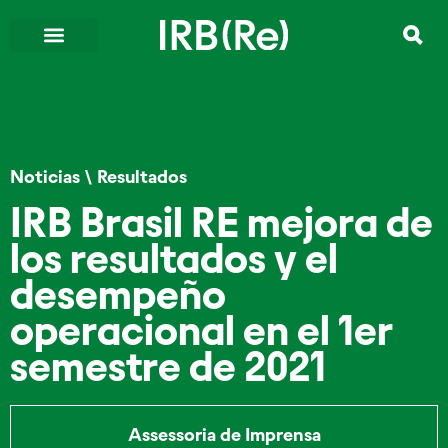
Noticias
\
Resultados
IRB Brasil RE mejora de
los resultados y el
desempeño
operacional en el 1er
semestre de 2021
Assessoria de Imprensa