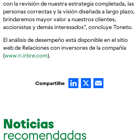
con la revisión de nuestra estrategia completada, las
personas correctas y la visión diseñada a largo plazo,
brindaremos mayor valor a nuestros clientes,
accionistas y demás interesados”, concluye Toneto.
El análisis de desempeño está disponible en el sitio
web de Relaciones con inversores de la compañía
(
www.ri.irbre.com
).
LinkedIn
X
Email
Compartilhe
Noticias
recomendadas