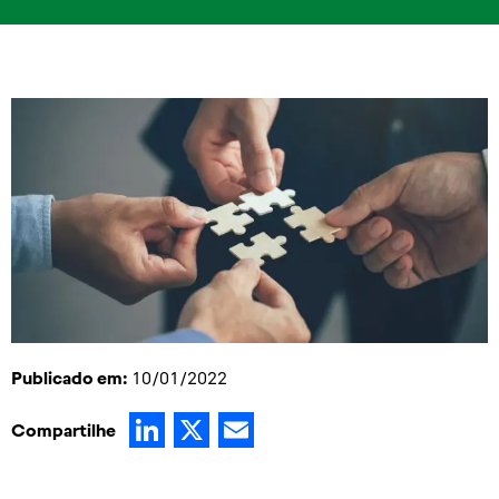
Publicado em:
10/01/2022
LinkedIn
X
Email
Compartilhe