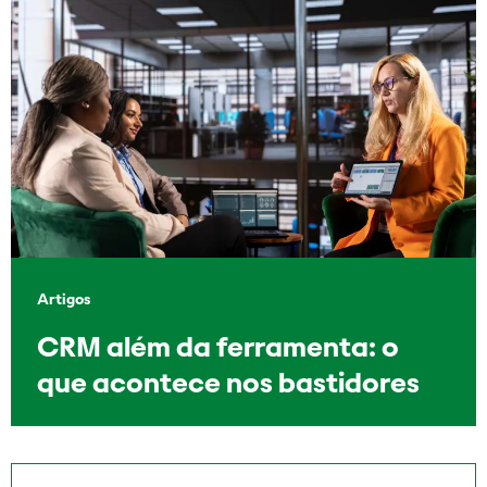
Artigos
CRM além da ferramenta: o
que acontece nos bastidores