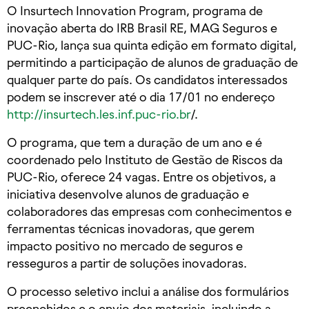
O Insurtech Innovation Program, programa de
inovação aberta do IRB Brasil RE, MAG Seguros e
PUC-Rio, lança sua quinta edição em formato digital,
permitindo a participação de alunos de graduação de
qualquer parte do país. Os candidatos interessados
podem se inscrever até o dia 17/01 no endereço
http://insurtech.les.inf.puc-rio.br
/.
O programa, que tem a duração de um ano e é
coordenado pelo Instituto de Gestão de Riscos da
PUC-Rio, oferece 24 vagas. Entre os objetivos, a
iniciativa desenvolve alunos de graduação e
colaboradores das empresas com conhecimentos e
ferramentas técnicas inovadoras, que gerem
impacto positivo no mercado de seguros e
resseguros a partir de soluções inovadoras.
O processo seletivo inclui a análise dos formulários
preenchidos e o envio dos materiais, incluindo a