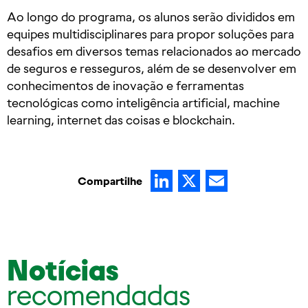
Ao longo do programa, os alunos serão divididos em
equipes multidisciplinares para propor soluções para
desafios em diversos temas relacionados ao mercado
de seguros e resseguros, além de se desenvolver em
conhecimentos de inovação e ferramentas
tecnológicas como inteligência artificial, machine
learning, internet das coisas e blockchain.
LinkedIn
X
Email
Compartilhe
Notícias
recomendadas