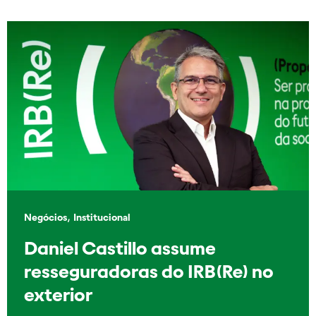
,
Negócios
Institucional
Daniel Castillo assume
resseguradoras do IRB(Re) no
exterior