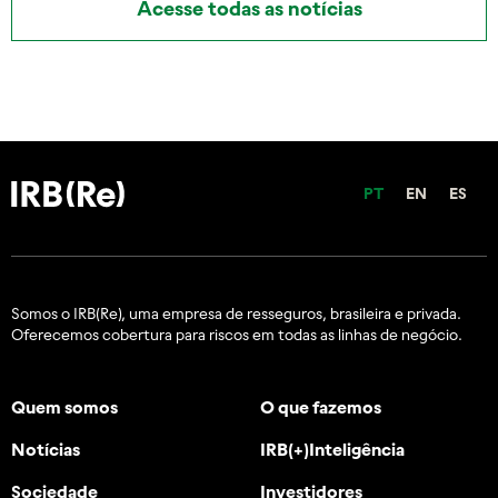
Acesse todas as notícias
PT
EN
ES
Somos o IRB(Re), uma empresa de resseguros, brasileira e
privada.
Oferecemos cobertura para riscos em todas as linhas de negócio.
Quem somos
O que fazemos
Notícias
IRB(+)Inteligência
Sociedade
Investidores