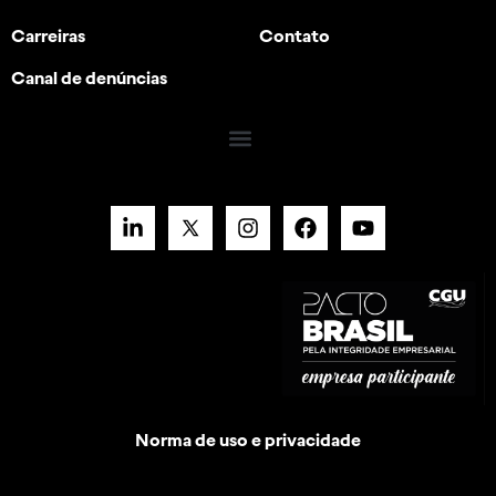
Carreiras
Contato
Canal de denúncias
Norma de uso e privacidade