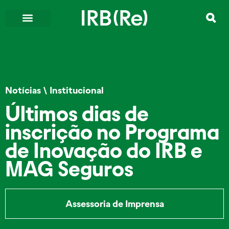
Notícias
\
Institucional
Últimos dias de
inscrição no Programa
de Inovação do IRB e
MAG Seguros
Assessoria de Imprensa