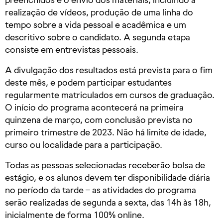
realização de vídeos, produção de uma linha do
tempo sobre a vida pessoal e acadêmica e um
descritivo sobre o candidato. A segunda etapa
consiste em entrevistas pessoais.
A divulgação dos resultados está prevista para o fim
deste mês, e podem participar estudantes
regularmente matriculados em cursos de graduação.
O início do programa acontecerá na primeira
quinzena de março, com conclusão prevista no
primeiro trimestre de 2023. Não há limite de idade,
curso ou localidade para a participação.
Todas as pessoas selecionadas receberão bolsa de
estágio, e os alunos devem ter disponibilidade diária
no período da tarde – as atividades do programa
serão realizadas de segunda a sexta, das 14h às 18h,
inicialmente de forma 100% online.