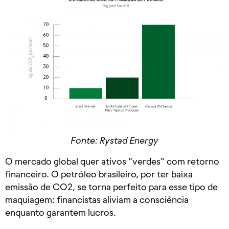
Fonte: Rystad Energy
O mercado global quer ativos “verdes” com retorno
financeiro. O petróleo brasileiro, por ter baixa
emissão de CO2, se torna perfeito para esse tipo de
maquiagem: financistas aliviam a consciência
enquanto garantem lucros.