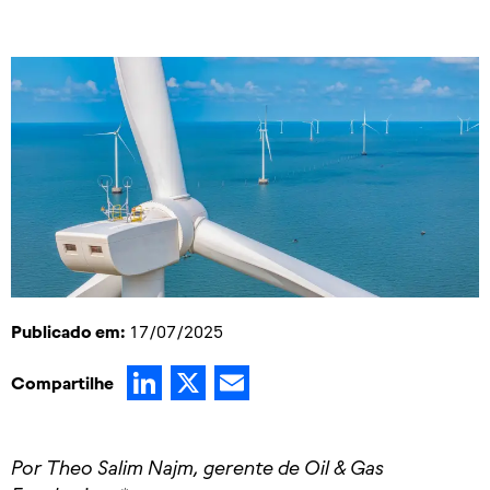
Publicado em:
17/07/2025
LinkedIn
X
Email
Compartilhe
Por Theo Salim Najm, gerente de Oil & Gas