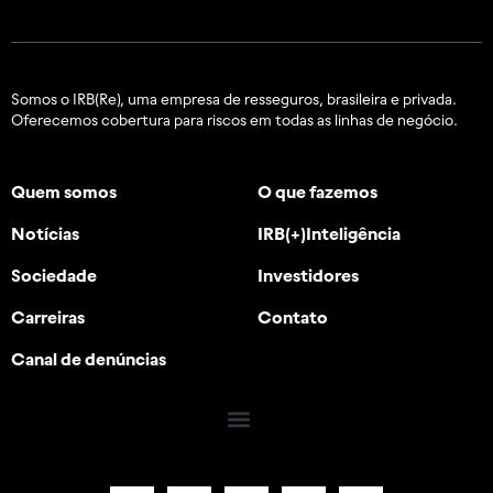
Somos o IRB(Re), uma empresa de resseguros, brasileira e
privada.
Oferecemos cobertura para riscos em todas as linhas de negócio.
Quem somos
O que fazemos
Notícias
IRB(+)Inteligência
Sociedade
Investidores
Carreiras
Contato
Canal de denúncias