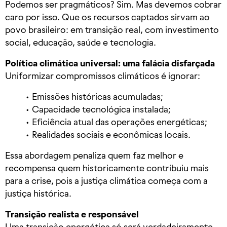
Podemos ser pragmáticos? Sim. Mas devemos cobrar
caro por isso. Que os recursos captados sirvam ao
povo brasileiro: em transição real, com investimento
social, educação, saúde e tecnologia.
Política climática universal: uma falácia disfarçada
Uniformizar compromissos climáticos é ignorar:
• Emissões históricas acumuladas;
• Capacidade tecnológica instalada;
• Eficiência atual das operações energéticas;
• Realidades sociais e econômicas locais.
Essa abordagem penaliza quem faz melhor e
recompensa quem historicamente contribuiu mais
para a crise, pois a justiça climática começa com a
justiça histórica.
Transição realista e responsável
Uma transição energética só será verdadeiramente