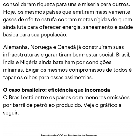
consolidaram riqueza para uns e miséria para outros.
Hoje, os mesmos países que emitiram massivamente
gases de efeito estufa cobram metas rígidas de quem
ainda luta para oferecer energia, saneamento e saúde
básica para sua população.
Alemanha, Noruega e Canadá já construíram suas
infraestruturas e garantiram bem-estar social. Brasil,
Índia e Nigéria ainda batalham por condições
mínimas. Exigir os mesmos compromissos de todos é
tapar os olhos para essas assimetrias.
O caso brasileiro: eficiência que incomoda
O Brasil está entre os países com menores emissões
por barril de petróleo produzido. Veja o gráfico a
seguir.