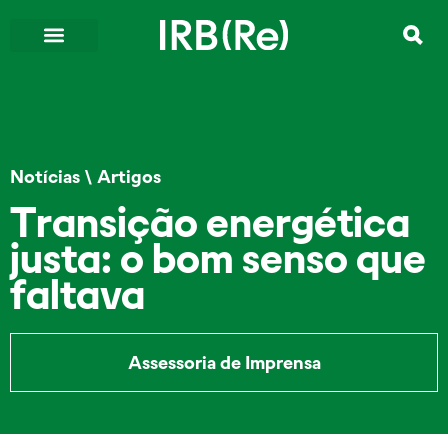
Notícias
\
Artigos
Transição energética
justa: o bom senso que
faltava
Assessoria de Imprensa