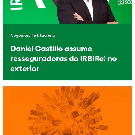
,
Negócios
Institucional
Daniel Castillo assume
resseguradoras do IRB(Re) no
exterior