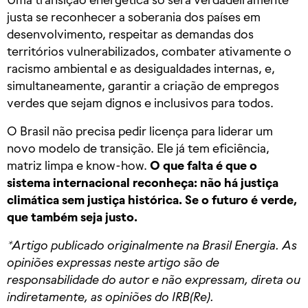
justa se reconhecer a soberania dos países em
desenvolvimento, respeitar as demandas dos
territórios vulnerabilizados, combater ativamente o
racismo ambiental e as desigualdades internas, e,
simultaneamente, garantir a criação de empregos
verdes que sejam dignos e inclusivos para todos.
O Brasil não precisa pedir licença para liderar um
novo modelo de transição. Ele já tem eficiência,
matriz limpa e know-how.
O que falta é que o
sistema internacional reconheça: não há justiça
climática sem justiça histórica. Se o futuro é verde,
que também seja justo.
*Artigo publicado originalmente na Brasil Energia. As
opiniões expressas neste artigo são de
responsabilidade do autor e não expressam, direta ou
indiretamente, as opiniões do IRB(Re).