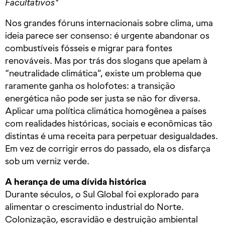
Facultativos*
Nos grandes fóruns internacionais sobre clima, uma
ideia parece ser consenso: é urgente abandonar os
combustíveis fósseis e migrar para fontes
renováveis. Mas por trás dos slogans que apelam à
“neutralidade climática”, existe um problema que
raramente ganha os holofotes: a transição
energética não pode ser justa se não for diversa.
Aplicar uma política climática homogênea a países
com realidades históricas, sociais e econômicas tão
distintas é uma receita para perpetuar desigualdades.
Em vez de corrigir erros do passado, ela os disfarça
sob um verniz verde.
A herança de uma dívida histórica
Durante séculos, o Sul Global foi explorado para
alimentar o crescimento industrial do Norte.
Colonização, escravidão e destruição ambiental