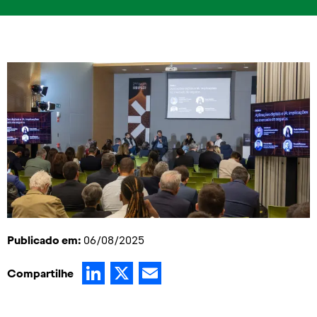
Publicado em:
06/08/2025
LinkedIn
X
Email
Compartilhe