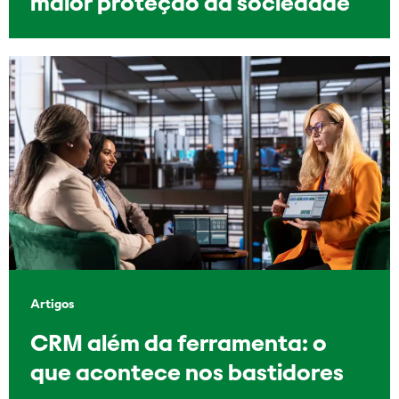
maior proteção da sociedade
Artigos
CRM além da ferramenta: o
que acontece nos bastidores