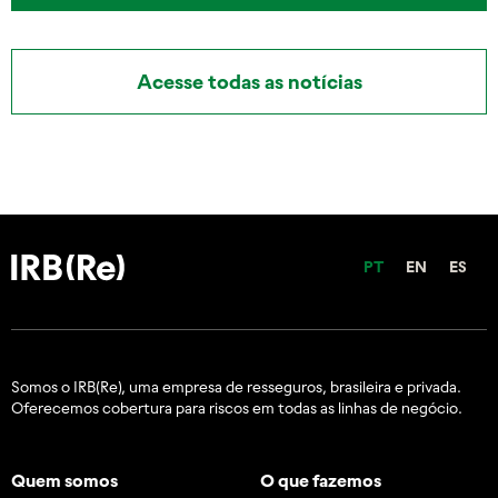
Acesse todas as notícias
PT
EN
ES
Somos o IRB(Re), uma empresa de resseguros, brasileira e
privada.
Oferecemos cobertura para riscos em todas as linhas de negócio.
Quem somos
O que fazemos