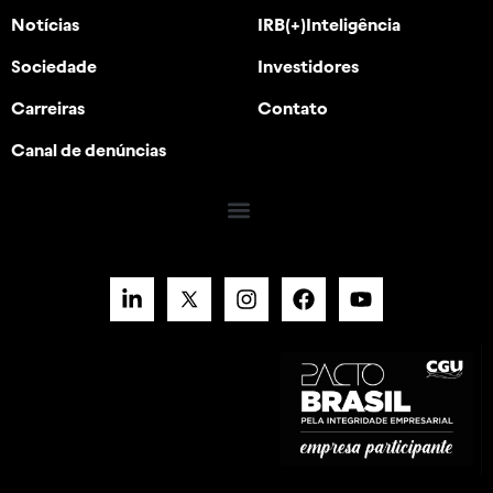
Notícias
IRB(+)Inteligência
Sociedade
Investidores
Carreiras
Contato
Canal de denúncias