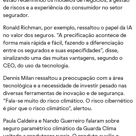
de riscos e a experiência do consumidor no setor
segurador.
Ronald Richman, por exemplo, ressaltou o papel da IA
no valor dos seguros. “A precificação acontece de
forma mais rápida e fácil, fazendo a diferenciação
entre os segurados e suas especifidades”, disse,
sinalizando uma das muitas vantagens, segundo o
CEO, do uso da tecnologia.
Dennis Milan ressaltou a preocupação com a área
tecnológica e a necessidade de investir pesado nas
diversas ferramentas de inovação e de segurança.
“Fala-se muito do risco climático. O risco cibernético
é pior que o risco climático”, alertou.
Paula Caldeira e Nando Guerreiro falaram sobre
seguro paramétrico climático da Guarda Clima
voltado a produtores rurais. O produto auxilia o