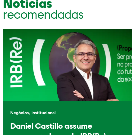
Notícias
recomendadas
,
Negócios
Institucional
Daniel Castillo assume