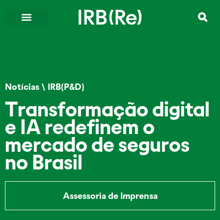
Notícias
\
IRB(P&D)
Transformação digital
e IA redefinem o
mercado de seguros
no Brasil
Assessoria de Imprensa