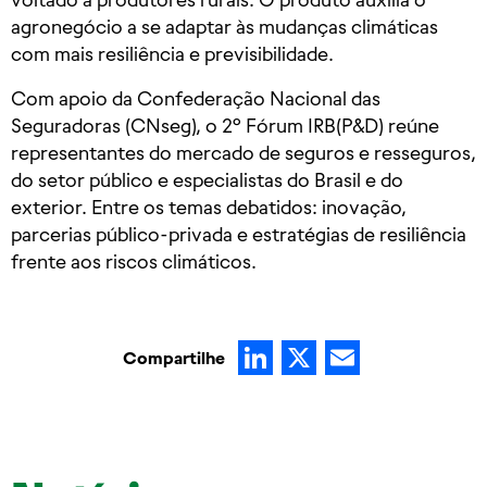
agronegócio a se adaptar às mudanças climáticas
com mais resiliência e previsibilidade.
Com apoio da Confederação Nacional das
Seguradoras (CNseg), o 2º Fórum IRB(P&D) reúne
representantes do mercado de seguros e resseguros,
do setor público e especialistas do Brasil e do
exterior. Entre os temas debatidos: inovação,
parcerias público-privada e estratégias de resiliência
frente aos riscos climáticos.
LinkedIn
X
Email
Compartilhe