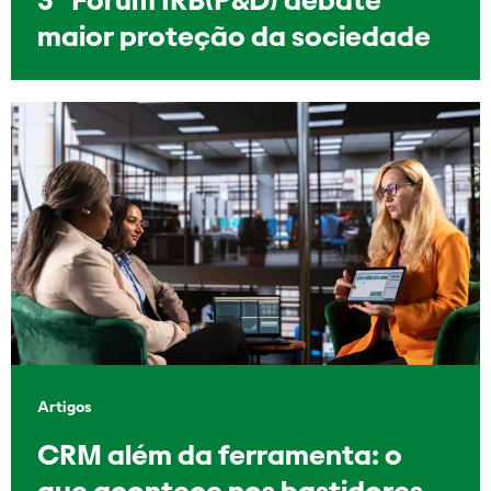
maior proteção da sociedade
Artigos
CRM além da ferramenta: o
que acontece nos bastidores