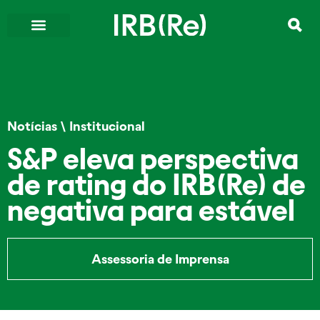
Notícias
\
Institucional
S&P eleva perspectiva
de rating do IRB(Re) de
negativa para estável
Assessoria de Imprensa