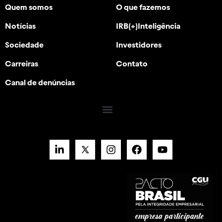
Quem somos
O que fazemos
Notícias
IRB(+)Inteligência
Sociedade
Investidores
Carreiras
Contato
Canal de denúncias