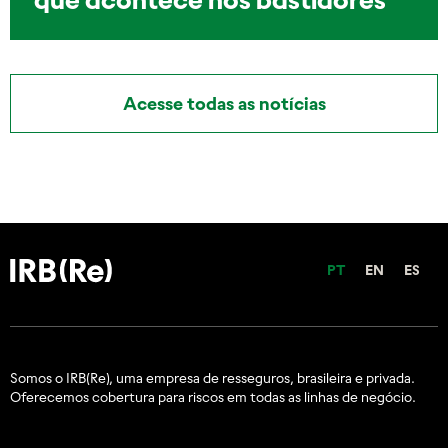
Acesse todas as notícias
PT
EN
ES
Somos o IRB(Re), uma empresa de resseguros, brasileira e
privada.
Oferecemos cobertura para riscos em todas as linhas de negócio.