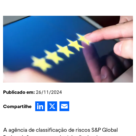
Publicado em:
26/11/2024
LinkedIn
X
Email
Compartilhe
A agência de classificação de riscos S&P Global