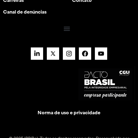
Canal de denúncias
Norma de uso e privacidade