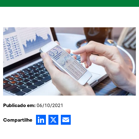
Publicado em:
06/10/2021
LinkedIn
X
Email
Compartilhe