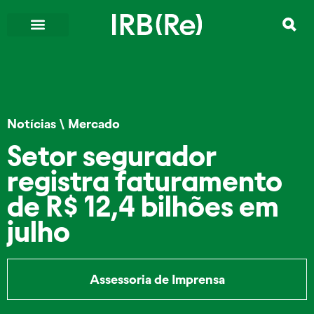
Notícias
\
Mercado
Setor segurador
registra faturamento
de R$ 12,4 bilhões em
julho
Assessoria de Imprensa