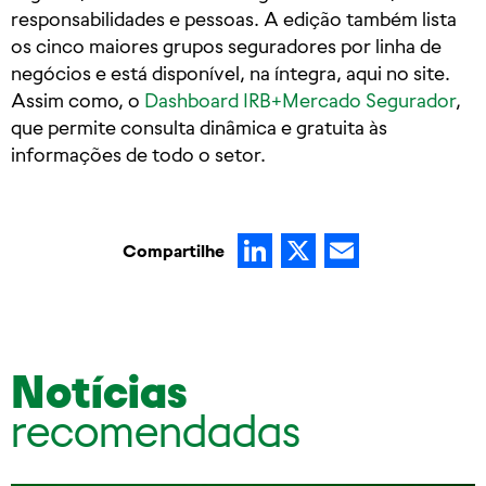
responsabilidades e pessoas. A edição também lista
os cinco maiores grupos seguradores por linha de
negócios e está disponível, na íntegra, aqui no site.
Assim como, o
Dashboard IRB+Mercado Segurador
,
que permite consulta dinâmica e gratuita às
informações de todo o setor.
LinkedIn
X
Email
Compartilhe
Notícias
recomendadas