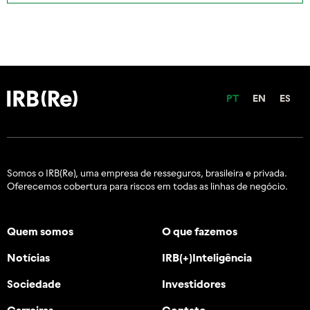
PT
EN
ES
Somos o IRB(Re), uma empresa de resseguros, brasileira e
privada.
Oferecemos cobertura para riscos em todas as linhas de negócio.
Quem somos
O que fazemos
Notícias
IRB(+)Inteligência
Sociedade
Investidores
Carreiras
Contato