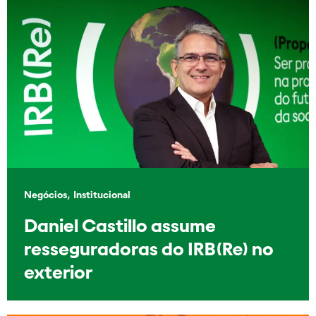
,
Negócios
Institucional
Daniel Castillo assume
resseguradoras do IRB(Re) no
exterior