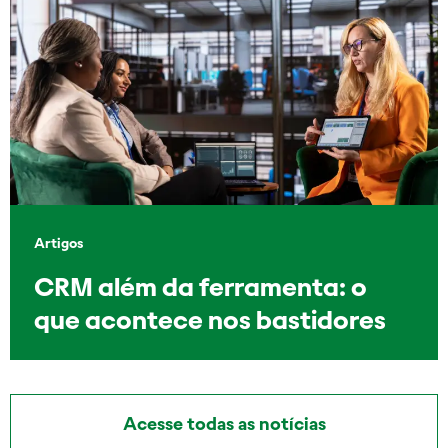
Artigos
CRM além da ferramenta: o
que acontece nos bastidores
Acesse todas as notícias