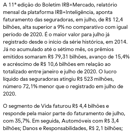
A 11ª edição do Boletim IRB+Mercado, relatório
mensal da plataforma IRB+Inteligência, aponta
faturamento das seguradoras, em julho, de R$ 12,4
bilhões, alta superior a 9% no comparativo com igual
período de 2020. É o maior valor para julho já
registrado desde o início da série histórica, em 2014.
Já no acumulado até o sétimo mês, os prêmios
emitidos somaram R$ 79,31 bilhões, avanço de 15,4%
e acréscimo de R$ 10,6 bilhões em relação ao
totalizado entre janeiro e julho de 2020. O lucro
líquido das seguradoras atingiu R$ 523 milhões,
número 72,1% menor que o registrado em julho de
2020.
O segmento de Vida faturou R$ 4,4 bilhões e
responde pela maior parte do faturamento de julho,
com 35,7%. Em seguida, Automóveis com R$ 3,4
bilhões; Danos e Responsabilidades, R$ 2,1 bilhões;