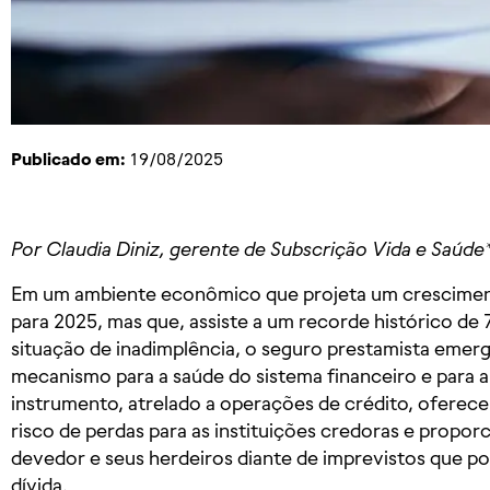
Publicado em:
19/08/2025
Por Claudia Diniz, gerente de Subscrição Vida e Saúde
Em um ambiente econômico que projeta um crescimento
para 2025, mas que, assiste a um recorde histórico de 
situação de inadimplência, o seguro prestamista eme
mecanismo para a saúde do sistema financeiro e para a 
instrumento, atrelado a operações de crédito, oferece
risco de perdas para as instituições credoras e proporc
devedor e seus herdeiros diante de imprevistos que 
dívida.