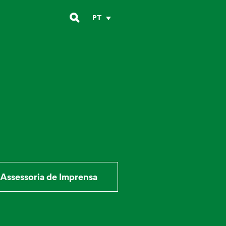
PT
Assessoria de Imprensa