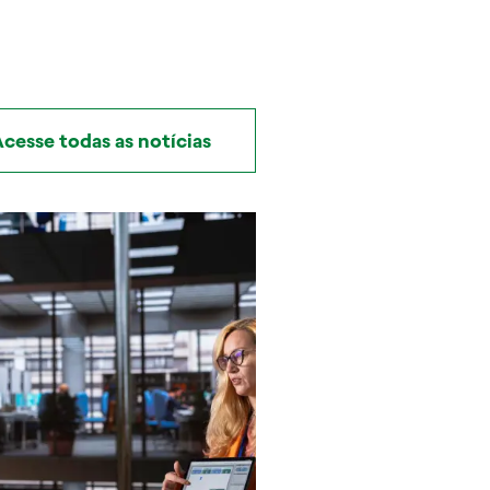
cesse todas as notícias