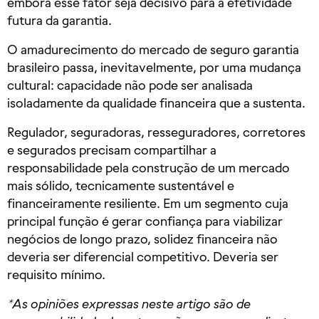
embora esse fator seja decisivo para a efetividade
futura da garantia.
O amadurecimento do mercado de seguro garantia
brasileiro passa, inevitavelmente, por uma mudança
cultural: capacidade não pode ser analisada
isoladamente da qualidade financeira que a sustenta.
Regulador, seguradoras, resseguradores, corretores
e segurados precisam compartilhar a
responsabilidade pela construção de um mercado
mais sólido, tecnicamente sustentável e
financeiramente resiliente. Em um segmento cuja
principal função é gerar confiança para viabilizar
negócios de longo prazo, solidez financeira não
deveria ser diferencial competitivo. Deveria ser
requisito mínimo.
*As opiniões expressas neste artigo são de