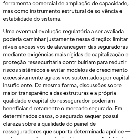
ferramenta comercial de ampliação de capacidade,
mas como instrumento estrutural de solvência e
estabilidade do sistema.
Uma eventual evolução regulatória a ser avaliada
poderia caminhar justamente nessa direção: limitar
níveis excessivos de alavancagem das seguradoras
mediante exigências mais rígidas de capitalização e
proteção ressecuritária contribuiriam para reduzir
riscos sistêmicos e evitar modelos de crescimento
excessivamente agressivos sustentados por capital
insuficiente. Da mesma forma, discussões sobre
maior transparência das estruturas e a própria
qualidade e capital do ressegurador poderiam
beneficiar diretamente o mercado segurado. Em
determinados casos, o segurado sequer possui
clareza sobre a qualidade do painel de
resseguradores que suporta determinada apólice —