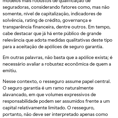
modelos mais robustos de qualificação de
seguradoras, considerando fatores como, mas não
somente, nível de capitalização, indicadores de
solvência, rating de crédito, governança e
transparência financeira, dentre outros. Em tempo,
cabe destacar que já há ente público de grande
relevância que adota medidas qualitativas deste tipo
para a aceitação de apólices de seguro garantia.
Em outras palavras, não basta que a apólice exista; é
necessário avaliar a robustez econômica de quem a
emitiu.
Nesse contexto, o resseguro assume papel central.
O seguro garantia é um ramo naturalmente
alavancado, em que volumes expressivos de
responsabilidade podem ser assumidos frente a um
capital relativamente limitado. O resseguro,
portanto, não deve ser interpretado apenas como