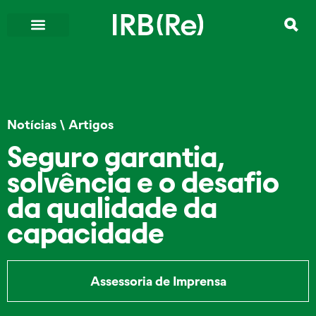
Notícias
\
Artigos
Seguro garantia,
solvência e o desafio
da qualidade da
capacidade
Assessoria de Imprensa