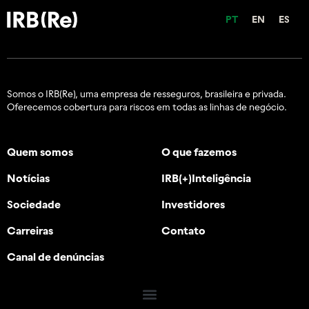
PT
EN
ES
Somos o IRB(Re), uma empresa de resseguros, brasileira e
privada.
Oferecemos cobertura para riscos em todas as linhas de negócio.
Quem somos
O que fazemos
Notícias
IRB(+)Inteligência
Sociedade
Investidores
Carreiras
Contato
Canal de denúncias