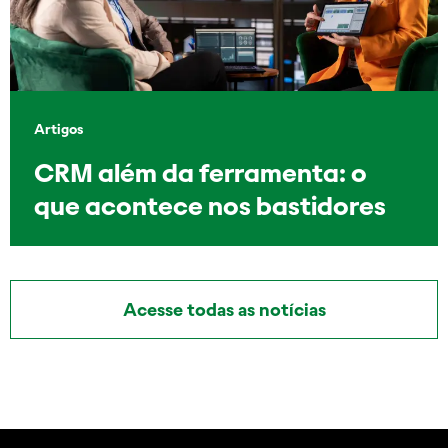
Artigos
CRM além da ferramenta: o
que acontece nos bastidores
Acesse todas as notícias