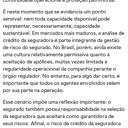
É neste momento que se evidencia um ponto
sensível: nem toda capacidade disponível pode
representar, necessariamente, capacidade
sustentável. Em mercados mais maduros, a análise de
crédito da seguradora é parte integrante da gestão
de risco do segurado. No Brasil, porém, ainda existe
uma cultura relativamente permissiva quanto à
aceitação de apólices, muitas vezes limitada à
regularidade operacional da companhia perante o
órgão regulador. No entanto, para algo dar certo, é
importante que todos os agentes envolvidos zelem
por sua parte na operação.
Esse cenário impõe uma reflexão importante: o
segurado também possui responsabilidade na seleção
da seguradora que aceitará como garantidora de
seus riscos. Afinal, o risco de crédito da seguradora