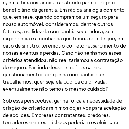
é, em última instância, transferido para o próprio
beneficiário da garantia. Em rápida analogia comento
que, em tese, quando compramos um seguro para
nosso automóvel, consideramos, dentre outros
fatores, a solidez da companhia seguradora, sua
experiência e a confiança que temos nela de que, em
caso de sinistro, teremos o correto ressarcimento de
nossas eventuais perdas. Caso não tenhamos esses
critérios atendidos, não realizaríamos a contratação
do seguro. Partindo desse princípio, cabe o
questionamento: por que na companhia que
trabalhamos, quer seja ela pública ou privada,
eventualmente não temos o mesmo cuidado?
Sob essa perspectiva, ganha força a necessidade de
criação de critérios mínimos objetivos para aceitação
de apólices. Empresas contratantes, credores,
tomadores e entes públicos poderiam evoluir para