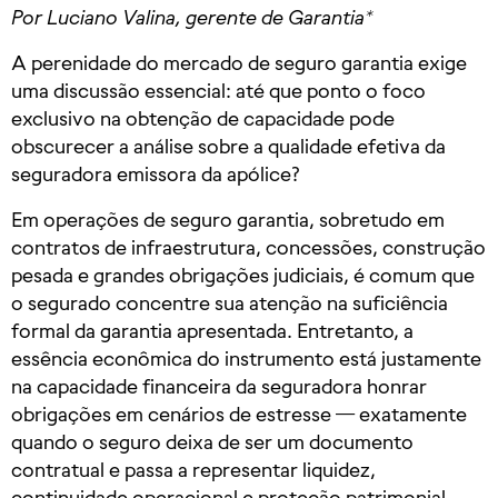
Por Luciano Valina, gerente de Garantia*
A perenidade do mercado de seguro garantia exige
uma discussão essencial: até que ponto o foco
exclusivo na obtenção de capacidade pode
obscurecer a análise sobre a qualidade efetiva da
seguradora emissora da apólice?
Em operações de seguro garantia, sobretudo em
contratos de infraestrutura, concessões, construção
pesada e grandes obrigações judiciais, é comum que
o segurado concentre sua atenção na suficiência
formal da garantia apresentada. Entretanto, a
essência econômica do instrumento está justamente
na capacidade financeira da seguradora honrar
obrigações em cenários de estresse — exatamente
quando o seguro deixa de ser um documento
contratual e passa a representar liquidez,
continuidade operacional e proteção patrimonial.