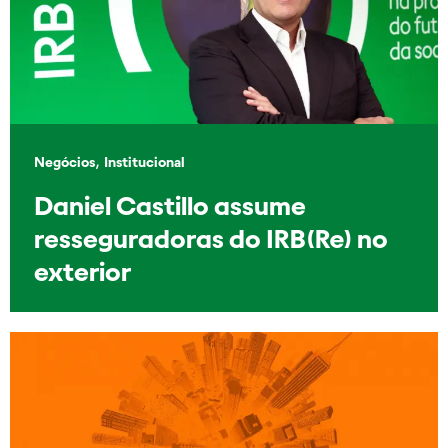
,
Negócios
Institucional
Daniel Castillo assume
resseguradoras do IRB(Re) no
exterior