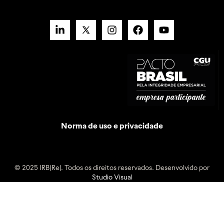
Norma de uso e privacidade
© 2025 IRB(Re). Todos os direitos reservados. Desenvolvido por
Studio Visual
Voltar ao topo