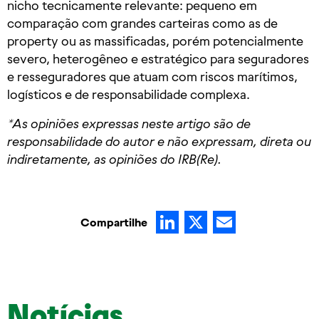
nicho tecnicamente relevante: pequeno em
comparação com grandes carteiras como as de
property ou as massificadas, porém potencialmente
severo, heterogêneo e estratégico para seguradores
e resseguradores que atuam com riscos marítimos,
logísticos e de responsabilidade complexa.
*As opiniões expressas neste artigo são de
responsabilidade do autor e não expressam, direta ou
indiretamente, as opiniões do IRB(Re).
LinkedIn
X
Email
Compartilhe
Notícias