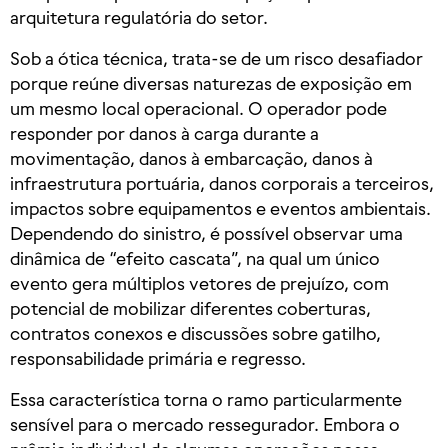
arquitetura regulatória do setor.
Sob a ótica técnica, trata-se de um risco desafiador
porque reúne diversas naturezas de exposição em
um mesmo local operacional. O operador pode
responder por danos à carga durante a
movimentação, danos à embarcação, danos à
infraestrutura portuária, danos corporais a terceiros,
impactos sobre equipamentos e eventos ambientais.
Dependendo do sinistro, é possível observar uma
dinâmica de “efeito cascata”, na qual um único
evento gera múltiplos vetores de prejuízo, com
potencial de mobilizar diferentes coberturas,
contratos conexos e discussões sobre gatilho,
responsabilidade primária e regresso.
Essa característica torna o ramo particularmente
sensível para o mercado ressegurador. Embora o