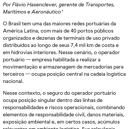
Por Flávio Hasenclever, gerente de Transportes,
Marítimos e Aeronáutico*
O Brasil tem uma das maiores redes portuárias da
América Latina, com mais de 40 portos públicos
organizados e dezenas de terminais de uso privado
distribuídos ao longo de seus 7,4 mil km de costa e
em hidrovias interiores. Nesse cenário, o operador
portuário — empresa habilitada a realizar a
movimentação e armazenagem de mercadorias para
terceiros — ocupa posição central na cadeia logística
nacional.
Nesse contexto, o seguro do operador portuário
ocupa posição singular dentro das linhas de
responsabilidades e riscos operacionais, combinando
elementos de responsabilidade civil, danos materiais,
exposição ambiental e, em certos casos, acúmulos
relevantes em ambiente logístico. Sua relevância