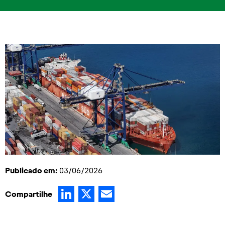
Publicado em:
03/06/2026
LinkedIn
X
Email
Compartilhe