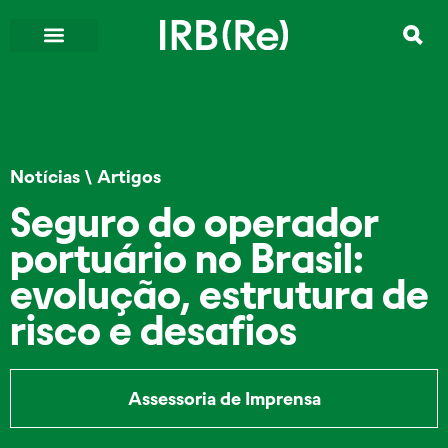
Notícias
\
Artigos
Seguro do operador
portuário no Brasil:
evolução, estrutura de
risco e desafios
Assessoria de Imprensa