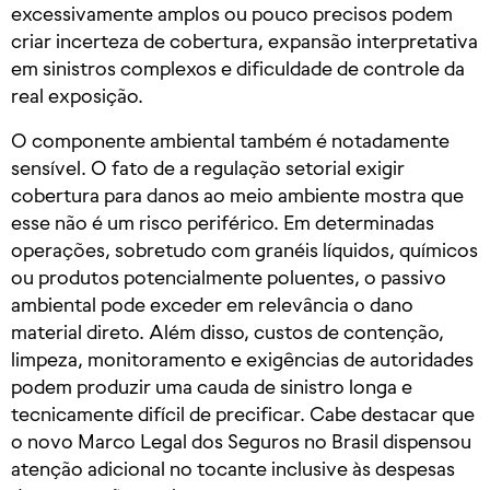
excessivamente amplos ou pouco precisos podem
criar incerteza de cobertura, expansão interpretativa
em sinistros complexos e dificuldade de controle da
real exposição.
O componente ambiental também é notadamente
sensível. O fato de a regulação setorial exigir
cobertura para danos ao meio ambiente mostra que
esse não é um risco periférico. Em determinadas
operações, sobretudo com granéis líquidos, químicos
ou produtos potencialmente poluentes, o passivo
ambiental pode exceder em relevância o dano
material direto. Além disso, custos de contenção,
limpeza, monitoramento e exigências de autoridades
podem produzir uma cauda de sinistro longa e
tecnicamente difícil de precificar. Cabe destacar que
o novo Marco Legal dos Seguros no Brasil dispensou
atenção adicional no tocante inclusive às despesas