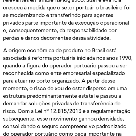
cresceu à medida que o setor portuário brasileiro foi
se modernizando e transferindo para agentes
privados parte importante da execução operacional
e, consequentemente, da responsabilidade por
perdas e danos decorrentes dessa atividade.
A origem econômica do produto no Brasil está
associada à reforma portuária iniciada nos anos 1990,
quando a figura do operador portuário passou a ser
reconhecida como ente empresarial especializado
para atuar no porto organizado. A partir desse
momento, o risco deixou de estar disperso em uma
estrutura predominantemente estatal e passou a
demandar soluções privadas de transferência de
risco. Com a Lei nº 12.815/2013 e a regulamentação
subsequente, esse movimento ganhou densidade,
consolidando o seguro compreensivo padronizado
do operador portuário como peça importante na