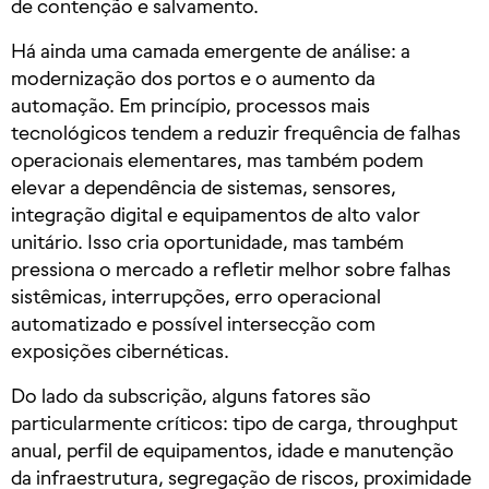
de contenção e salvamento.
Há ainda uma camada emergente de análise: a
modernização dos portos e o aumento da
automação. Em princípio, processos mais
tecnológicos tendem a reduzir frequência de falhas
operacionais elementares, mas também podem
elevar a dependência de sistemas, sensores,
integração digital e equipamentos de alto valor
unitário. Isso cria oportunidade, mas também
pressiona o mercado a refletir melhor sobre falhas
sistêmicas, interrupções, erro operacional
automatizado e possível intersecção com
exposições cibernéticas.
Do lado da subscrição, alguns fatores são
particularmente críticos: tipo de carga, throughput
anual, perfil de equipamentos, idade e manutenção
da infraestrutura, segregação de riscos, proximidade