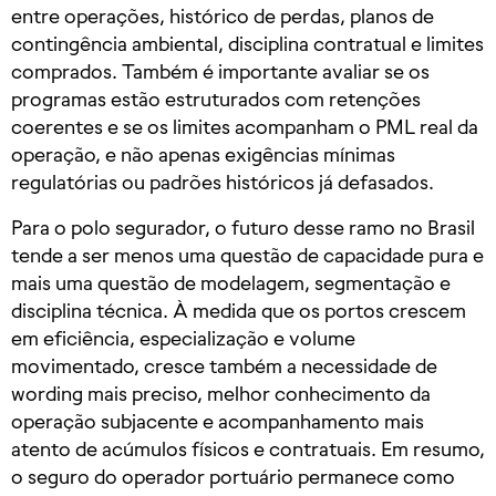
entre operações, histórico de perdas, planos de
contingência ambiental, disciplina contratual e limites
comprados. Também é importante avaliar se os
programas estão estruturados com retenções
coerentes e se os limites acompanham o PML real da
operação, e não apenas exigências mínimas
regulatórias ou padrões históricos já defasados.
Para o polo segurador, o futuro desse ramo no Brasil
tende a ser menos uma questão de capacidade pura e
mais uma questão de modelagem, segmentação e
disciplina técnica. À medida que os portos crescem
em eficiência, especialização e volume
movimentado, cresce também a necessidade de
wording mais preciso, melhor conhecimento da
operação subjacente e acompanhamento mais
atento de acúmulos físicos e contratuais. Em resumo,
o seguro do operador portuário permanece como