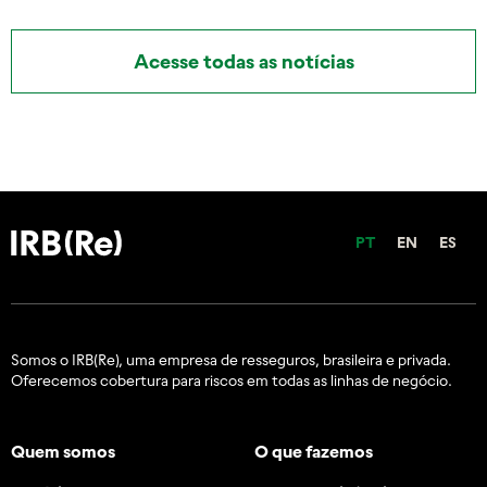
Acesse todas as notícias
PT
EN
ES
Somos o IRB(Re), uma empresa de resseguros, brasileira e
privada.
Oferecemos cobertura para riscos em todas as linhas de negócio.
Quem somos
O que fazemos