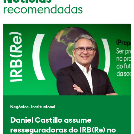
recomendadas
,
Negócios
Institucional
Daniel Castillo assume
resseguradoras do IRB(Re) no