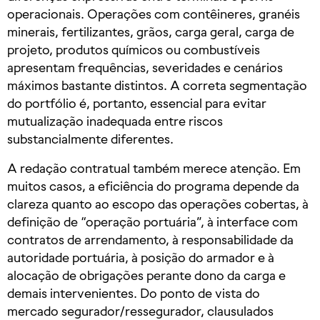
operacionais. Operações com contêineres, granéis
minerais, fertilizantes, grãos, carga geral, carga de
projeto, produtos químicos ou combustíveis
apresentam frequências, severidades e cenários
máximos bastante distintos. A correta segmentação
do portfólio é, portanto, essencial para evitar
mutualização inadequada entre riscos
substancialmente diferentes.
A redação contratual também merece atenção. Em
muitos casos, a eficiência do programa depende da
clareza quanto ao escopo das operações cobertas, à
definição de “operação portuária”, à interface com
contratos de arrendamento, à responsabilidade da
autoridade portuária, à posição do armador e à
alocação de obrigações perante dono da carga e
demais intervenientes. Do ponto de vista do
mercado segurador/ressegurador, clausulados