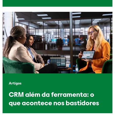
Artigos
CRM além da ferramenta: o
que acontece nos bastidores