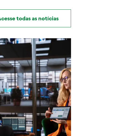
cesse todas as notícias