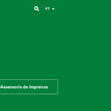
PT
Assessoria de Imprensa