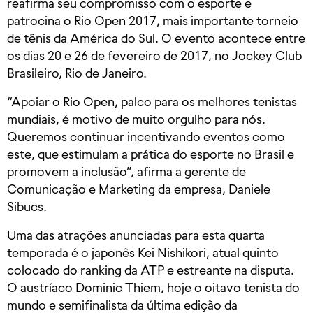
reafirma seu compromisso com o esporte e
patrocina o Rio Open 2017, mais importante torneio
de tênis da América do Sul. O evento acontece entre
os dias 20 e 26 de fevereiro de 2017, no Jockey Club
Brasileiro, Rio de Janeiro.
“Apoiar o Rio Open, palco para os melhores tenistas
mundiais, é motivo de muito orgulho para nós.
Queremos continuar incentivando eventos como
este, que estimulam a prática do esporte no Brasil e
promovem a inclusão”, afirma a gerente de
Comunicação e Marketing da empresa, Daniele
Sibucs.
Uma das atrações anunciadas para esta quarta
temporada é o japonês Kei Nishikori, atual quinto
colocado do ranking da ATP e estreante na disputa.
O austríaco Dominic Thiem, hoje o oitavo tenista do
mundo e semifinalista da última edição da