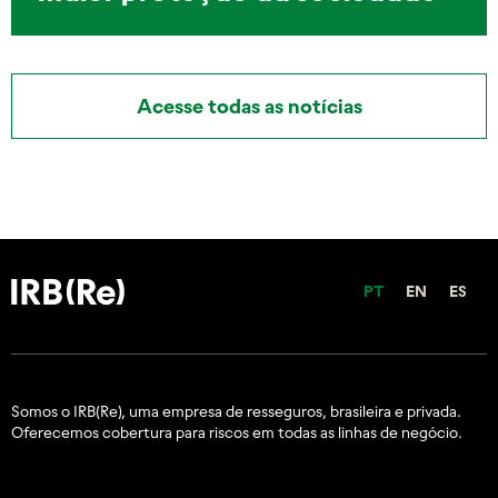
Acesse todas as notícias
PT
EN
ES
Somos o IRB(Re), uma empresa de resseguros, brasileira e
privada.
Oferecemos cobertura para riscos em todas as linhas de negócio.