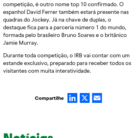
competição, é outro nome top 10 confirmado. O
espanhol David Ferrer também estará presente nas
quadras do Jockey. Já na chave de duplas, o
destaque fica para a parceria número 1 do mundo,
formada pelo brasileiro Bruno Soares e o britânico
Jamie Murray.
Durante toda competição, o IRB vai contar com um
estande exclusivo, preparado para receber todos os
visitantes com muita interatividade.
LinkedIn
X
Email
Compartilhe