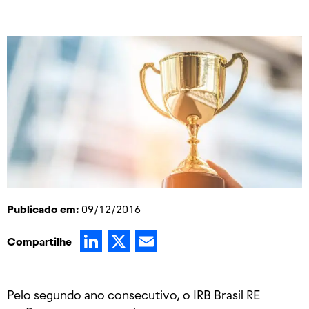
Publicado em:
09/12/2016
LinkedIn
X
Email
Compartilhe
​Pelo segundo ano consecutivo, o IRB Brasil RE