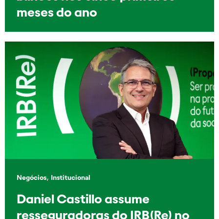
meses do ano
,
Negócios
Institucional
Daniel Castillo assume
resseguradoras do IRB(Re) no