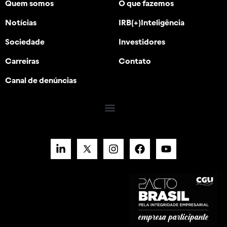
Quem somos
O que fazemos
Notícias
IRB(+)Inteligência
Sociedade
Investidores
Carreiras
Contato
Canal de denúncias