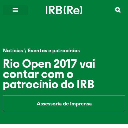
Notícias
\
Eventos e patrocínios
Rio Open 2017 vai
contar com o
patrocínio do IRB
Assessoria de Imprensa