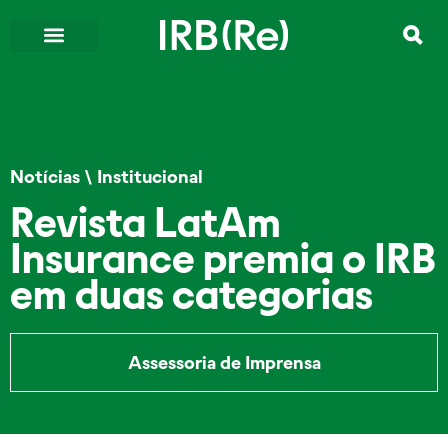
Notícias
\
Institucional
Revista LatAm
Insurance premia o IRB
em duas categorias
Assessoria de Imprensa