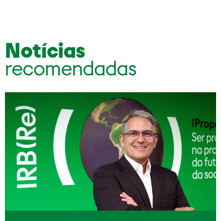
Notícias
recomendadas