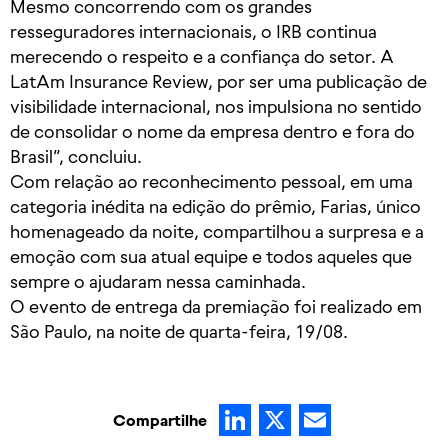
Mesmo concorrendo com os grandes
resseguradores internacionais, o IRB continua
merecendo o respeito e a confiança do setor. A
LatAm Insurance Review, por ser uma publicação de
visibilidade internacional, nos impulsiona no sentido
de consolidar o nome da empresa dentro e fora do
Brasil”, concluiu.
Com relação ao reconhecimento pessoal, em uma
categoria inédita na edição do prêmio, Farias, único
homenageado da noite, compartilhou a surpresa e a
emoção com sua atual equipe e todos aqueles que
sempre o ajudaram nessa caminhada.
O evento de entrega da premiação foi realizado em
São Paulo, na noite de quarta-feira, 19/08.
LinkedIn
X
Email
Compartilhe