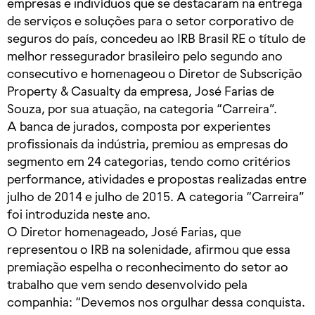
empresas e indivíduos que se destacaram na entrega
de serviços e soluções para o setor corporativo de
seguros do país, concedeu ao IRB Brasil RE o título de
melhor ressegurador brasileiro pelo segundo ano
consecutivo e homenageou o Diretor de Subscrição
Property & Casualty da empresa, José Farias de
Souza, por sua atuação, na categoria “Carreira”.
A banca de jurados, composta por experientes
profissionais da indústria, premiou as empresas do
segmento em 24 categorias, tendo como critérios
performance, atividades e propostas realizadas entre
julho de 2014 e julho de 2015. A categoria “Carreira”
foi introduzida neste ano.
O Diretor homenageado, José Farias, que
representou o IRB na solenidade, afirmou que essa
premiação espelha o reconhecimento do setor ao
trabalho que vem sendo desenvolvido pela
companhia: “Devemos nos orgulhar dessa conquista.