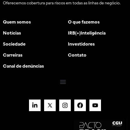
Oferecemos cobertura para riscos em todas as linhas de negócio.
Quem somos
O que fazemos
Notícias
IRB(+)Inteligência
Sociedade
Investidores
Carreiras
Contato
Canal de denúncias