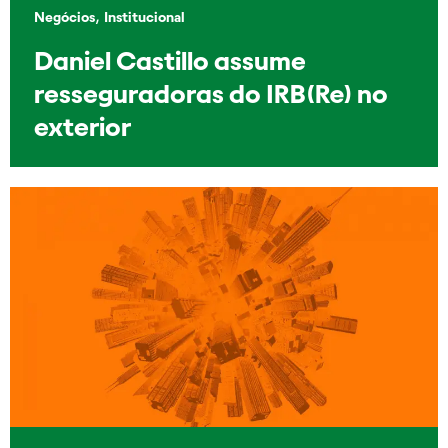
,
Negócios
Institucional
Daniel Castillo assume
resseguradoras do IRB(Re) no
exterior