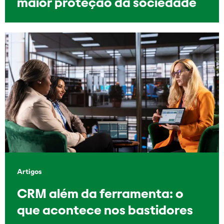
maior proteção da sociedade
Artigos
CRM além da ferramenta: o
que acontece nos bastidores