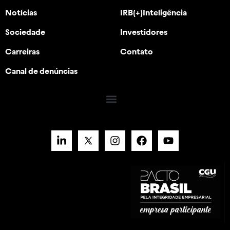
Notícias
IRB(+)Inteligência
Sociedade
Investidores
Carreiras
Contato
Canal de denúncias