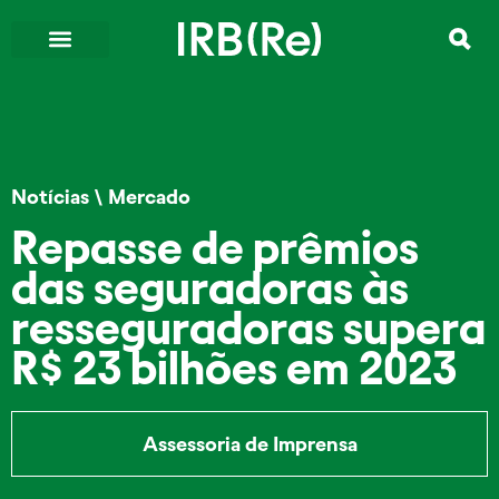
Notícias
\
Mercado
Repasse de prêmios
das seguradoras às
resseguradoras supera
R$ 23 bilhões em 2023
Assessoria de Imprensa