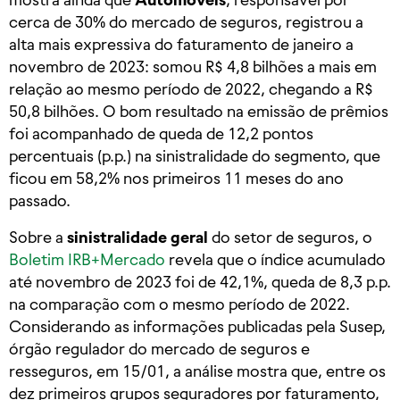
cerca de 30% do mercado de seguros, registrou a
alta mais expressiva do faturamento de janeiro a
novembro de 2023: somou R$ 4,8 bilhões a mais em
relação ao mesmo período de 2022, chegando a R$
50,8 bilhões. O bom resultado na emissão de prêmios
foi acompanhado de queda de 12,2 pontos
percentuais (p.p.) na sinistralidade do segmento, que
ficou em 58,2% nos primeiros 11 meses do ano
passado.
Sobre a
sinistralidade geral
do setor de seguros, o
Boletim IRB+Mercado
revela que o índice acumulado
até novembro de 2023 foi de 42,1%, queda de 8,3 p.p.
na comparação com o mesmo período de 2022.
Considerando as informações publicadas pela Susep,
órgão regulador do mercado de seguros e
resseguros, em 15/01, a análise mostra que, entre os
dez primeiros grupos seguradores por faturamento,