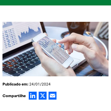
Publicado em:
24/01/2024
LinkedIn
X
Email
Compartilhe