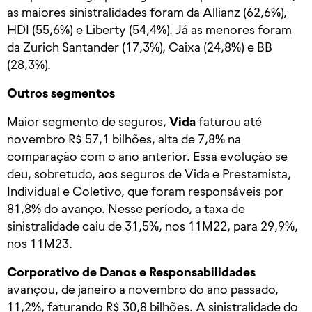
as maiores sinistralidades foram da Allianz (62,6%),
HDI (55,6%) e Liberty (54,4%). Já as menores foram
da Zurich Santander (17,3%), Caixa (24,8%) e BB
(28,3%).
Outros segmentos
Maior segmento de seguros,
Vida
faturou até
novembro R$ 57,1 bilhões, alta de 7,8% na
comparação com o ano anterior. Essa evolução se
deu, sobretudo, aos seguros de Vida e Prestamista,
Individual e Coletivo, que foram responsáveis por
81,8% do avanço. Nesse período, a taxa de
sinistralidade caiu de 31,5%, nos 11M22, para 29,9%,
nos 11M23.
Corporativo de Danos e Responsabilidades
avançou, de janeiro a novembro do ano passado,
11,2%, faturando R$ 30,8 bilhões. A sinistralidade do