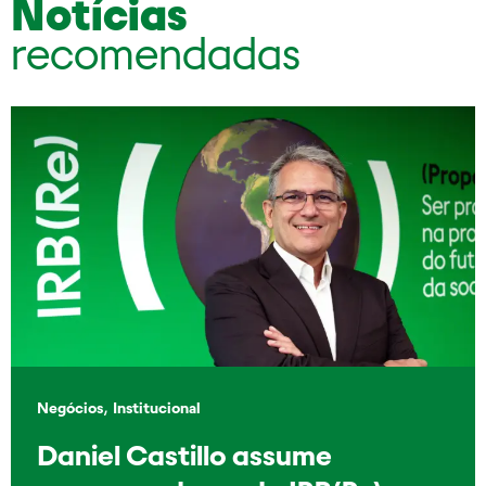
Notícias
recomendadas
,
Negócios
Institucional
Daniel Castillo assume