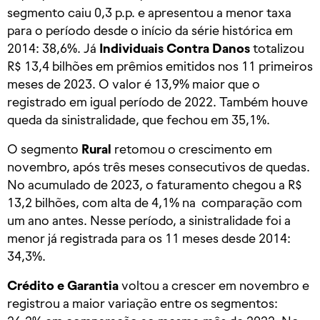
segmento caiu 0,3 p.p. e apresentou a menor taxa
para o período desde o início da série histórica em
2014: 38,6%. Já
Individuais Contra Danos
totalizou
R$ 13,4 bilhões em prêmios emitidos nos 11 primeiros
meses de 2023. O valor é 13,9% maior que o
registrado em igual período de 2022. Também houve
queda da sinistralidade, que fechou em 35,1%.
O segmento
Rural
retomou o crescimento em
novembro, após três meses consecutivos de quedas.
No acumulado de 2023, o faturamento chegou a R$
13,2 bilhões, com alta de 4,1% na comparação com
um ano antes. Nesse período, a sinistralidade foi a
menor já registrada para os 11 meses desde 2014:
34,3%.
Crédito e Garantia
voltou a crescer em novembro e
registrou a maior variação entre os segmentos: