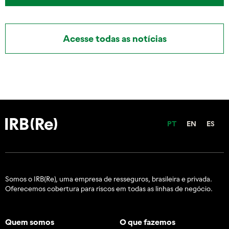
Acesse todas as notícias
PT
EN
ES
Somos o IRB(Re), uma empresa de resseguros, brasileira e
privada.
Oferecemos cobertura para riscos em todas as linhas de negócio.
Quem somos
O que fazemos