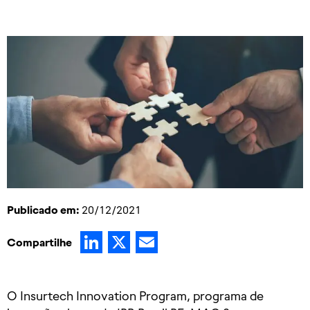
Publicado em:
20/12/2021
LinkedIn
X
Email
Compartilhe
O Insurtech Innovation Program, programa de