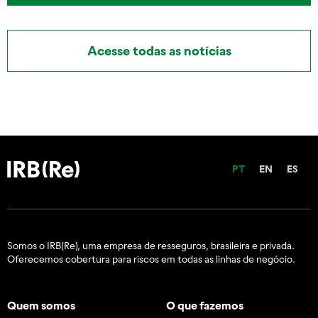
Acesse todas as notícias
PT
EN
ES
Somos o IRB(Re), uma empresa de resseguros, brasileira e
privada.
Oferecemos cobertura para riscos em todas as linhas de negócio.
Quem somos
O que fazemos