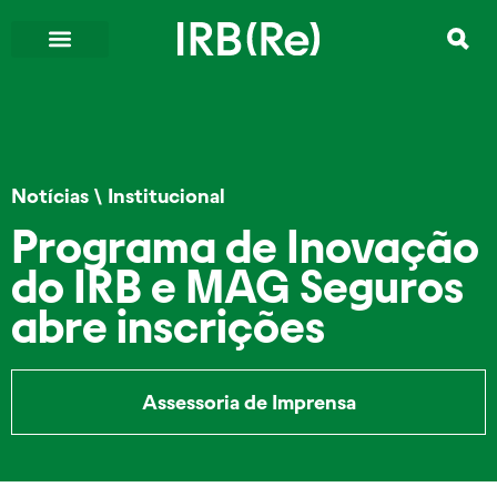
Notícias
\
Institucional
Programa de Inovação
do IRB e MAG Seguros
abre inscrições
Assessoria de Imprensa