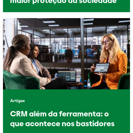
maior proteção da sociedade
Artigos
CRM além da ferramenta: o
que acontece nos bastidores