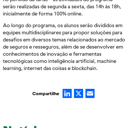
serão realizadas de segunda a sexta, das 14h às 18h,
inicialmente de forma 100% online.
Ao longo do programa, os alunos serão divididos em
equipes multidisciplinares para propor soluções para
desafios em diversos temas relacionados ao mercado
de seguros e resseguros, além de se desenvolver em
conhecimentos de inovação e ferramentas
tecnológicas como inteligência artificial, machine
learning, internet das coisas e blockchain.
LinkedIn
X
Email
Compartilhe