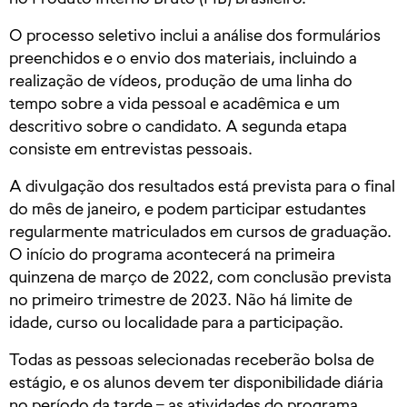
O processo seletivo inclui a análise dos formulários
preenchidos e o envio dos materiais, incluindo a
realização de vídeos, produção de uma linha do
tempo sobre a vida pessoal e acadêmica e um
descritivo sobre o candidato. A segunda etapa
consiste em entrevistas pessoais.
A divulgação dos resultados está prevista para o final
do mês de janeiro, e podem participar estudantes
regularmente matriculados em cursos de graduação.
O início do programa acontecerá na primeira
quinzena de março de 2022, com conclusão prevista
no primeiro trimestre de 2023. Não há limite de
idade, curso ou localidade para a participação.
Todas as pessoas selecionadas receberão bolsa de
estágio, e os alunos devem ter disponibilidade diária
no período da tarde – as atividades do programa