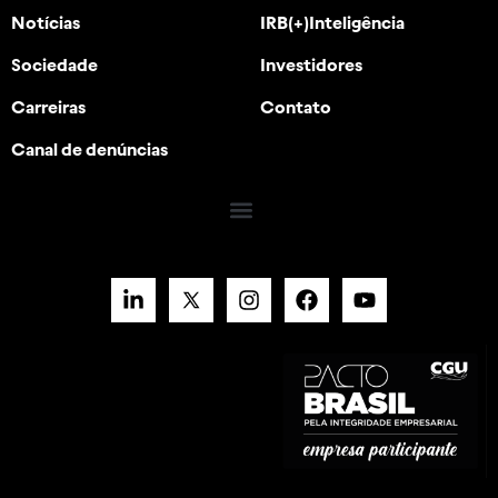
Notícias
IRB(+)Inteligência
Sociedade
Investidores
Carreiras
Contato
Canal de denúncias