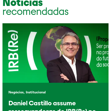
Notícias
recomendadas
,
Negócios
Institucional
Daniel Castillo assume