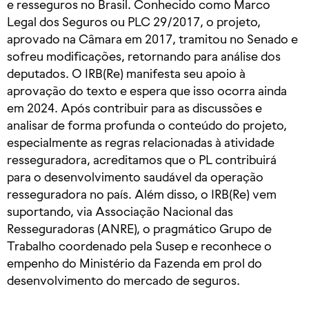
e resseguros no Brasil. Conhecido como Marco
Legal dos Seguros ou PLC 29/2017, o projeto,
aprovado na Câmara em 2017, tramitou no Senado e
sofreu modificações, retornando para análise dos
deputados. O IRB(Re) manifesta seu apoio à
aprovação do texto e espera que isso ocorra ainda
em 2024. Após contribuir para as discussões e
analisar de forma profunda o conteúdo do projeto,
especialmente as regras relacionadas à atividade
resseguradora, acreditamos que o PL contribuirá
para o desenvolvimento saudável da operação
resseguradora no país. Além disso, o IRB(Re) vem
suportando, via Associação Nacional das
Resseguradoras (ANRE), o pragmático Grupo de
Trabalho coordenado pela Susep e reconhece o
empenho do Ministério da Fazenda em prol do
desenvolvimento do mercado de seguros.