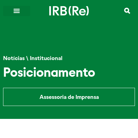
Notícias
\
Institucional
Posicionamento
Assessoria de Imprensa