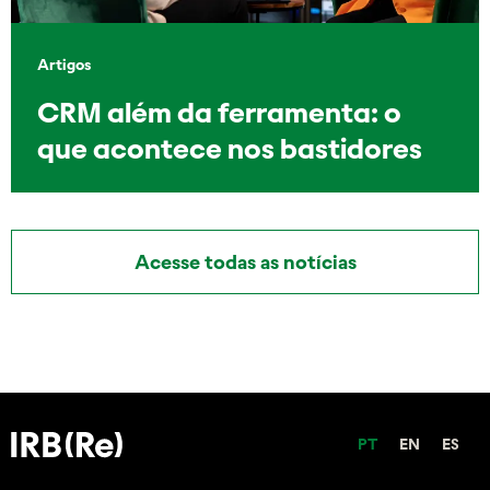
Artigos
CRM além da ferramenta: o
que acontece nos bastidores
Acesse todas as notícias
PT
EN
ES