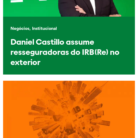
,
Negócios
Institucional
Daniel Castillo assume
resseguradoras do IRB(Re) no
exterior