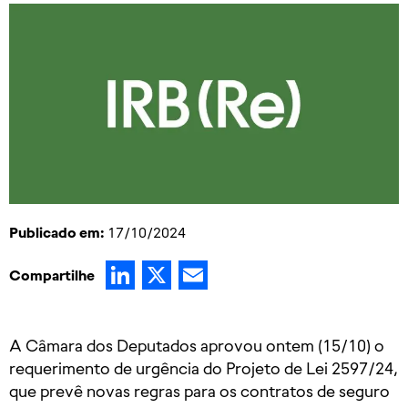
Publicado em:
17/10/2024
LinkedIn
X
Email
Compartilhe
A Câmara dos Deputados aprovou ontem (15/10) o
requerimento de urgência do Projeto de Lei 2597/24,
que prevê novas regras para os contratos de seguro