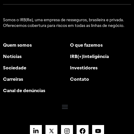
Somos o IRB(Re), uma empresa de resseguros, brasileira e
privada.
Oferecemos cobertura para riscos em todas as linhas de negócio.
Quem somos
O que fazemos
Notícias
IRB(+)Inteligência
Sociedade
Investidores
Carreiras
Contato
Canal de denúncias