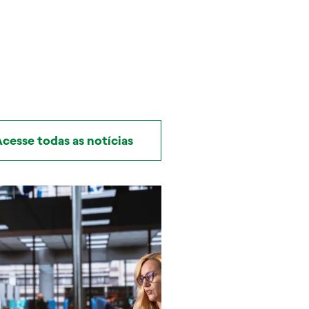
cesse todas as notícias