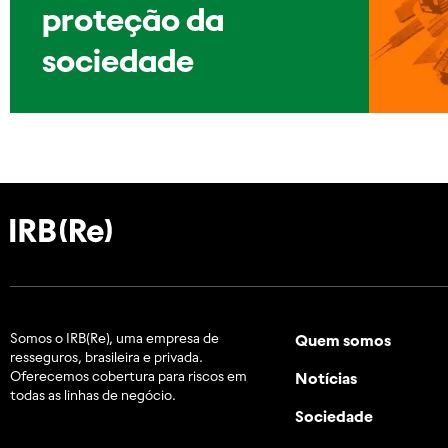
proteção da
sociedade
Somos o IRB(Re), uma empresa de
Quem somos
resseguros, brasileira e
privada.
Oferecemos cobertura para riscos em
Notícias
todas as linhas de negócio.
Sociedade