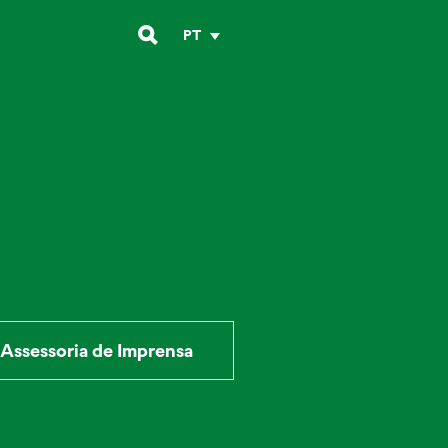
PT
Assessoria de Imprensa