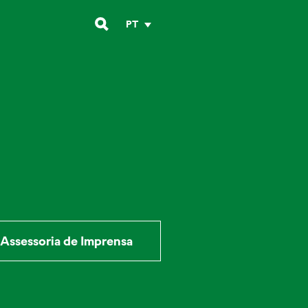
PT
Assessoria de Imprensa