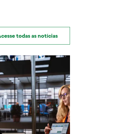
cesse todas as notícias