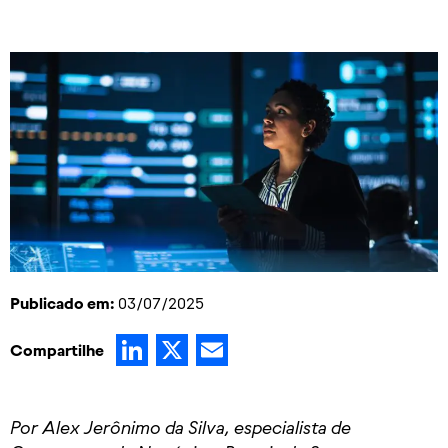
Publicado em:
03/07/2025
LinkedIn
X
Email
Compartilhe
Por Alex Jerônimo da Silva, especialista de