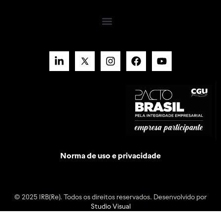
Norma de uso e privacidade
© 2025 IRB(Re). Todos os direitos reservados. Desenvolvido por
Studio Visual