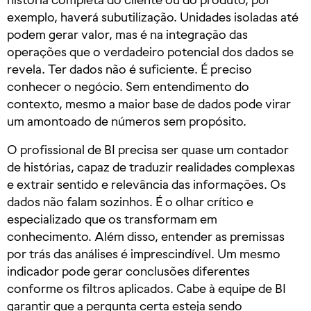
exemplo, haverá subutilização. Unidades isoladas até
podem gerar valor, mas é na integração das
operações que o verdadeiro potencial dos dados se
revela. Ter dados não é suficiente. É preciso
conhecer o negócio. Sem entendimento do
contexto, mesmo a maior base de dados pode virar
um amontoado de números sem propósito.
O profissional de BI precisa ser quase um contador
de histórias, capaz de traduzir realidades complexas
e extrair sentido e relevância das informações. Os
dados não falam sozinhos. É o olhar crítico e
especializado que os transformam em
conhecimento. Além disso, entender as premissas
por trás das análises é imprescindível. Um mesmo
indicador pode gerar conclusões diferentes
conforme os filtros aplicados. Cabe à equipe de BI
garantir que a pergunta certa esteja sendo