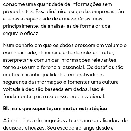
consome uma quantidade de informações sem
precedentes. Essa dinâmica exige das empresas não
apenas a capacidade de armazená-las, mas,
principalmente, de analisá-las de forma crítica,
segura e eficaz.
Num cenário em que os dados crescem em volume e
complexidade, dominar a arte de coletar, tratar,
interpretar e comunicar informações relevantes
tornou-se um diferencial essencial. Os desafios são
muitos: garantir qualidade, tempestividade,
segurança da informação e fomentar uma cultura
voltada à decisão baseada em dados. Isso é
fundamental para o sucesso organizacional.
BI: mais que suporte, um motor estratégico
A inteligência de negócios atua como catalisadora de
decisões eficazes. Seu escopo abrange desde a