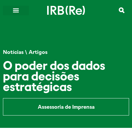
Notícias
\
Artigos
O poder dos dados
para decisões
estratégicas
Assessoria de Imprensa