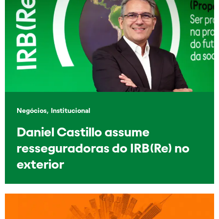
,
Negócios
Institucional
Daniel Castillo assume
resseguradoras do IRB(Re) no
exterior