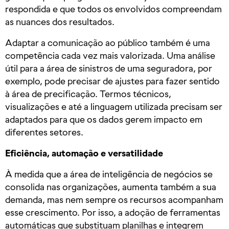
respondida e que todos os envolvidos compreendam
as nuances dos resultados.
Adaptar a comunicação ao público também é uma
competência cada vez mais valorizada. Uma análise
útil para a área de sinistros de uma seguradora, por
exemplo, pode precisar de ajustes para fazer sentido
à área de precificação. Termos técnicos,
visualizações e até a linguagem utilizada precisam ser
adaptados para que os dados gerem impacto em
diferentes setores.
Eficiência, automação e versatilidade
À medida que a área de inteligência de negócios se
consolida nas organizações, aumenta também a sua
demanda, mas nem sempre os recursos acompanham
esse crescimento. Por isso, a adoção de ferramentas
automáticas que substituam planilhas e integrem