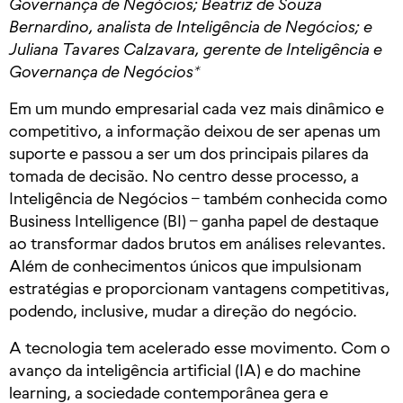
Governança de Negócios; Beatriz de Souza
Bernardino, analista de Inteligência de Negócios; e
Juliana Tavares Calzavara, gerente de Inteligência e
Governança de Negócios*
Em um mundo empresarial cada vez mais dinâmico e
competitivo, a informação deixou de ser apenas um
suporte e passou a ser um dos principais pilares da
tomada de decisão. No centro desse processo, a
Inteligência de Negócios – também conhecida como
Business Intelligence (BI) – ganha papel de destaque
ao transformar dados brutos em análises relevantes.
Além de conhecimentos únicos que impulsionam
estratégias e proporcionam vantagens competitivas,
podendo, inclusive, mudar a direção do negócio.
A tecnologia tem acelerado esse movimento. Com o
avanço da inteligência artificial (IA) e do machine
learning, a sociedade contemporânea gera e