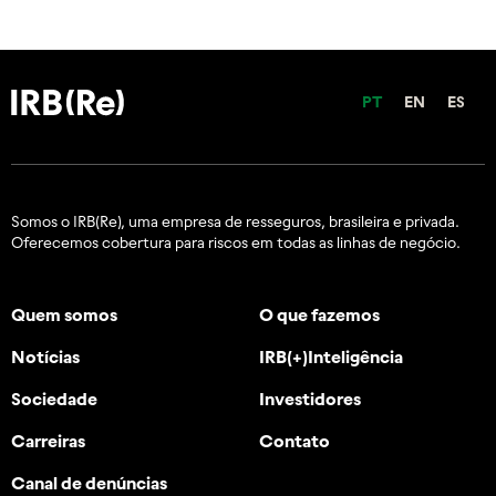
PT
EN
ES
Somos o IRB(Re), uma empresa de resseguros, brasileira e
privada.
Oferecemos cobertura para riscos em todas as linhas de negócio.
Quem somos
O que fazemos
Notícias
IRB(+)Inteligência
Sociedade
Investidores
Carreiras
Contato
Canal de denúncias