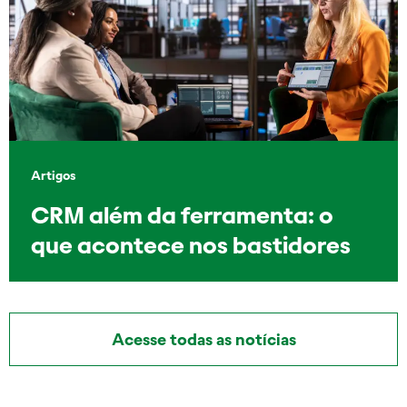
Artigos
CRM além da ferramenta: o
que acontece nos bastidores
Acesse todas as notícias