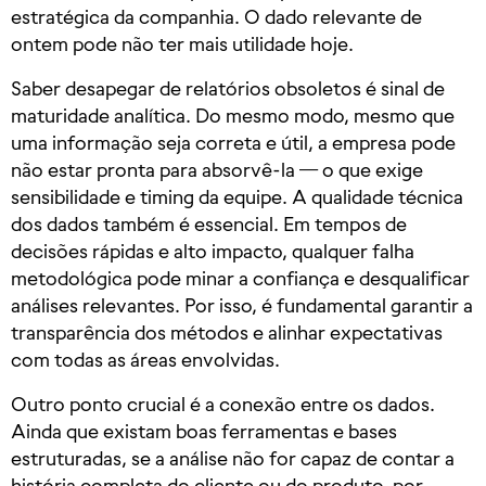
estratégica da companhia. O dado relevante de
ontem pode não ter mais utilidade hoje.
Saber desapegar de relatórios obsoletos é sinal de
maturidade analítica. Do mesmo modo, mesmo que
uma informação seja correta e útil, a empresa pode
não estar pronta para absorvê-la — o que exige
sensibilidade e timing da equipe. A qualidade técnica
dos dados também é essencial. Em tempos de
decisões rápidas e alto impacto, qualquer falha
metodológica pode minar a confiança e desqualificar
análises relevantes. Por isso, é fundamental garantir a
transparência dos métodos e alinhar expectativas
com todas as áreas envolvidas.
Outro ponto crucial é a conexão entre os dados.
Ainda que existam boas ferramentas e bases
estruturadas, se a análise não for capaz de contar a
história completa do cliente ou do produto, por