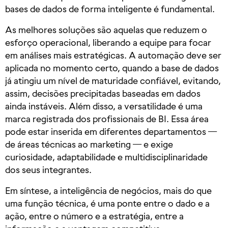
bases de dados de forma inteligente é fundamental.
As melhores soluções são aquelas que reduzem o
esforço operacional, liberando a equipe para focar
em análises mais estratégicas. A automação deve ser
aplicada no momento certo, quando a base de dados
já atingiu um nível de maturidade confiável, evitando,
assim, decisões precipitadas baseadas em dados
ainda instáveis. Além disso, a versatilidade é uma
marca registrada dos profissionais de BI. Essa área
pode estar inserida em diferentes departamentos —
de áreas técnicas ao marketing — e exige
curiosidade, adaptabilidade e multidisciplinaridade
dos seus integrantes.
Em síntese, a inteligência de negócios, mais do que
uma função técnica, é uma ponte entre o dado e a
ação, entre o número e a estratégia, entre a