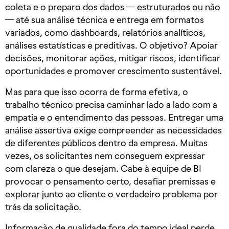
coleta e o preparo dos dados — estruturados ou não
— até sua análise técnica e entrega em formatos
variados, como dashboards, relatórios analíticos,
análises estatísticas e preditivas. O objetivo? Apoiar
decisões, monitorar ações, mitigar riscos, identificar
oportunidades e promover crescimento sustentável.
Mas para que isso ocorra de forma efetiva, o
trabalho técnico precisa caminhar lado a lado com a
empatia e o entendimento das pessoas. Entregar uma
análise assertiva exige compreender as necessidades
de diferentes públicos dentro da empresa. Muitas
vezes, os solicitantes nem conseguem expressar
com clareza o que desejam. Cabe à equipe de BI
provocar o pensamento certo, desafiar premissas e
explorar junto ao cliente o verdadeiro problema por
trás da solicitação.
Informação de qualidade fora do tempo ideal perde