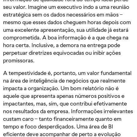
seu valor. Imagine um executivo indo a uma reunião
estratégica sem os dados necessários em mãos –
mesmo que esses dados cheguem horas depois com
uma excelente apresentação, sua utilidade já estará
comprometida. A boa informação é a que chega na
hora certa. Inclusive, a demora na entrega pode
perpetuar diretrizes equivocadas ou inibir ações
promissoras.
A tempestividade é, portanto, um valor fundamental
na área de inteligência de negócios que realmente
impacta a organização. Um bom relatório não é
aquele que apresenta apenas números positivos e
impactantes, mas, sim, que contribui efetivamente
nos resultados da empresa. Informações irrelevantes
custam caro – tanto financeiramente quanto em
tempo e foco desperdiçados. Uma área de BI
eficiente deve acompanhar de perto a evolução