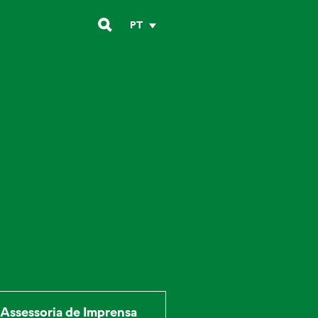
PT
Assessoria de Imprensa