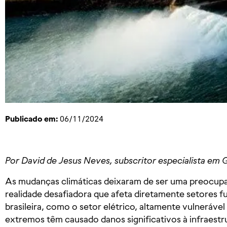
Publicado em:
06/11/2024
Por David de Jesus Neves, subscritor especialista em 
As mudanças climáticas deixaram de ser uma preocupa
realidade desafiadora que afeta diretamente setores 
brasileira, como o setor elétrico, altamente vulneráv
extremos têm causado danos significativos à infraestru