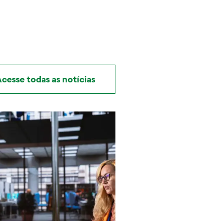
cesse todas as notícias