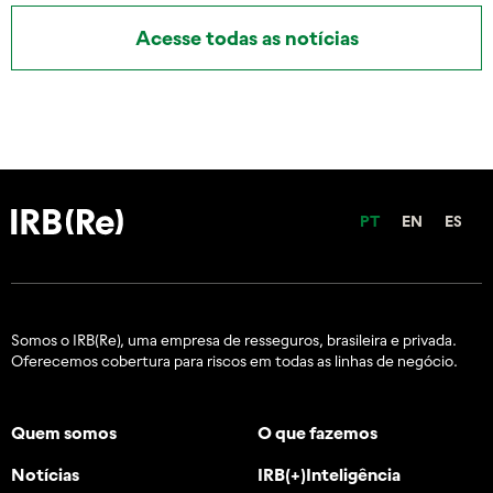
Acesse todas as notícias
PT
EN
ES
Somos o IRB(Re), uma empresa de resseguros, brasileira e
privada.
Oferecemos cobertura para riscos em todas as linhas de negócio.
Quem somos
O que fazemos
Notícias
IRB(+)Inteligência