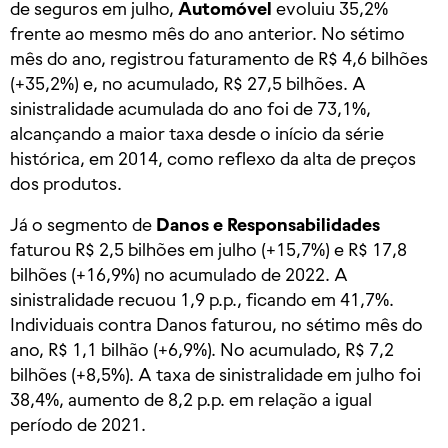
de seguros em julho,
Automóvel
evoluiu 35,2%
frente ao mesmo mês do ano anterior. No sétimo
mês do ano, registrou faturamento de R$ 4,6 bilhões
(+35,2%) e, no acumulado, R$ 27,5 bilhões. A
sinistralidade acumulada do ano foi de 73,1%,
alcançando a maior taxa desde o início da série
histórica, em 2014, como reflexo da alta de preços
dos produtos.
Já o segmento de
Danos e Responsabilidades
faturou R$ 2,5 bilhões em julho (+15,7%) e R$ 17,8
bilhões (+16,9%) no acumulado de 2022. A
sinistralidade recuou 1,9 p.p., ficando em 41,7%.
Individuais contra Danos faturou, no sétimo mês do
ano, R$ 1,1 bilhão (+6,9%). No acumulado, R$ 7,2
bilhões (+8,5%). A taxa de sinistralidade em julho foi
38,4%, aumento de 8,2 p.p. em relação a igual
período de 2021.