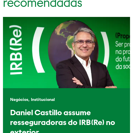
recomendadas
,
Negócios
Institucional
Daniel Castillo assume
resseguradoras do IRB(Re) no
exterior