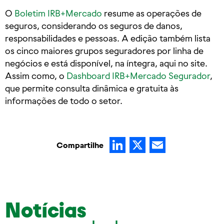
O
Boletim IRB+Mercado
resume as operações de
seguros, considerando os seguros de danos,
responsabilidades e pessoas. A edição também lista
os cinco maiores grupos seguradores por linha de
negócios e está disponível, na íntegra, aqui no site.
Assim como, o
Dashboard IRB+Mercado Segurador
,
que permite consulta dinâmica e gratuita às
informações de todo o setor.
LinkedIn
X
Email
Compartilhe
Notícias