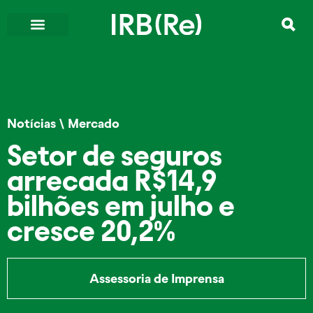
Notícias
\
Mercado
Setor de seguros
arrecada R$14,9
bilhões em julho e
cresce 20,2%
Assessoria de Imprensa