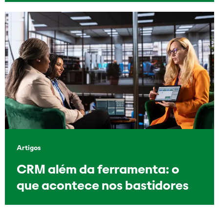
Artigos
CRM além da ferramenta: o
que acontece nos bastidores