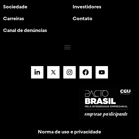
Sociedade
Investidores
Carreiras
Contato
Canal de denúncias
Norma de uso e privacidade