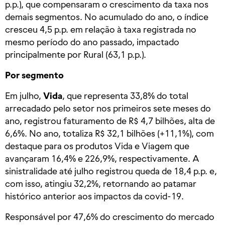
p.p.), que compensaram o crescimento da taxa nos
demais segmentos. No acumulado do ano, o índice
cresceu 4,5 p.p. em relação à taxa registrada no
mesmo período do ano passado, impactado
principalmente por Rural (63,1 p.p.).
Por segmento
Em julho,
Vida
, que representa 33,8% do total
arrecadado pelo setor nos primeiros sete meses do
ano, registrou faturamento de R$ 4,7 bilhões, alta de
6,6%. No ano, totaliza R$ 32,1 bilhões (+11,1%), com
destaque para os produtos Vida e Viagem que
avançaram 16,4% e 226,9%, respectivamente. A
sinistralidade até julho registrou queda de 18,4 p.p. e,
com isso, atingiu 32,2%, retornando ao patamar
histórico anterior aos impactos da covid-19.
Responsável por 47,6% do crescimento do mercado