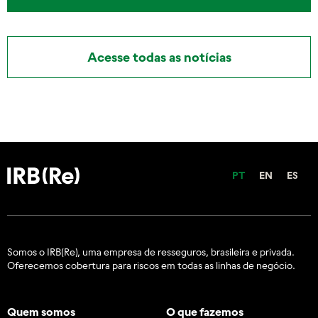
Acesse todas as notícias
PT
EN
ES
Somos o IRB(Re), uma empresa de resseguros, brasileira e
privada.
Oferecemos cobertura para riscos em todas as linhas de negócio.
Quem somos
O que fazemos