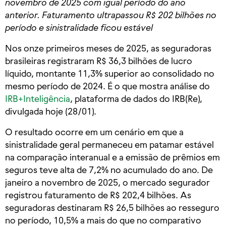
novembro de 2025 com igual período do ano
anterior. Faturamento ultrapassou R$ 202 bilhões no
período e sinistralidade ficou estável
Nos onze primeiros meses de 2025, as seguradoras
brasileiras registraram R$ 36,3 bilhões de lucro
líquido, montante 11,3% superior ao consolidado no
mesmo período de 2024. É o que mostra análise do
IRB+Inteligência
, plataforma de dados do IRB(Re),
divulgada hoje (28/01).
O resultado ocorre em um cenário em que a
sinistralidade geral permaneceu em patamar estável
na comparação interanual e a emissão de prêmios em
seguros teve alta de 7,2% no acumulado do ano. De
janeiro a novembro de 2025, o mercado segurador
registrou faturamento de R$ 202,4 bilhões. As
seguradoras destinaram R$ 26,5 bilhões ao resseguro
no período, 10,5% a mais do que no comparativo