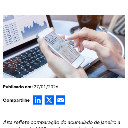
Publicado em:
27/01/2026
LinkedIn
X
Email
Compartilhe
Alta reflete comparação do acumulado de janeiro a