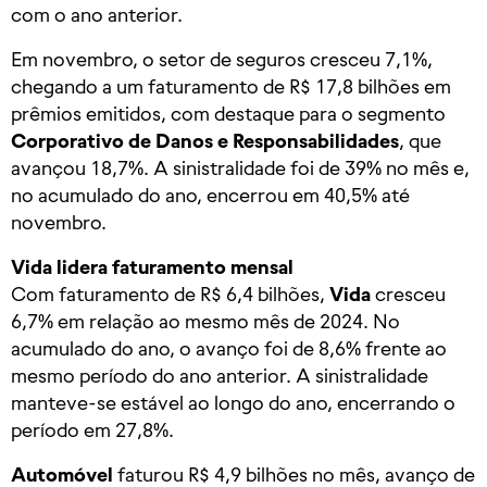
com o ano anterior.
Em novembro, o setor de seguros cresceu 7,1%,
chegando a um faturamento de R$ 17,8 bilhões em
prêmios emitidos, com destaque para o segmento
Corporativo de Danos e Responsabilidades
, que
avançou 18,7%. A sinistralidade foi de 39% no mês e,
no acumulado do ano, encerrou em 40,5% até
novembro.
Vida lidera faturamento mensal
Com faturamento de R$ 6,4 bilhões,
Vida
cresceu
6,7% em relação ao mesmo mês de 2024. No
acumulado do ano, o avanço foi de 8,6% frente ao
mesmo período do ano anterior. A sinistralidade
manteve-se estável ao longo do ano, encerrando o
período em 27,8%.
Automóvel
faturou R$ 4,9 bilhões no mês, avanço de