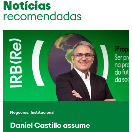
Notícias
recomendadas
,
Negócios
Institucional
Daniel Castillo assume