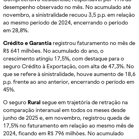
desempenho observado no mês. No acumulado até
novembro, a sinistralidade recuou 3,5 p.p. em relação
ao mesmo período de 2024, encerrando o período
em 28,8%.
Crédito e Garantia
registrou faturamento no mês de
R$ 641 milhões. No acumulado do ano, o
crescimento atingiu 17,5%, com destaque para o
seguro Crédito à Exportação, com alta de 47,3%. No
que se refere à sinistralidade, houve aumento de 18,6
p.p. frente ao ano anterior, encerrando o período em
45%.
O seguro
Rural
segue em trajetória de retração na
comparação interanual em todos os meses desde
junho de 2025 e, em novembro, registrou queda de
17,5% no faturamento em relação ao mesmo mês de
2024, ficando em R$ 796 milhões. No acumulado