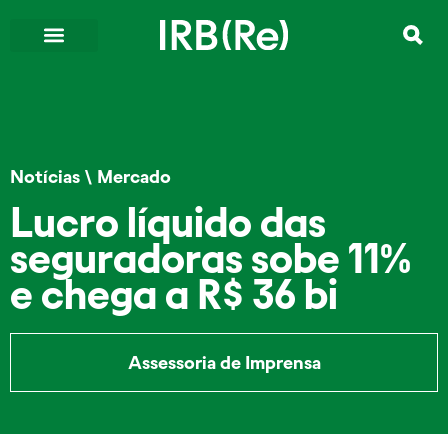
Notícias
\
Mercado
Lucro líquido das
seguradoras sobe 11%
e chega a R$ 36 bi
Assessoria de Imprensa