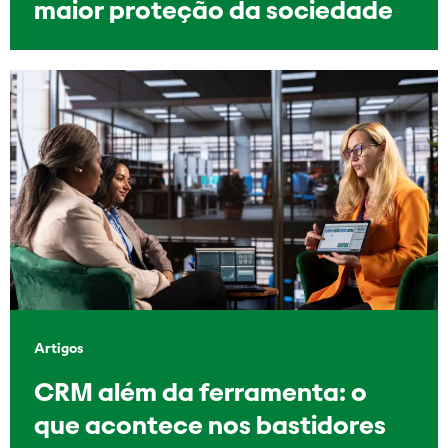
maior proteção da sociedade
Artigos
CRM além da ferramenta: o
que acontece nos bastidores