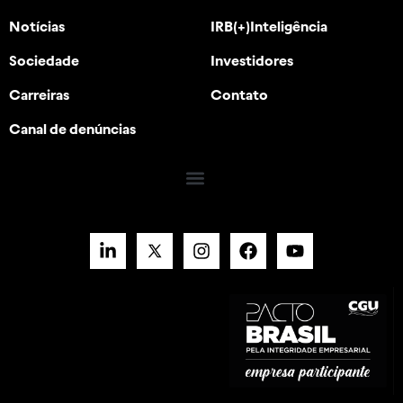
Notícias
IRB(+)Inteligência
Sociedade
Investidores
Carreiras
Contato
Canal de denúncias