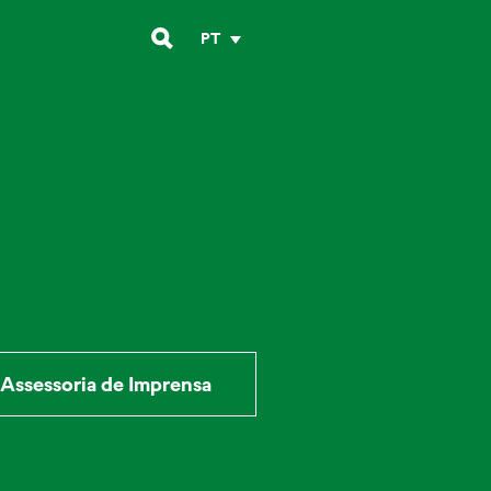
PT
Assessoria de Imprensa