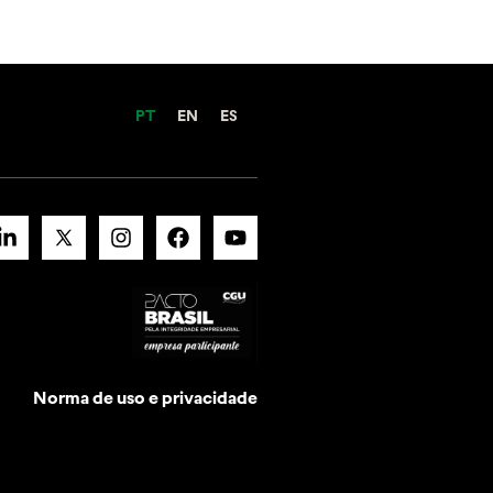
PT
EN
ES
Norma de uso e privacidade