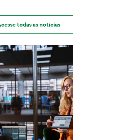
cesse todas as notícias