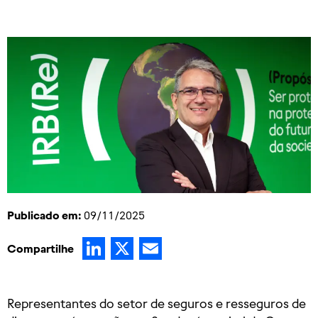
Publicado em:
09/11/2025
LinkedIn
X
Email
Compartilhe
Representantes do setor de seguros e resseguros de