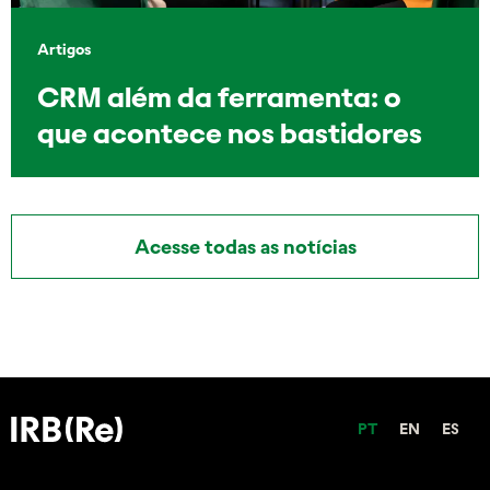
Artigos
CRM além da ferramenta: o
que acontece nos bastidores
Acesse todas as notícias
PT
EN
ES