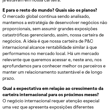
E para o resto do mundo? Quais são os planos?
O mercado global continua sendo analisado,
mantemos a estratégia de desenvolver negócios não
proporcionais, sem assumir grandes exposições
catastróficas gerenciando, assim, nossa carteira de
negócios. A ideia é que nossa carteira de P&C
internacional alcance rentabilidade similar à que
performamos no mercado local. Há um mercado
relevante que queremos acessar e, neste ano, nos
aprofundamos para conhecer melhor os parceiros e
manter um relacionamento sustentável e de longo
prazo.
Qual a expectativa em relação ao crescimento da
carteira internacional para os próximos meses?
O negócio internacional requer atenção especial
uma vez que apresenta exposições diferentes