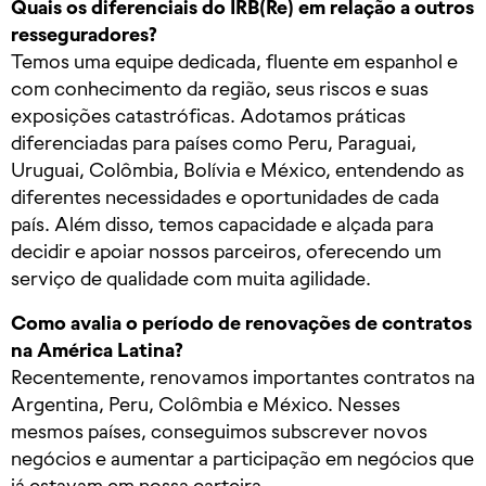
Quais os diferenciais do IRB(Re) em relação a outros
resseguradores?
Temos uma equipe dedicada, fluente em espanhol e
com conhecimento da região, seus riscos e suas
exposições catastróficas. Adotamos práticas
diferenciadas para países como Peru, Paraguai,
Uruguai, Colômbia, Bolívia e México, entendendo as
diferentes necessidades e oportunidades de cada
país. Além disso, temos capacidade e alçada para
decidir e apoiar nossos parceiros, oferecendo um
serviço de qualidade com muita agilidade.
Como avalia o período de renovações de contratos
na América Latina?
Recentemente, renovamos importantes contratos na
Argentina, Peru, Colômbia e México. Nesses
mesmos países, conseguimos subscrever novos
negócios e aumentar a participação em negócios que
já estavam em nossa carteira.