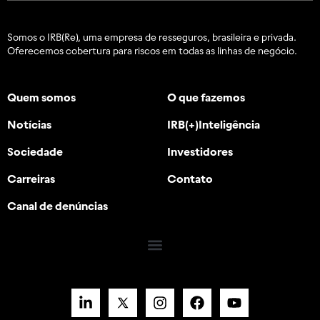
Somos o IRB(Re), uma empresa de resseguros, brasileira e
privada.
Oferecemos cobertura para riscos em todas as linhas de negócio.
Quem somos
O que fazemos
Notícias
IRB(+)Inteligência
Sociedade
Investidores
Carreiras
Contato
Canal de denúncias