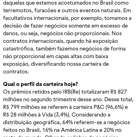
daquelas que estamos acostumados no Brasil como
terremotos, furacões e outros eventos naturais. Em
facultativos internacionais, por exemplo, tomamos a
decisão de fazer negócios somente em excesso de
danos, ou seja, negócios não proporcionais. Nos
contratos internacionais, quando há exposição
catastrófica, também fazemos negócios de forma
não proporcional em capas altas com baixa
exposição, diversificando nossa carteira de
contratos.
Qual o perfil da carteira hoje?
Os prêmios retidos pelo IRB(Re) totalizaram R$ 827
milhões no segundo trimestre desse ano. Desse total,
R$ 799 milhões se referem à carteira P&C (96,6%) e
R$ 28 milhões à Vida (3,4%). Considerando a
distribuição geográfica, 64% referem-se a negócios
feitos no Brasil, 16% na América Latina e 20% no