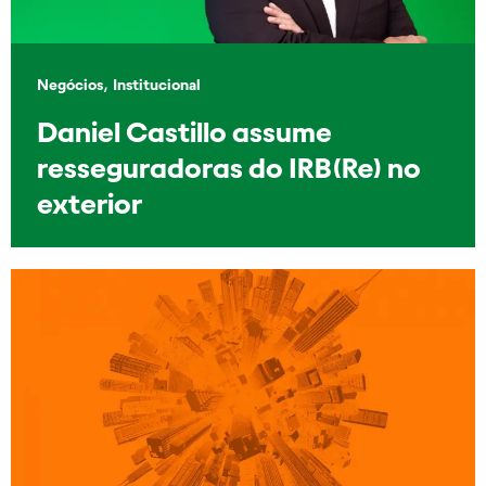
,
Negócios
Institucional
Daniel Castillo assume
resseguradoras do IRB(Re) no
exterior