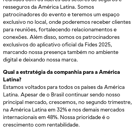
resseguros da América Latina. Somos
patrocinadores do evento e teremos um espaço
exclusivo no local, onde poderemos receber clientes
para reuniões, fortalecendo relacionamentos e
conexões. Além disso, somos os patrocinadores
exclusivos do aplicativo oficial da Fides 2025,
marcando nossa presença também no ambiente
digital e deixando nossa marca.
Qual a estratégia da companhia para a América
Latina?
Estamos voltados para todos os países da América
Latina. Apesar de o Brasil continuar sendo nosso
principal mercado, crescemos, no segundo trimestre,
na América Latina em 32% e nos demais mercados
internacionais em 48%. Nossa prioridade é o
crescimento com rentabilidade.