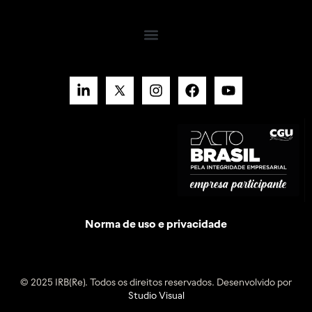
Norma de uso e privacidade
© 2025 IRB(Re). Todos os direitos reservados. Desenvolvido por
Studio Visual