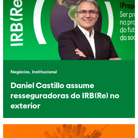
,
Negócios
Institucional
Daniel Castillo assume
resseguradoras do IRB(Re) no
exterior