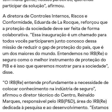
participar da solução”, afirmou.
A diretora de Controles Internos, Riscos e
Conformidade, Eduarda de La Rocque, reforçou que
a proteção da sociedade deve ser feita de forma
colaborativa. “Essa inauguração é um chamado para
todos vocês participarem junto conosco dessa
missão de reduzir o gap de proteção do país, que é
um dos maiores do mundo. Entendemos no IRB(Re) o
seguro como o melhor instrumento de proteção do
PIB e é isso que queremos mostrar para a sociedade”,
disse.
“O IRB(Re) entende profundamente a necessidade de
colocar conhecimento na indústria de seguro”,
afirmou o diretor técnico do Centro, Reinaldo
Marques, responsável pelo IRB(P&D), área do IRB(Re)
dedicada à pesquisa e ao desenvolvimento. “Estamos