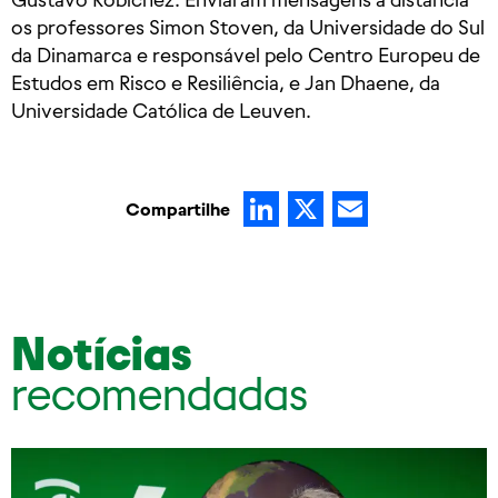
os professores Simon Stoven, da Universidade do Sul
da Dinamarca e responsável pelo Centro Europeu de
Estudos em Risco e Resiliência, e Jan Dhaene, da
Universidade Católica de Leuven.
LinkedIn
X
Email
Compartilhe
Notícias
recomendadas