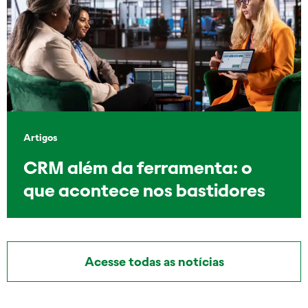
Artigos
CRM além da ferramenta: o
que acontece nos bastidores
Acesse todas as notícias