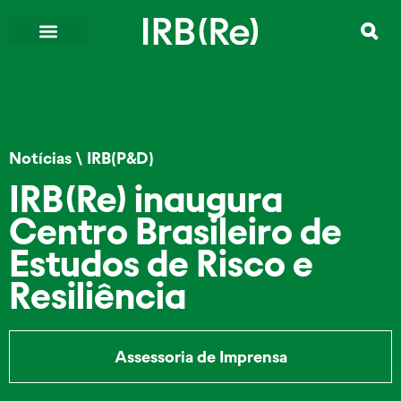
Notícias
\
IRB(P&D)
IRB(Re) inaugura
Centro Brasileiro de
Estudos de Risco e
Resiliência
Assessoria de Imprensa