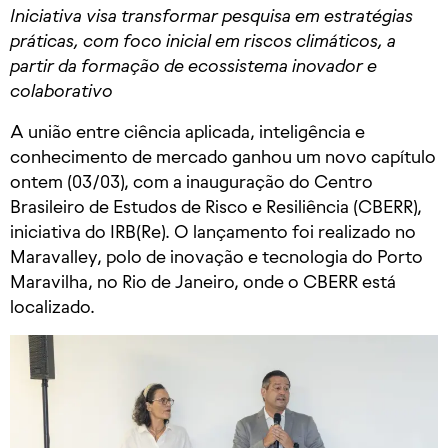
Iniciativa visa transformar pesquisa em estratégias
práticas, com foco inicial em riscos climáticos, a
partir da formação de ecossistema inovador e
colaborativo
A união entre ciência aplicada, inteligência e
conhecimento de mercado ganhou um novo capítulo
ontem (03/03), com a inauguração do Centro
Brasileiro de Estudos de Risco e Resiliência (CBERR),
iniciativa do IRB(Re). O lançamento foi realizado no
Maravalley, polo de inovação e tecnologia do Porto
Maravilha, no Rio de Janeiro, onde o CBERR está
localizado.