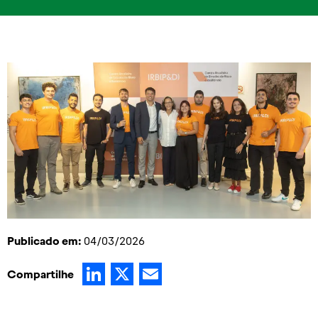
Publicado em:
04/03/2026
LinkedIn
X
Email
Compartilhe