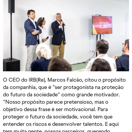
O CEO do IRB(Re), Marcos Falcão, citou o propósito
da companhia, que é “ser protagonista na proteção
do futuro da sociedade” como grande motivador.
“Nosso propósito parece pretensioso, mas o
objetivo dessa frase é ser motivacional. Para
proteger o futuro da sociedade, você tem que
entender os riscos e desenvolver talentos. E aqui
tem muita gente, nossos parceiros, querendo