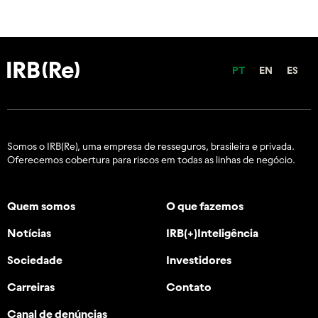
PT
EN
ES
Somos o IRB(Re), uma empresa de resseguros, brasileira e
privada.
Oferecemos cobertura para riscos em todas as linhas de negócio.
Quem somos
O que fazemos
Notícias
IRB(+)Inteligência
Sociedade
Investidores
Carreiras
Contato
Canal de denúncias