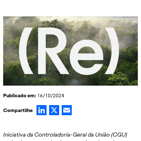
Publicado em:
16/10/2024
LinkedIn
X
Email
Compartilhe
Iniciativa da Controladoria-Geral da União (CGU)