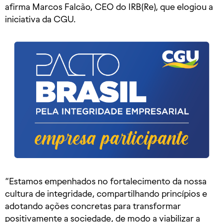
afirma Marcos Falcão, CEO do IRB(Re), que elogiou a
iniciativa da CGU.
“Estamos empenhados no fortalecimento da nossa
cultura de integridade, compartilhando princípios e
adotando ações concretas para transformar
positivamente a sociedade, de modo a viabilizar a