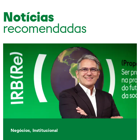
Notícias
recomendadas
,
Negócios
Institucional