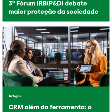
3º Fórum IRB(P&D) debate
maior proteção da sociedade
Artigos
CRM além da ferramenta: o