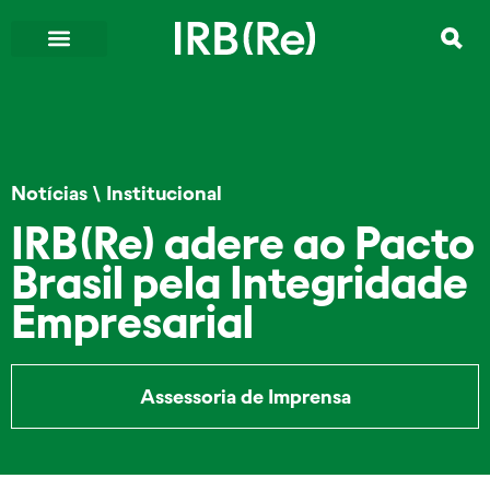
Notícias
\
Institucional
IRB(Re) adere ao Pacto
Brasil pela Integridade
Empresarial
Assessoria de Imprensa