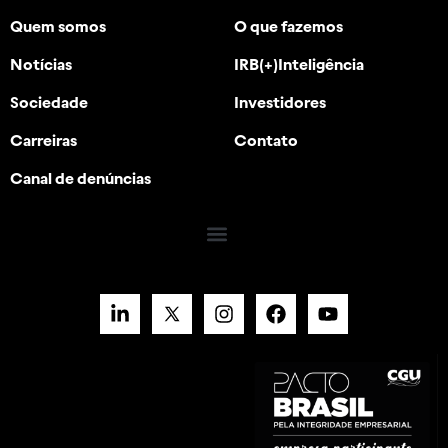
Quem somos
O que fazemos
Notícias
IRB(+)Inteligência
Sociedade
Investidores
Carreiras
Contato
Canal de denúncias