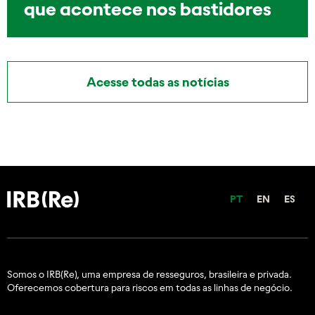
que acontece nos bastidores
Acesse todas as notícias
PT
EN
ES
Somos o IRB(Re), uma empresa de resseguros, brasileira e
privada.
Oferecemos cobertura para riscos em todas as linhas de negócio.