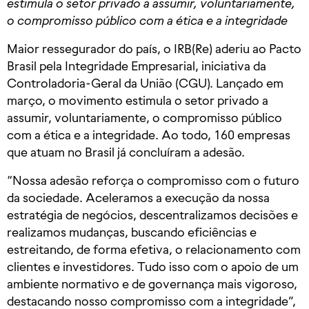
estimula o setor privado a assumir, voluntariamente,
o compromisso público com a ética e a integridade
Maior ressegurador do país, o IRB(Re) aderiu ao Pacto
Brasil pela Integridade Empresarial, iniciativa da
Controladoria-Geral da União (CGU). Lançado em
março, o movimento estimula o setor privado a
assumir, voluntariamente, o compromisso público
com a ética e a integridade. Ao todo, 160 empresas
que atuam no Brasil já concluíram a adesão.
“Nossa adesão reforça o compromisso com o futuro
da sociedade. Aceleramos a execução da nossa
estratégia de negócios, descentralizamos decisões e
realizamos mudanças, buscando eficiências e
estreitando, de forma efetiva, o relacionamento com
clientes e investidores. Tudo isso com o apoio de um
ambiente normativo e de governança mais vigoroso,
destacando nosso compromisso com a integridade”,