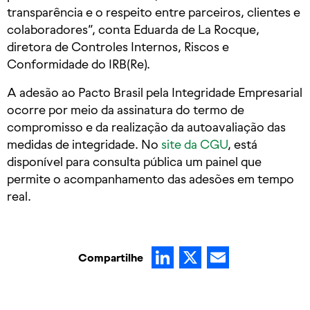
transparência e o respeito entre parceiros, clientes e
colaboradores”, conta Eduarda de La Rocque,
diretora de Controles Internos, Riscos e
Conformidade do IRB(Re).
A adesão ao Pacto Brasil pela Integridade Empresarial
ocorre por meio da assinatura do termo de
compromisso e da realização da autoavaliação das
medidas de integridade. No
site da CGU
, está
disponível para consulta pública um painel que
permite o acompanhamento das adesões em tempo
real.
LinkedIn
X
Email
Compartilhe