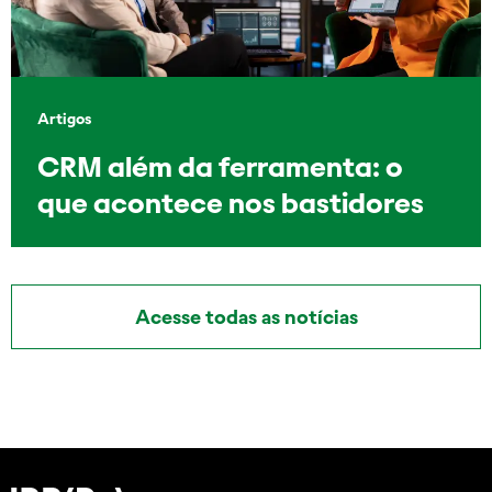
Artigos
CRM além da ferramenta: o
que acontece nos bastidores
Acesse todas as notícias