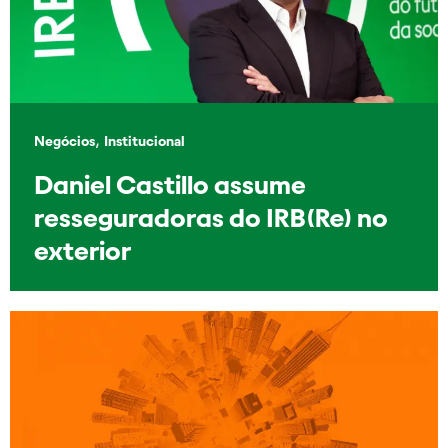
,
Negócios
Institucional
Daniel Castillo assume
resseguradoras do IRB(Re) no
exterior