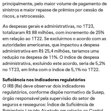
principalmente, pelo maior volume de pagamento de
sinistros e maior repasse de prêmios por cessão de
riscos, a retrocessão.
As despesas gerais e administrativas, no 1T23,
totalizaram R$ 88 milhões, com incremento de 25%
em relação ao 1T22. Se excluirmos o acordo com as
autoridades americanas, que impactou a despesa
administrativa em R$ 25,4 milhões, teríamos uma
redução na despesa de 11%. O índice de despesa
administrativa, excluindo este acordo, seria de 5,2%
no 1T23, em linha com o índice de 5,1% no 1T22.
Suficiência nos indicadores regulatórios
O IRB (Re) deve observar dois indicadores
regulatórios, conforme dispõe normativo da Susep,
órgão responsável pela supervisão do setor de
seguros e resseguros: Índice de Suficiência de
Patrimônio Líquido Ajustado em relação ao Capital