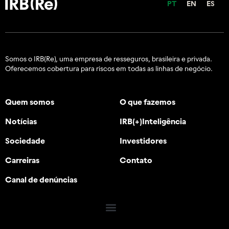
PT
EN
ES
Somos o IRB(Re), uma empresa de resseguros, brasileira e
privada.
Oferecemos cobertura para riscos em todas as linhas de negócio.
Quem somos
O que fazemos
Notícias
IRB(+)Inteligência
Sociedade
Investidores
Carreiras
Contato
Canal de denúncias