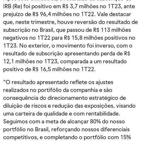
IRB (Re) foi positivo em R$ 3,7 milhões no 1T23, ante
prejuízo de R$ 96,4 milhões no 1T22. Vale destacar
que, neste trimestre, houve reversão do resultado de
subscrição no Brasil, que passou de R$ 113 milhões
negativos no 1T22 para R$ 15,8 milhões positivos no
1T23. No exterior, o movimento foi inverso, com o
resultado de subscrição apresentando perda de R$
12,1 milhões no 1T23, comparada a um resultado
positivo de R$ 16,5 milhões no 1T22.
“O resultado apresentado reflete os ajustes
realizados no portifólio da companhia e são
consequência do direcionamento estratégico de
diluição de riscos e redução das exposições, visando
uma carteira de qualidade e com rentabilidade.
Seguimos com a meta de alcançar 80% do nosso
portfólio no Brasil, reforçando nossos diferenciais
competitivos, e completando o portfólio com 15%