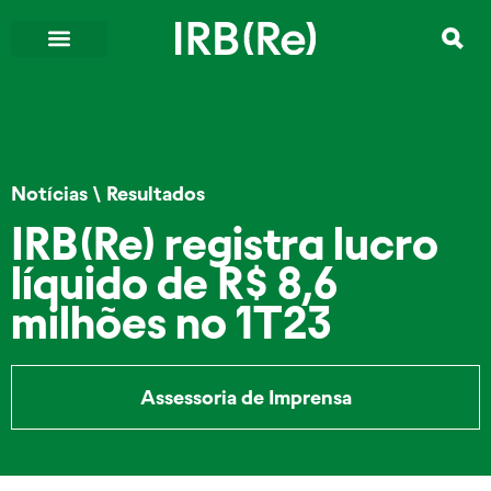
Notícias
\
Resultados
IRB(Re) registra lucro
líquido de R$ 8,6
milhões no 1T23
Assessoria de Imprensa