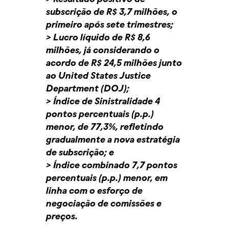
subscrição de R$ 3,7 milhões, o
primeiro após sete trimestres;
> Lucro líquido de R$ 8,6
milhões, já considerando o
acordo de R$ 24,5 milhões junto
ao United States Justice
Department (DOJ);
> Índice de Sinistralidade 4
pontos percentuais (p.p.)
menor, de 77,3%, refletindo
gradualmente a nova estratégia
de subscrição; e
> Índice combinado 7,7 pontos
percentuais (p.p.) menor, em
linha com o esforço de
negociação de comissões e
preços.