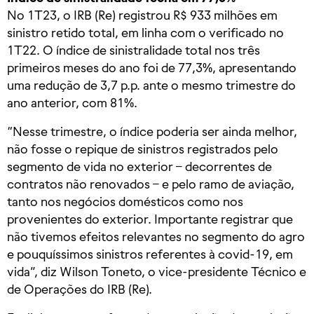
No 1T23, o IRB (Re) registrou R$ 933 milhões em
sinistro retido total, em linha com o verificado no
1T22. O índice de sinistralidade total nos três
primeiros meses do ano foi de 77,3%, apresentando
uma redução de 3,7 p.p. ante o mesmo trimestre do
ano anterior, com 81%.
“Nesse trimestre, o índice poderia ser ainda melhor,
não fosse o repique de sinistros registrados pelo
segmento de vida no exterior – decorrentes de
contratos não renovados – e pelo ramo de aviação,
tanto nos negócios domésticos como nos
provenientes do exterior. Importante registrar que
não tivemos efeitos relevantes no segmento do agro
e pouquíssimos sinistros referentes à covid-19, em
vida”, diz Wilson Toneto, o vice-presidente Técnico e
de Operações do IRB (Re).