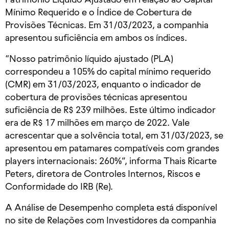
Mínimo Requerido e o Índice de Cobertura de
Provisões Técnicas. Em 31/03/2023, a companhia
apresentou suficiência em ambos os índices.
“Nosso patrimônio líquido ajustado (PLA)
correspondeu a 105% do capital mínimo requerido
(CMR) em 31/03/2023, enquanto o indicador de
cobertura de provisões técnicas apresentou
suficiência de R$ 239 milhões. Este último indicador
era de R$ 17 milhões em março de 2022. Vale
acrescentar que a solvência total, em 31/03/2023, se
apresentou em patamares compatíveis com grandes
players internacionais: 260%”, informa Thais Ricarte
Peters, diretora de Controles Internos, Riscos e
Conformidade do IRB (Re).
A Análise de Desempenho completa está disponível
no site de Relações com Investidores da companhia