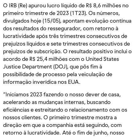
O IRB (Re) apurou lucro líquido de R$ 8,6 milhões no
primeiro trimestre de 2023 (1T23). Os números,
divulgados hoje (15/05), apontam evolução contínua
dos resultados do ressegurador, com retorno à
lucratividade após três trimestres consecutivos de
prejuízos líquidos e sete trimestres consecutivos de
prejuízos de subscrição. O resultado positivo inclui o
acordo de R$ 25,4 milhões com o United States
Justice Department (DOJ), que pôs fim à
possibilidade de processo pela veiculação de
informação inverídica nos EUA.
“Iniciamos 2023 fazendo o nosso dever de casa,
acelerando as mudanças internas, buscando
eficiências e estreitando o relacionamento com os
nossos clientes. O primeiro trimestre mostra a
direção em que a companhia está seguindo, com
retorno à lucratividade. Até o fim de junho, nosso