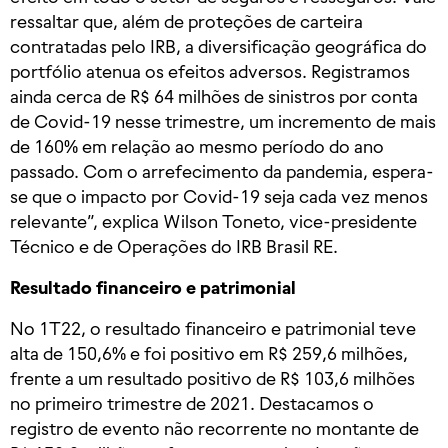
ressaltar que, além de proteções de carteira
contratadas pelo IRB, a diversificação geográfica do
portfólio atenua os efeitos adversos. Registramos
ainda cerca de R$ 64 milhões de sinistros por conta
de Covid-19 nesse trimestre, um incremento de mais
de 160% em relação ao mesmo período do ano
passado. Com o arrefecimento da pandemia, espera-
se que o impacto por Covid-19 seja cada vez menos
relevante”, explica Wilson Toneto, vice-presidente
Técnico e de Operações do IRB Brasil RE.
Resultado financeiro e patrimonial
No 1T22, o resultado financeiro e patrimonial teve
alta de 150,6% e foi positivo em R$ 259,6 milhões,
frente a um resultado positivo de R$ 103,6 milhões
no primeiro trimestre de 2021. Destacamos o
registro de evento não recorrente no montante de