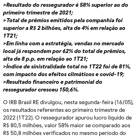
>Resultado do ressegurador é 58% superior ao do
primeiro trimestre de 2021;
>Total de prêmios emitidos pela companhia foi
superior a R$ 2 bilhões, alta de 4% em relação ao
1T21;
>Em linha com a estratégia, vendas no mercado
local já respondem por 62% do total de prêmios,
alta de 8 p.p. em relação ao 1T21;
>Índice de sinistralidade total no 1T22 foi de 81%,
com impacto dos efeitos climáticos e covid-19;
>Resultado financeiro e patrimonial do
ressegurador cresceu 150,6%.
O IRB Brasil RE divulgou, nesta segunda-feira (16/05),
os resultados referentes ao primeiro trimestre de
2022 (1T22). O ressegurador apurou lucro líquido de
R$ 80,5 milhões, valor 58% maior se comparado aos
R$ 50,8 milhões verificados no mesmo período do