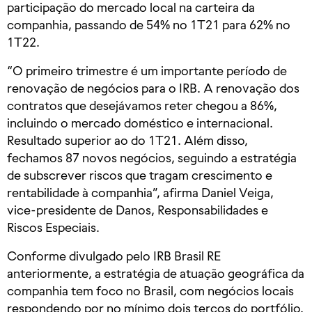
participação do mercado local na carteira da
companhia, passando de 54% no 1T21 para 62% no
1T22.
“O primeiro trimestre é um importante período de
renovação de negócios para o IRB. A renovação dos
contratos que desejávamos reter chegou a 86%,
incluindo o mercado doméstico e internacional.
Resultado superior ao do 1T21. Além disso,
fechamos 87 novos negócios, seguindo a estratégia
de subscrever riscos que tragam crescimento e
rentabilidade à companhia”, afirma Daniel Veiga,
vice-presidente de Danos, Responsabilidades e
Riscos Especiais.
Conforme divulgado pelo IRB Brasil RE
anteriormente, a estratégia de atuação geográfica da
companhia tem foco no Brasil, com negócios locais
respondendo por no mínimo dois terços do portfólio.