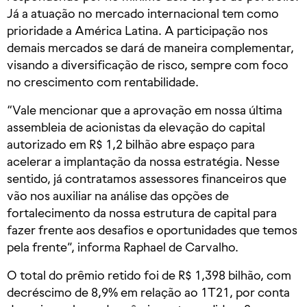
Já a atuação no mercado internacional tem como
prioridade a América Latina. A participação nos
demais mercados se dará de maneira complementar,
visando a diversificação de risco, sempre com foco
no crescimento com rentabilidade.
“Vale mencionar que a aprovação em nossa última
assembleia de acionistas da elevação do capital
autorizado em R$ 1,2 bilhão abre espaço para
acelerar a implantação da nossa estratégia. Nesse
sentido, já contratamos assessores financeiros que
vão nos auxiliar na análise das opções de
fortalecimento da nossa estrutura de capital para
fazer frente aos desafios e oportunidades que temos
pela frente”, informa Raphael de Carvalho.
O total do prêmio retido foi de R$ 1,398 bilhão, com
decréscimo de 8,9% em relação ao 1T21, por conta