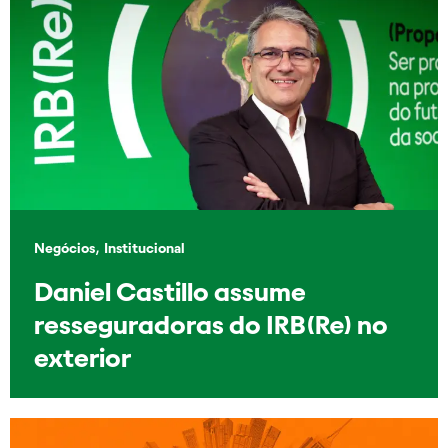
,
Negócios
Institucional
Daniel Castillo assume
resseguradoras do IRB(Re) no
exterior