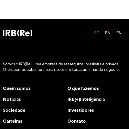
PT
EN
ES
Somos o IRB(Re), uma empresa de resseguros, brasileira e
privada.
Oferecemos cobertura para riscos em todas as linhas de negócio.
Quem somos
O que fazemos
Notícias
IRB(+)Inteligência
Sociedade
Investidores
Carreiras
Contato