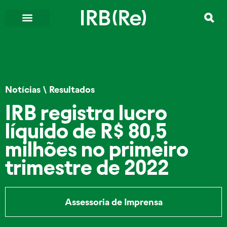
Notícias
\
Resultados
IRB registra lucro
líquido de R$ 80,5
milhões no primeiro
trimestre de 2022
Assessoria de Imprensa