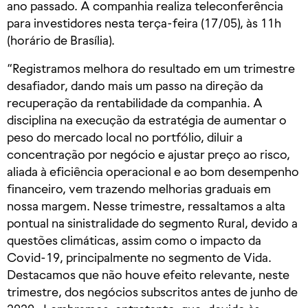
ano passado. A companhia realiza teleconferência
para investidores nesta terça-feira (17/05), às 11h
(horário de Brasília).
“Registramos melhora do resultado em um trimestre
desafiador, dando mais um passo na direção da
recuperação da rentabilidade da companhia. A
disciplina na execução da estratégia de aumentar o
peso do mercado local no portfólio, diluir a
concentração por negócio e ajustar preço ao risco,
aliada à eficiência operacional e ao bom desempenho
financeiro, vem trazendo melhorias graduais em
nossa margem. Nesse trimestre, ressaltamos a alta
pontual na sinistralidade do segmento Rural, devido a
questões climáticas, assim como o impacto da
Covid-19, principalmente no segmento de Vida.
Destacamos que não houve efeito relevante, neste
trimestre, dos negócios subscritos antes de junho de