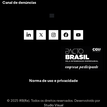
Canal de denúncias
Norma de uso e privacidade
© 2025 IRB(Re). Todos os direitos reservados. Desenvolvido por
Studio Visual