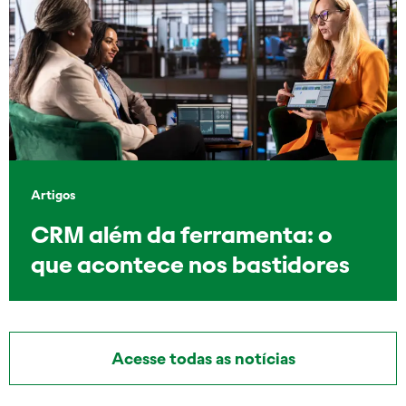
Artigos
CRM além da ferramenta: o
que acontece nos bastidores
Acesse todas as notícias