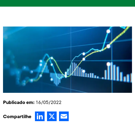
Publicado em:
16/05/2022
LinkedIn
X
Email
Compartilhe