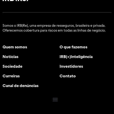
Somos o IRB(Re), uma empresa de resseguros, brasileira e
privada.
Oferecemos cobertura para riscos em todas as linhas de negócio.
Quem somos
O que fazemos
Notícias
IRB(+)Inteligência
Sociedade
Investidores
Carreiras
Contato
Canal de denúncias