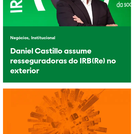
,
Negócios
Institucional
Daniel Castillo assume
resseguradoras do IRB(Re) no
exterior