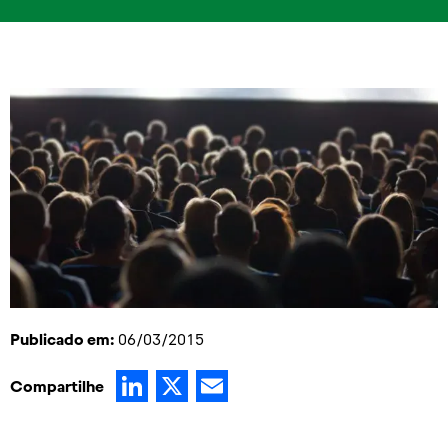
Publicado em:
06/03/2015
LinkedIn
X
Email
Compartilhe