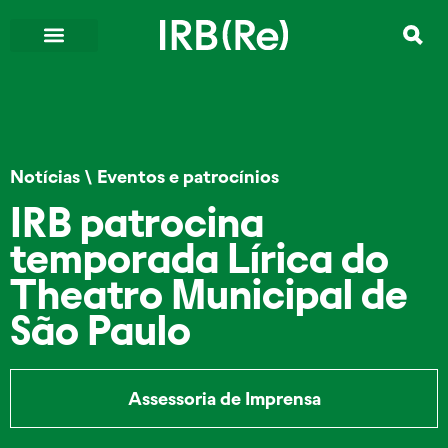
Notícias
\
Eventos e patrocínios
IRB patrocina
temporada Lírica do
Theatro Municipal de
São Paulo
Assessoria de Imprensa