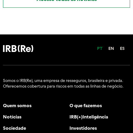
PT
EN
ES
Somos o IRB(Re), uma empresa de resseguros, brasileira e
privada.
Oferecemos cobertura para riscos em todas as linhas de negócio.
Quem somos
O que fazemos
Notícias
IRB(+)Inteligência
Sociedade
Investidores