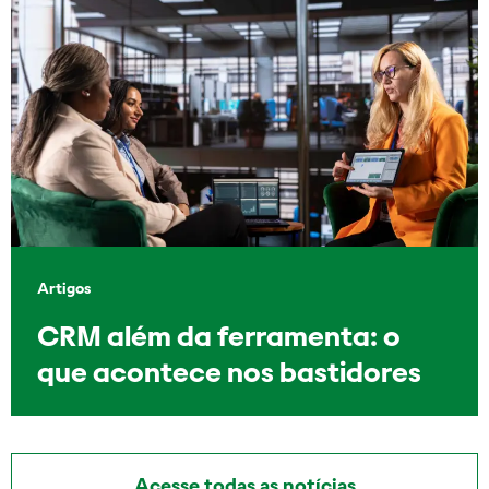
Artigos
CRM além da ferramenta: o
que acontece nos bastidores
Acesse todas as notícias