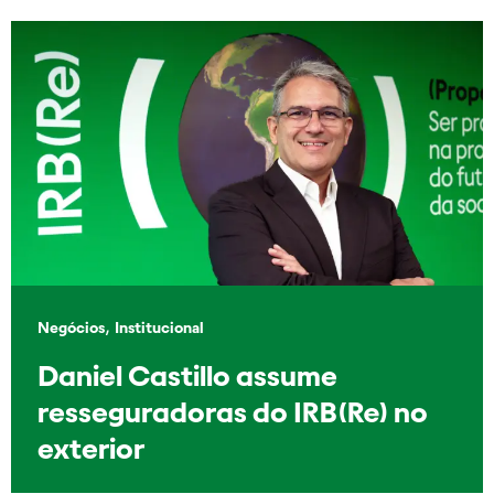
,
Negócios
Institucional
Daniel Castillo assume
resseguradoras do IRB(Re) no
exterior