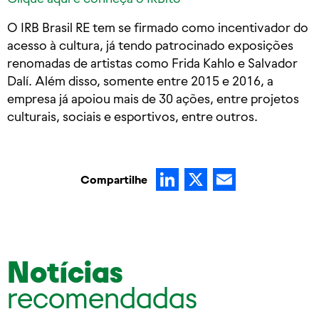
O IRB Brasil RE tem se firmado como incentivador do
acesso à cultura, já tendo patrocinado exposições
renomadas de artistas como Frida Kahlo e Salvador
Dalí. Além disso, somente entre 2015 e 2016, a
empresa já apoiou mais de 30 ações, entre projetos
culturais, sociais e esportivos, entre outros.
LinkedIn
X
Email
Compartilhe
Notícias
recomendadas