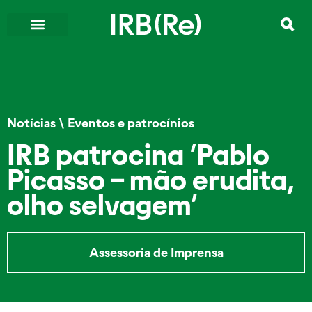
Notícias
\
Eventos e patrocínios
IRB patrocina ‘Pablo
Picasso – mão erudita,
olho selvagem’
Assessoria de Imprensa