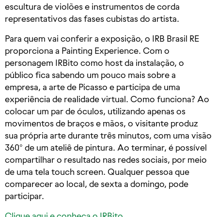
escultura de violões e instrumentos de corda
representativos das fases cubistas do artista.
Para quem vai conferir a exposição, o IRB Brasil RE
proporciona a Painting Experience. Com o
personagem IRBito como host da instalação, o
público fica sabendo um pouco mais sobre a
empresa, a arte de Picasso e participa de uma
experiência de realidade virtual. Como funciona? Ao
colocar um par de óculos, utilizando apenas os
movimentos de braços e mãos, o visitante produz
sua própria arte durante três minutos, com uma visão
360° de um ateliê de pintura. Ao terminar, é possível
compartilhar o resultado nas redes sociais, por meio
de uma tela touch screen.
Qualquer pessoa que
comparecer ao local, de sexta a domingo, pode
participar.
Clique aqui e conheça o IRBito