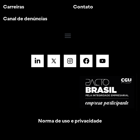
Carreiras
Contato
Canal de denúncias
Norma de uso e privacidade