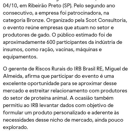
04/10, em Ribeirão Preto (SP). Pelo segundo ano
consecutivo, a empresa foi patrocinadora, na
categoria Bronze. Organizado pela Scot Consultoria,
o evento reúne empresas que atuam no setor e
produtores de gado. O público estimado foi de
aproximadamente 600 participantes da indústria de
insumos, como ração, vacinas, máquinas e
equipamentos.
O gerente de Riscos Rurais do IRB Brasil RE, Miguel de
Almeida, afirma que participar do evento é uma
excelente oportunidade para se aproximar desse
mercado e estreitar relacionamento com produtores
do setor de proteína animal. A ocasião também
permitiu ao IRB levantar dados com objetivo de
formular um produto personalizado e aderente às
necessidades desse nicho de mercado, ainda pouco
explorado.