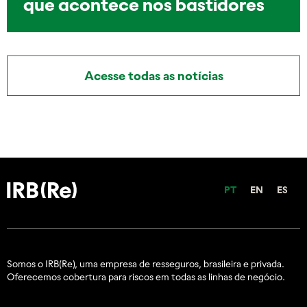
que acontece nos bastidores
Acesse todas as notícias
PT
EN
ES
Somos o IRB(Re), uma empresa de resseguros, brasileira e
privada.
Oferecemos cobertura para riscos em todas as linhas de negócio.