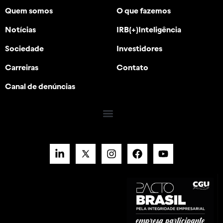
Quem somos
O que fazemos
Notícias
IRB(+)Inteligência
Sociedade
Investidores
Carreiras
Contato
Canal de denúncias