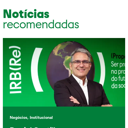
Notícias
recomendadas
,
Negócios
Institucional