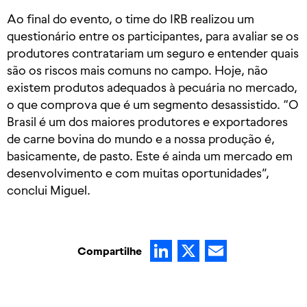
Ao final do evento, o time do IRB realizou um
questionário entre os participantes, para avaliar se os
produtores contratariam um seguro e entender quais
são os riscos mais comuns no campo. Hoje, não
existem produtos adequados à pecuária no mercado,
o que comprova que é um segmento desassistido. “O
Brasil é um dos maiores produtores e exportadores
de carne bovina do mundo e a nossa produção é,
basicamente, de pasto. Este é ainda um mercado em
desenvolvimento e com muitas oportunidades”,
conclui Miguel.
LinkedIn
X
Email
Compartilhe