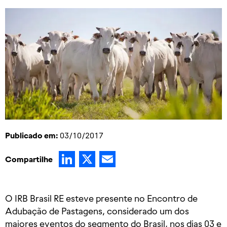
Publicado em:
03/10/2017
LinkedIn
X
Email
Compartilhe
O IRB Brasil RE esteve presente no Encontro de
Adubação de Pastagens, considerado um dos
maiores eventos do segmento do Brasil, nos dias 03 e