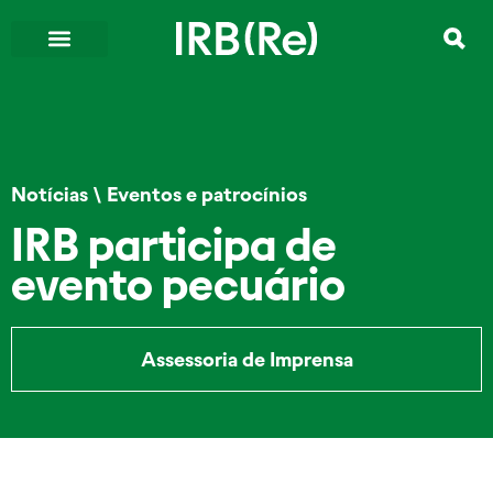
Notícias
\
Eventos e patrocínios
IRB participa de
evento pecuário
Assessoria de Imprensa