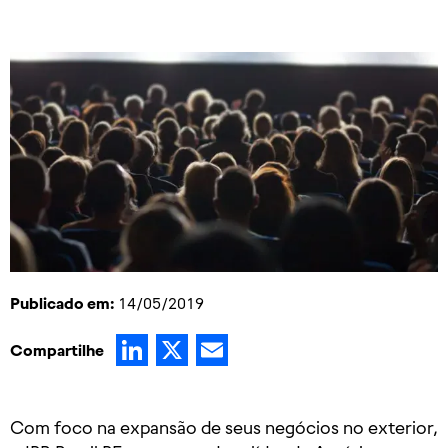
Publicado em:
14/05/2019
LinkedIn
X
Email
Compartilhe
Com foco na expansão de seus negócios no exterior,