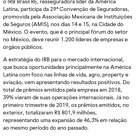
o IRB Brasil RE, resseguradora líder da América
Latina, participa da 29ª Convenção de Seguradoras,
promovida pela Associação Mexicana de Instituições
de Seguros (AMIS), nos dias 14 e 15, na Cidade do
México. O evento, que é o principal fórum do setor
no México, deve reunir 1.200 líderes de empresas e
órgãos públicos.
A estratégia do IRB para o mercado internacional,
que busca oportunidades principalmente na América
Latina com foco nas linhas de vida, agro, property e
aviação, vem apresentando resultados positivos. Do
total de prêmios emitidos pela empresa em 2018,
39% vieram de suas operações internacionais. Já no
primeiro trimestre de 2019, os prêmios emitidos, no
exterior, totalizaram R$ 801,9 milhões,
representando uma expansão de 46,3% em relação
ao mesmo período do ano passado.