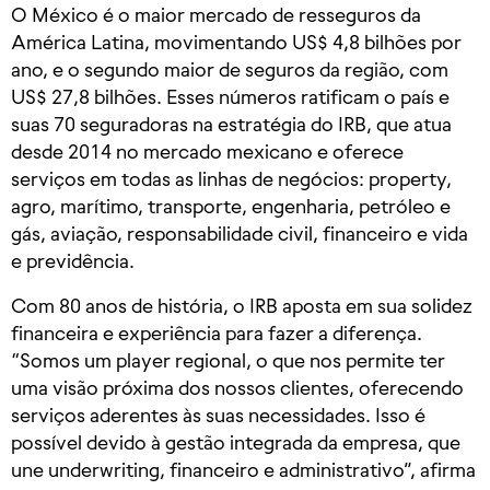
O México é o maior mercado de resseguros da
América Latina, movimentando US$ 4,8 bilhões por
ano, e o segundo maior de seguros da região, com
US$ 27,8 bilhões. Esses números ratificam o país e
suas 70 seguradoras na estratégia do IRB, que atua
desde 2014 no mercado mexicano e oferece
serviços em todas as linhas de negócios: property,
agro, marítimo, transporte, engenharia, petróleo e
gás, aviação, responsabilidade civil, financeiro e vida
e previdência.
Com 80 anos de história, o IRB aposta em sua solidez
financeira e experiência para fazer a diferença.
“Somos um player regional, o que nos permite ter
uma visão próxima dos nossos clientes, oferecendo
serviços aderentes às suas necessidades. Isso é
possível devido à gestão integrada da empresa, que
une underwriting, financeiro e administrativo”, afirma