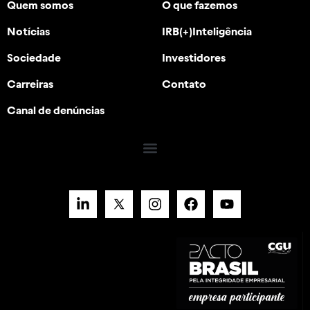
Quem somos
O que fazemos
Notícias
IRB(+)Inteligência
Sociedade
Investidores
Carreiras
Contato
Canal de denúncias