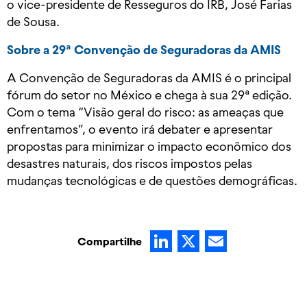
o vice-presidente de Resseguros do IRB, José Farias
de Sousa.
Sobre a 29ª Convenção de Seguradoras da AMIS
A Convenção de Seguradoras da AMIS é o principal
fórum do setor no México e chega à sua 29ª edição.
Com o tema “Visão geral do risco: as ameaças que
enfrentamos”, o evento irá debater e apresentar
propostas para minimizar o impacto econômico dos
desastres naturais, dos riscos impostos pelas
mudanças tecnológicas e de questões demográficas.
LinkedIn
X
Email
Compartilhe