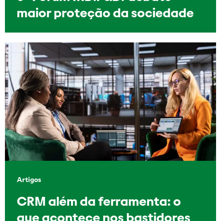
maior proteção da sociedade
Artigos
CRM além da ferramenta: o
que acontece nos bastidores