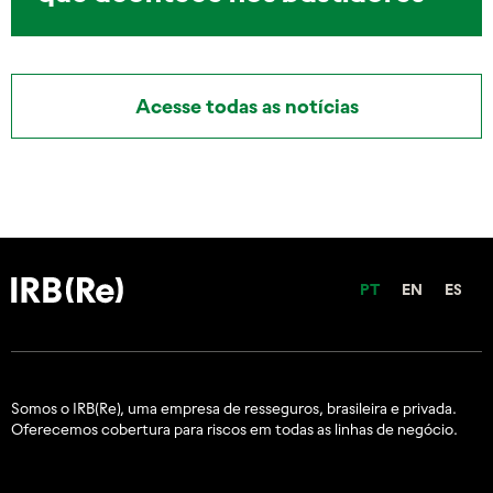
Acesse todas as notícias
PT
EN
ES
Somos o IRB(Re), uma empresa de resseguros, brasileira e
privada.
Oferecemos cobertura para riscos em todas as linhas de negócio.