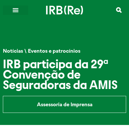
Notícias
\
Eventos e patrocínios
IRB participa da 29ª
Convenção de
Seguradoras da AMIS
Assessoria de Imprensa