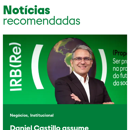
Notícias
recomendadas
,
Negócios
Institucional
Daniel Castillo assume