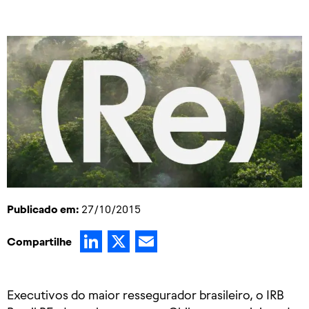
Publicado em:
27/10/2015
LinkedIn
X
Email
Compartilhe
​Executivos do maior ressegurador brasileiro, o IRB