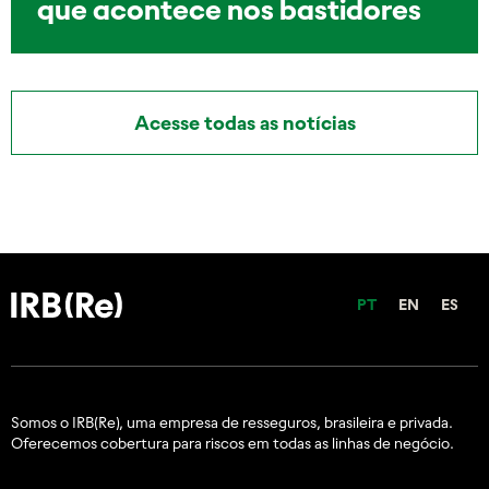
que acontece nos bastidores
Acesse todas as notícias
PT
EN
ES
Somos o IRB(Re), uma empresa de resseguros, brasileira e
privada.
Oferecemos cobertura para riscos em todas as linhas de negócio.