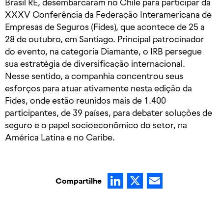
Brasil RE, desembarcaram no Chile para participar da
XXXV Conferência da Federação Interamericana de
Empresas de Seguros (Fides), que acontece de 25 a
28 de outubro, em Santiago. Principal patrocinador
do evento, na categoria Diamante, o IRB persegue
sua estratégia de diversificação internacional.
Nesse sentido, a companhia concentrou seus
esforços para atuar ativamente nesta edição da
Fides, onde estão reunidos mais de 1.400
participantes, de 39 países, para debater soluções de
seguro e o papel socioeconômico do setor, na
América Latina e no Caribe.
LinkedIn
X
Email
Compartilhe