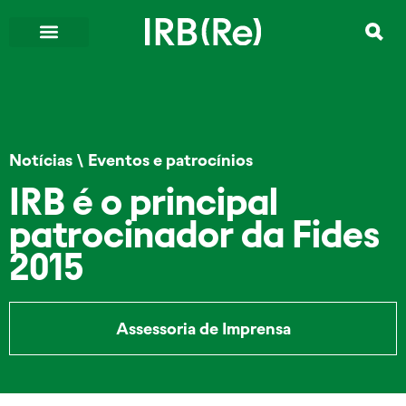
Notícias
\
Eventos e patrocínios
IRB é o principal
patrocinador da Fides
2015
Assessoria de Imprensa