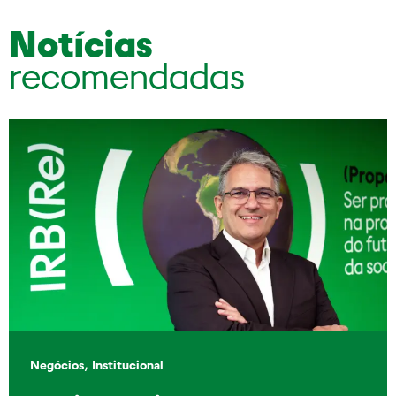
Notícias
recomendadas
,
Negócios
Institucional