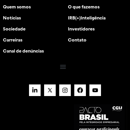
Quem somos
O que fazemos
Notícias
IRB(+)Inteligência
Sociedade
Investidores
Carreiras
Contato
Canal de denúncias