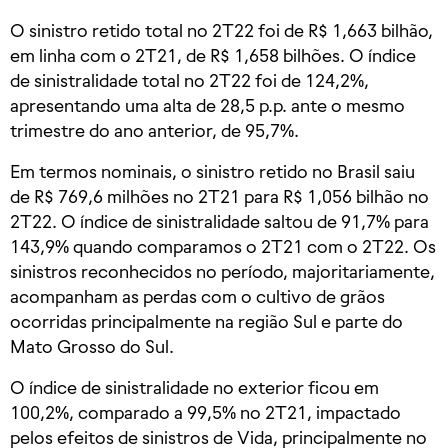
O sinistro retido total no 2T22 foi de R$ 1,663 bilhão,
em linha com o 2T21, de R$ 1,658 bilhões. O índice
de sinistralidade total no 2T22 foi de 124,2%,
apresentando uma alta de 28,5 p.p. ante o mesmo
trimestre do ano anterior, de 95,7%.
Em termos nominais, o sinistro retido no Brasil saiu
de R$ 769,6 milhões no 2T21 para R$ 1,056 bilhão no
2T22. O índice de sinistralidade saltou de 91,7% para
143,9% quando comparamos o 2T21 com o 2T22. Os
sinistros reconhecidos no período, majoritariamente,
acompanham as perdas com o cultivo de grãos
ocorridas principalmente na região Sul e parte do
Mato Grosso do Sul.
O índice de sinistralidade no exterior ficou em
100,2%, comparado a 99,5% no 2T21, impactado
pelos efeitos de sinistros de Vida, principalmente no