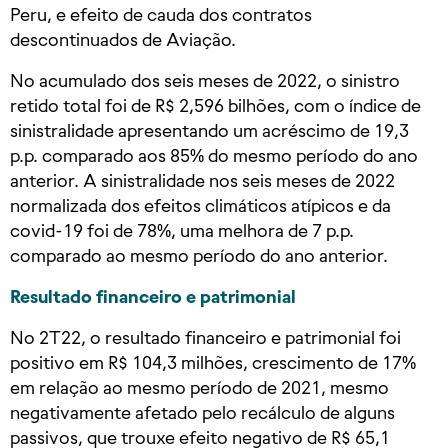
Peru, e efeito de cauda dos contratos
descontinuados de Aviação.
No acumulado dos seis meses de 2022, o sinistro
retido total foi de R$ 2,596 bilhões, com o índice de
sinistralidade apresentando um acréscimo de 19,3
p.p. comparado aos 85% do mesmo período do ano
anterior. A sinistralidade nos seis meses de 2022
normalizada dos efeitos climáticos atípicos e da
covid-19 foi de 78%, uma melhora de 7 p.p.
comparado ao mesmo período do ano anterior.
Resultado financeiro e patrimonial
No 2T22, o resultado financeiro e patrimonial foi
positivo em R$ 104,3 milhões, crescimento de 17%
em relação ao mesmo período de 2021, mesmo
negativamente afetado pelo recálculo de alguns
passivos, que trouxe efeito negativo de R$ 65,1