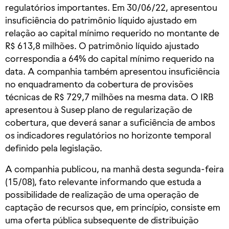
regulatórios importantes. Em 30/06/22, apresentou
insuficiência do patrimônio líquido ajustado em
relação ao capital mínimo requerido no montante de
R$ 613,8 milhões. O patrimônio líquido ajustado
correspondia a 64% do capital mínimo requerido na
data. A companhia também apresentou insuficiência
no enquadramento da cobertura de provisões
técnicas de R$ 729,7 milhões na mesma data. O IRB
apresentou à Susep plano de regularização de
cobertura, que deverá sanar a suficiência de ambos
os indicadores regulatórios no horizonte temporal
definido pela legislação.
A companhia publicou, na manhã desta segunda-feira
(15/08), fato relevante informando que estuda a
possibilidade de realização de uma operação de
captação de recursos que, em princípio, consiste em
uma oferta pública subsequente de distribuição