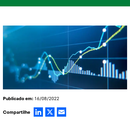
Publicado em:
16/08/2022
LinkedIn
X
Email
Compartilhe