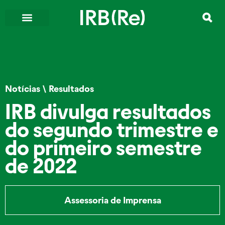
Notícias
\
Resultados
IRB divulga resultados
do segundo trimestre e
do primeiro semestre
de 2022
Assessoria de Imprensa