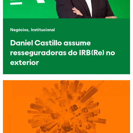
,
Negócios
Institucional
Daniel Castillo assume
resseguradoras do IRB(Re) no
exterior