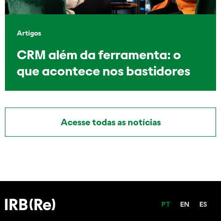
Artigos
CRM além da ferramenta: o
que acontece nos bastidores
Acesse todas as notícias
PT
EN
ES