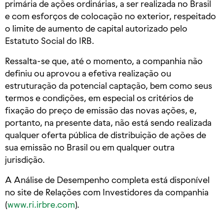
primária de ações ordinárias, a ser realizada no Brasil
e com esforços de colocação no exterior, respeitado
o limite de aumento de capital autorizado pelo
Estatuto Social do IRB.
Ressalta-se que, até o momento, a companhia não
definiu ou aprovou a efetiva realização ou
estruturação da potencial captação, bem como seus
termos e condições, em especial os critérios de
fixação do preço de emissão das novas ações, e,
portanto, na presente data, não está sendo realizada
qualquer oferta pública de distribuição de ações de
sua emissão no Brasil ou em qualquer outra
jurisdição.
A Análise de Desempenho completa está disponível
no site de Relações com Investidores da companhia
(
www.ri.irbre.com
).