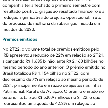
companhia teria fechado o primeiro semestre com
resultado positivo, graças ao resultado financeiro e à
redução significativa do prejuízo operacional, fruto
do processo de melhoria da subscrição iniciada em
meados de 2020.
Prêmios emitidos
No 2T22, o volume total de prêmios emitidos pelo
IRB apresentou redução de 22% em relação ao 2T21,
alcançando R$ 1,685 bilhão, ante R$ 2,160 bilhões no
mesmo período do ano anterior. O prêmio emitido no
Brasil totalizou R$ 1,154 bilhão no 2T22, com
decréscimo de 7% em relação ao mesmo período de
2021, principalmente em razão de ajustes nas linhas
Patrimonial, Rural e de Aviação. O prêmio emitido no
exterior totalizou R$ 530,9 milhões no 2T22, o que
representou uma queda de 42,2% em relação ao