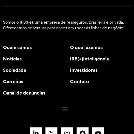
Somos o IRB(Re), uma empresa de resseguros, brasileira e
privada.
Oferecemos cobertura para riscos em todas as linhas de negócio.
Quem somos
O que fazemos
Notícias
IRB(+)Inteligência
Sociedade
Investidores
Carreiras
Contato
Canal de denúncias