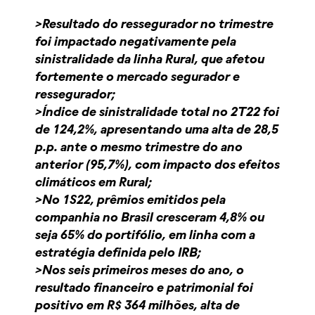
>Resultado do ressegurador no trimestre
foi impactado negativamente pela
sinistralidade da linha Rural, que afetou
fortemente o mercado segurador e
ressegurador;
>Índice de sinistralidade total no 2T22 foi
de 124,2%, apresentando uma alta de 28,5
p.p. ante o mesmo trimestre do ano
anterior (95,7%), com impacto dos efeitos
climáticos em Rural;
>No 1S22, prêmios emitidos pela
companhia no Brasil cresceram 4,8% ou
seja 65% do portifólio, em linha com a
estratégia definida pelo IRB;
>Nos seis primeiros meses do ano, o
resultado financeiro e patrimonial foi
positivo em R$ 364 milhões, alta de