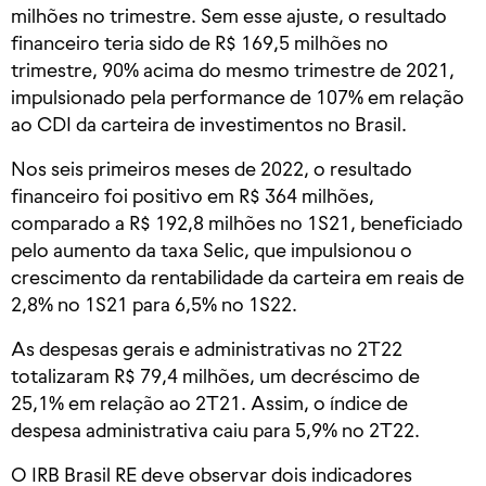
milhões no trimestre. Sem esse ajuste, o resultado
financeiro teria sido de R$ 169,5 milhões no
trimestre, 90% acima do mesmo trimestre de 2021,
impulsionado pela performance de 107% em relação
ao CDI da carteira de investimentos no Brasil.
Nos seis primeiros meses de 2022, o resultado
financeiro foi positivo em R$ 364 milhões,
comparado a R$ 192,8 milhões no 1S21, beneficiado
pelo aumento da taxa Selic, que impulsionou o
crescimento da rentabilidade da carteira em reais de
2,8% no 1S21 para 6,5% no 1S22.
As despesas gerais e administrativas no 2T22
totalizaram R$ 79,4 milhões, um decréscimo de
25,1% em relação ao 2T21. Assim, o índice de
despesa administrativa caiu para 5,9% no 2T22.
O IRB Brasil RE deve observar dois indicadores