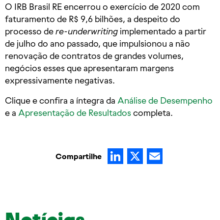
O IRB Brasil RE encerrou o exercício de 2020 com
faturamento de R$ 9,6 bilhões, a despeito do
processo de
re-underwriting
implementado a partir
de julho do ano passado, que impulsionou a não
renovação de contratos de grandes volumes,
negócios esses que apresentaram margens
expressivamente negativas.
Clique e confira a íntegra da
Análise de Desempenho
e a
Apresentação de Resultados
completa.
LinkedIn
X
Email
Compartilhe