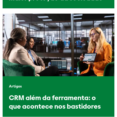
Artigos
CRM além da ferramenta: o
que acontece nos bastidores