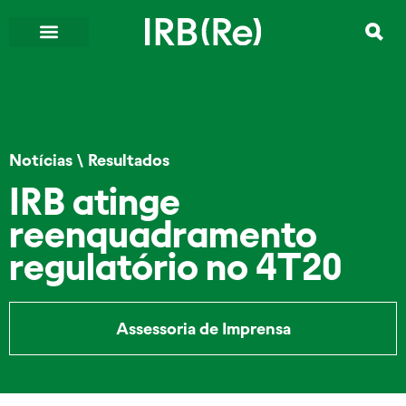
Notícias
\
Resultados
IRB atinge
reenquadramento
regulatório no 4T20
Assessoria de Imprensa