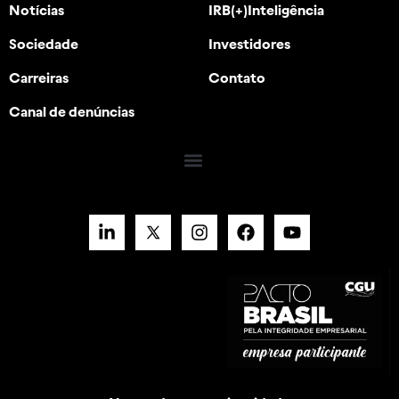
Notícias
IRB(+)Inteligência
Sociedade
Investidores
Carreiras
Contato
Canal de denúncias