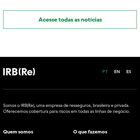
Acesse todas as notícias
PT
EN
ES
Somos o IRB(Re), uma empresa de resseguros, brasileira e
privada.
Oferecemos cobertura para riscos em todas as linhas de negócio.
Quem somos
O que fazemos