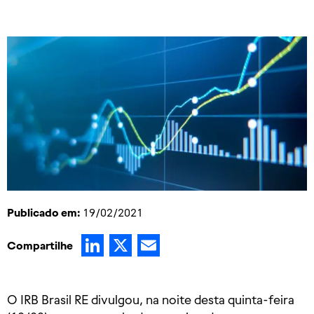
Publicado em:
19/02/2021
LinkedIn
X
Email
Compartilhe
O IRB Brasil RE divulgou, na noite desta quinta-feira