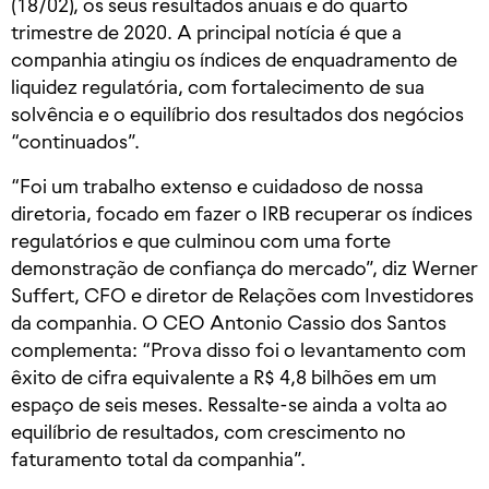
(18/02), os seus resultados anuais e do quarto
trimestre de 2020. A principal notícia é que a
companhia atingiu os índices de enquadramento de
liquidez regulatória, com fortalecimento de sua
solvência e o equilíbrio dos resultados dos negócios
“continuados”.
“Foi um trabalho extenso e cuidadoso de nossa
diretoria, focado em fazer o IRB recuperar os índices
regulatórios e que culminou com uma forte
demonstração de confiança do mercado”, diz Werner
Suffert, CFO e diretor de Relações com Investidores
da companhia. O CEO Antonio Cassio dos Santos
complementa: “Prova disso foi o levantamento com
êxito de cifra equivalente a R$ 4,8 bilhões em um
espaço de seis meses. Ressalte-se ainda a volta ao
equilíbrio de resultados, com crescimento no
faturamento total da companhia”.