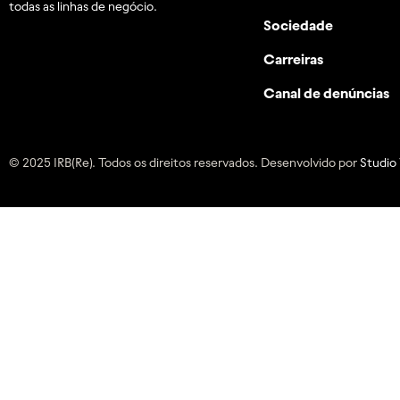
todas as linhas de negócio.
Sociedade
Carreiras
Canal de denúncias
© 2025 IRB(Re). Todos os direitos reservados. Desenvolvido por
Studio 