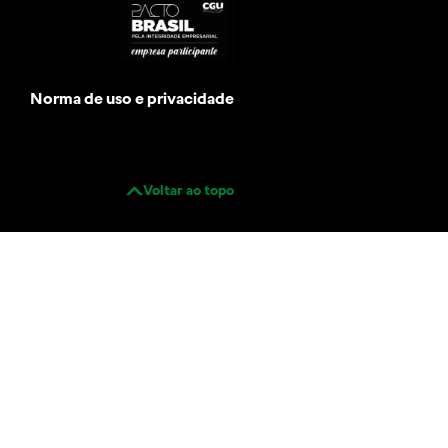
Norma de uso e privacidade
Voltar ao topo