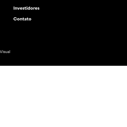
Investidores
Contato
Visual