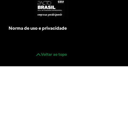
Norma de uso e privacidade
Voltar ao topo