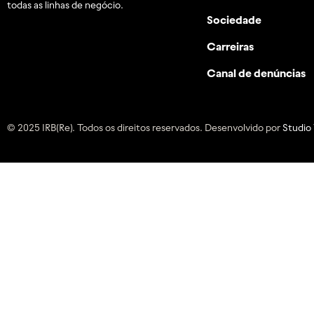
todas as linhas de negócio.
Sociedade
Carreiras
Canal de denúncias
© 2025 IRB(Re). Todos os direitos reservados. Desenvolvido por
Studio 