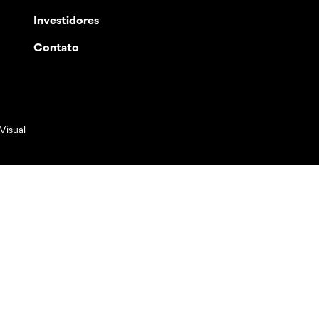
Investidores
Contato
Visual