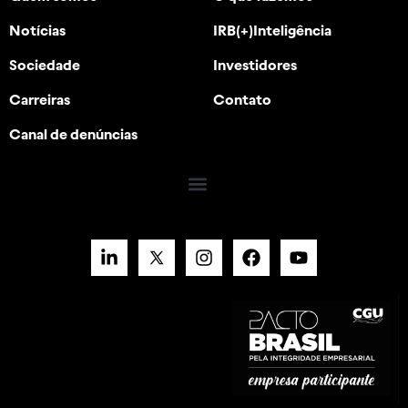
Notícias
IRB(+)Inteligência
Sociedade
Investidores
Carreiras
Contato
Canal de denúncias